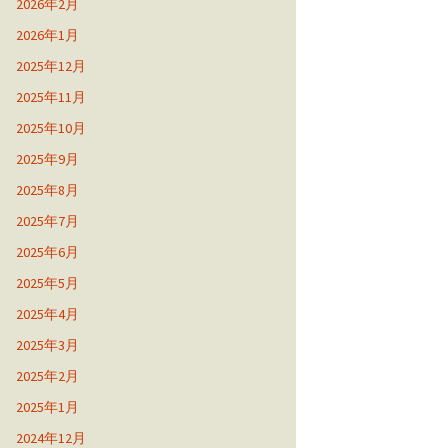
2026年2月
2026年1月
2025年12月
2025年11月
2025年10月
2025年9月
2025年8月
2025年7月
2025年6月
2025年5月
2025年4月
2025年3月
2025年2月
2025年1月
2024年12月