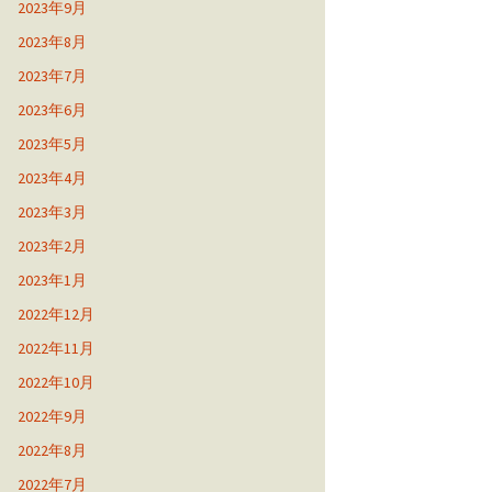
2023年9月
2023年8月
2023年7月
2023年6月
2023年5月
2023年4月
2023年3月
2023年2月
2023年1月
2022年12月
2022年11月
2022年10月
2022年9月
2022年8月
2022年7月