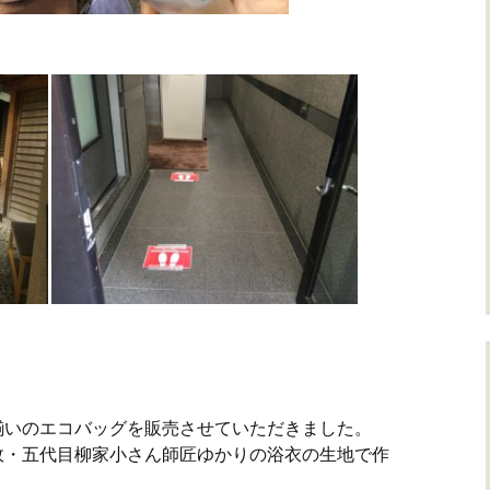
揃いのエコバッグを販売させていただきました。
故・五代目柳家小さん師匠ゆかりの浴衣の生地で作