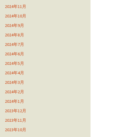
2024年11月
2024年10月
2024年9月
2024年8月
2024年7月
2024年6月
2024年5月
2024年4月
2024年3月
2024年2月
2024年1月
2023年12月
2023年11月
2023年10月