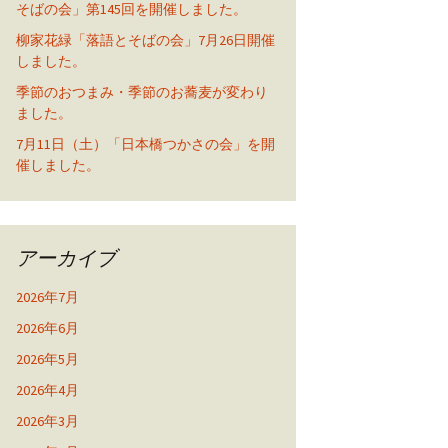
そばの会」第145回を開催しました。
柳家花緑「落語とそばの会」7月26日開催
しました。
季節のおつまみ・季節のお蕎麦が変わり
ました。
7月11日（土）「日本橋つかさの会」を開
催しました。
アーカイブ
2026年7月
2026年6月
2026年5月
2026年4月
2026年3月