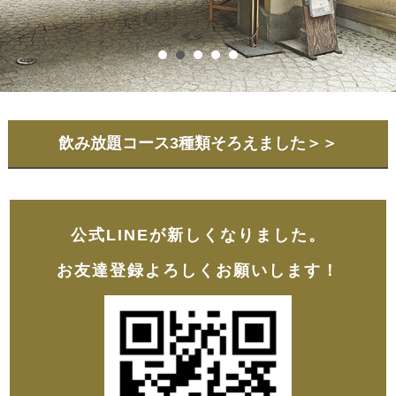
飲み放題コース3種類そろえました＞＞
公式LINEが新しくなりました。
お友達登録よろしくお願いします！