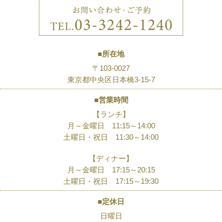
■所在地
〒103-0027
東京都中央区日本橋3-15-7
■営業時間
【ランチ】
月～金曜日 11:15～14:00
土曜日・祝日 11:30～14:00
【ディナー】
月～金曜日 17:15～20:15
土曜日・祝日 17:15～19:30
■定休日
日曜日