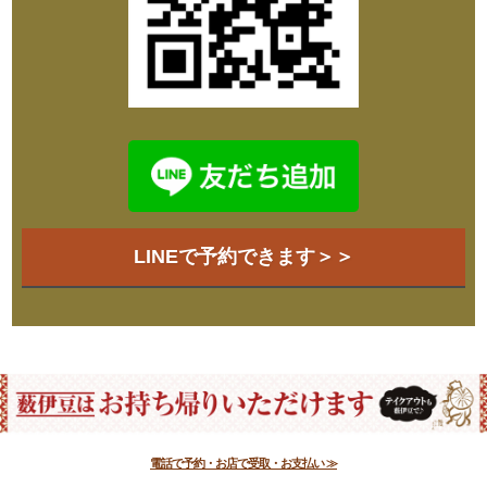
LINEで予約できます＞＞
電話で予約・お店で受取・お支払い ≫