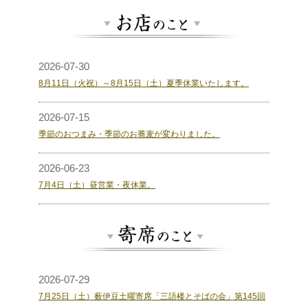
2026-07-30
8月11日（火祝）～8月15日（土）夏季休業いたします。
2026-07-15
季節のおつまみ・季節のお蕎麦が変わりました。
2026-06-23
7月4日（土）昼営業・夜休業。
2026-07-29
7月25日（土）薮伊豆土曜寄席「三語楼とそばの会」第145回