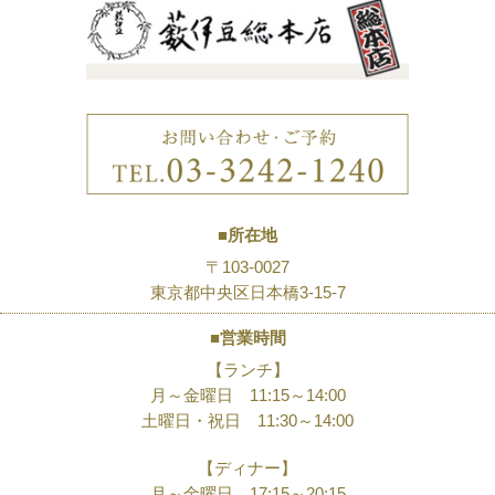
■所在地
〒103-0027
東京都中央区日本橋3-15-7
■営業時間
【ランチ】
月～金曜日 11:15～14:00
土曜日・祝日 11:30～14:00
【ディナー】
月～金曜日 17:15～20:15