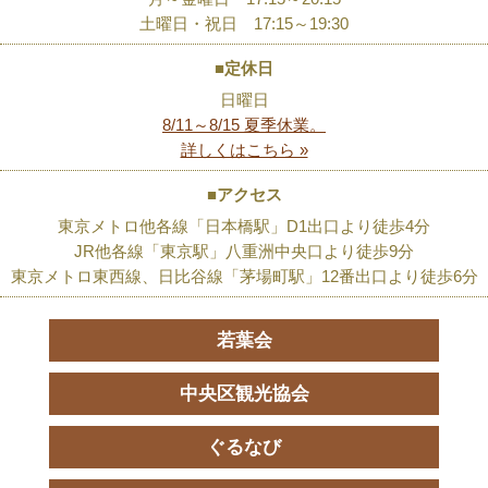
土曜日・祝日 17:15～19:30
■定休日
日曜日
8/11～8/15 夏季休業。
詳しくはこちら »
■アクセス
東京メトロ他各線「日本橋駅」D1出口より徒歩4分
JR他各線「東京駅」八重洲中央口より徒歩9分
東京メトロ東西線、日比谷線「茅場町駅」12番出口より徒歩6分
若葉会
中央区観光協会
ぐるなび