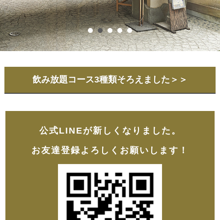
飲み放題コース3種類そろえました＞＞
公式LINEが新しくなりました。
お友達登録よろしくお願いします！