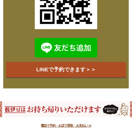
LINEで予約できます＞＞
電話で予約・お店で受取・お支払い ≫