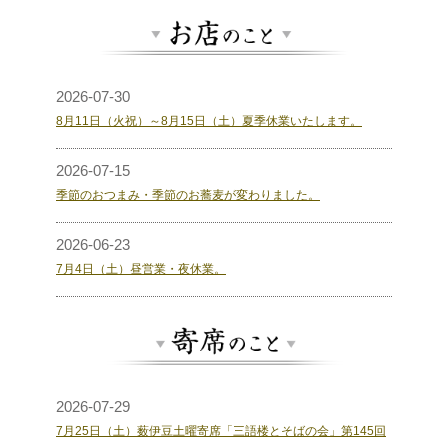
2026-07-30
8月11日（火祝）～8月15日（土）夏季休業いたします。
2026-07-15
季節のおつまみ・季節のお蕎麦が変わりました。
2026-06-23
7月4日（土）昼営業・夜休業。
2026-07-29
7月25日（土）薮伊豆土曜寄席「三語楼とそばの会」第145回