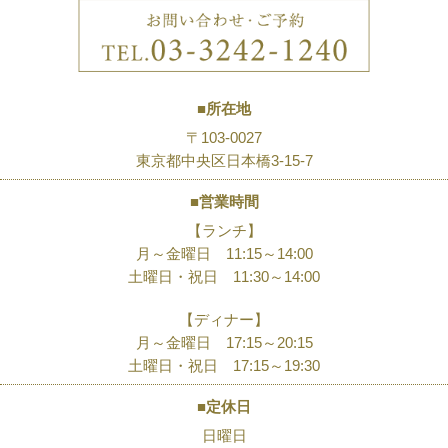
■所在地
〒103-0027
東京都中央区日本橋3-15-7
■営業時間
【ランチ】
月～金曜日 11:15～14:00
土曜日・祝日 11:30～14:00
【ディナー】
月～金曜日 17:15～20:15
土曜日・祝日 17:15～19:30
■定休日
日曜日