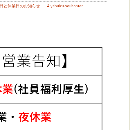
日と休業日のお知らせ
yabuizu-souhonten