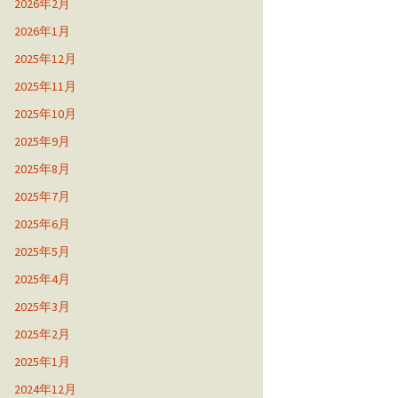
2026年2月
2026年1月
2025年12月
2025年11月
2025年10月
2025年9月
2025年8月
2025年7月
2025年6月
2025年5月
2025年4月
2025年3月
2025年2月
2025年1月
2024年12月