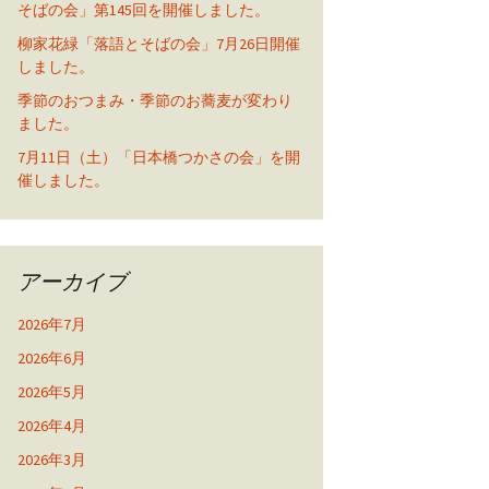
そばの会」第145回を開催しました。
柳家花緑「落語とそばの会」7月26日開催
しました。
季節のおつまみ・季節のお蕎麦が変わり
ました。
7月11日（土）「日本橋つかさの会」を開
催しました。
アーカイブ
2026年7月
2026年6月
2026年5月
2026年4月
2026年3月