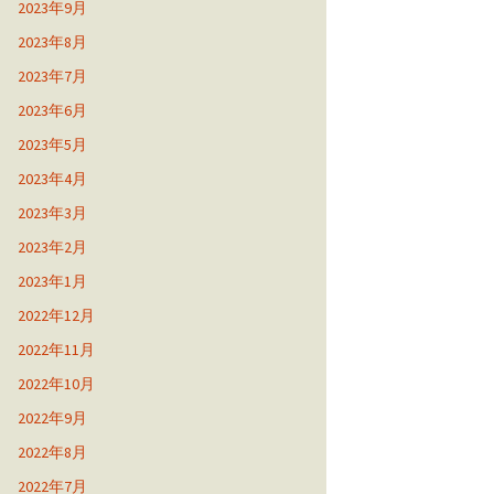
2023年9月
2023年8月
2023年7月
2023年6月
2023年5月
2023年4月
2023年3月
2023年2月
2023年1月
2022年12月
2022年11月
2022年10月
2022年9月
2022年8月
2022年7月