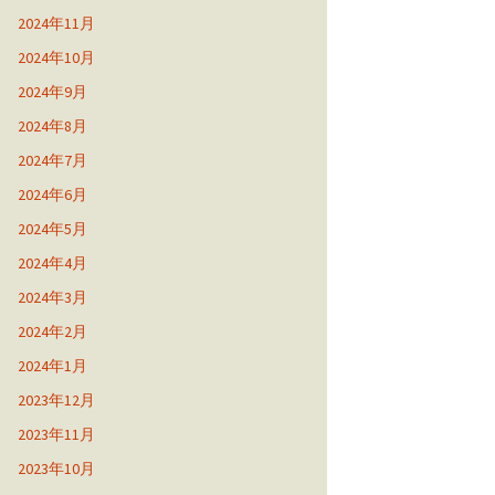
2024年11月
2024年10月
2024年9月
2024年8月
2024年7月
2024年6月
2024年5月
2024年4月
2024年3月
2024年2月
2024年1月
2023年12月
2023年11月
2023年10月