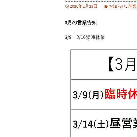
2026年2月23日
お知らせ
,
営業
3月の営業告知
3/9・3/16臨時休業