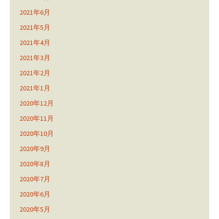
2021年6月
2021年5月
2021年4月
2021年3月
2021年2月
2021年1月
2020年12月
2020年11月
2020年10月
2020年9月
2020年8月
2020年7月
2020年6月
2020年5月