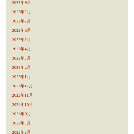
2022年9月
2022年8月
2022年7月
2022年6月
2022年5月
2022年4月
2022年3月
2022年2月
2022年1月
2021年12月
2021年11月
2021年10月
2021年9月
2021年8月
2021年7月