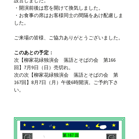
設営しました。
・開演前後は窓を開けて換気しました。
・お食事の席はお客様同士の間隔をあけ配慮しま
した。
ご来場の皆様、ご協力ありがとうございました。
このあとの予定：
次【柳家花緑独演会 落語とそばの会 第166
回】7月9日（日）売切れ。
次の次【柳家花緑独演会 落語とそばの会 第
167回】8月7日（月）午後6時開演。ご予約下さ
い。