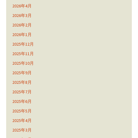
2026年4月
2026年3月
2026年2月
2026年1月
2025年12月
2025年11月
2025年10月
2025年9月
2025年8月
2025年7月
2025年6月
2025年5月
2025年4月
2025年3月