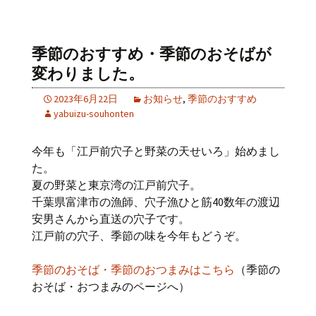
季節のおすすめ・季節のおそばが
変わりました。
2023年6月22日
お知らせ
,
季節のおすすめ
yabuizu-souhonten
今年も「江戸前穴子と野菜の天せいろ」始めまし
た。
夏の野菜と東京湾の江戸前穴子。
千葉県富津市の漁師、穴子漁ひと筋40数年の渡辺
安男さんから直送の穴子です。
江戸前の穴子、季節の味を今年もどうぞ。
季節のおそば・季節のおつまみはこちら
（季節の
おそば・おつまみのページへ）