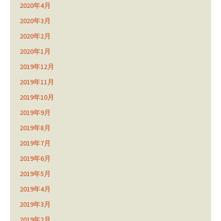
2020年4月
2020年3月
2020年2月
2020年1月
2019年12月
2019年11月
2019年10月
2019年9月
2019年8月
2019年7月
2019年6月
2019年5月
2019年4月
2019年3月
2019年2月