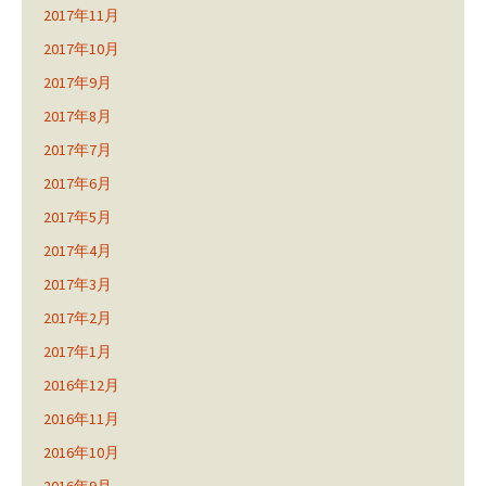
2017年11月
2017年10月
2017年9月
2017年8月
2017年7月
2017年6月
2017年5月
2017年4月
2017年3月
2017年2月
2017年1月
2016年12月
2016年11月
2016年10月
2016年9月