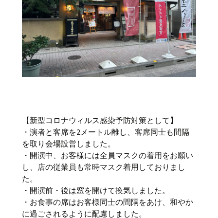
【新型コロナウィルス感染予防対策として】
・演者と客席を2メートル離し、客席同士も間隔
を取り会場設営しました。
・開演中、お客様には全員マスクの着用をお願い
し、店の従業員も常時マスク着用しておりまし
た。
・開演前・後は窓を開けて換気しました。
・お食事の席はお客様同士の間隔をあけ、和やか
に過ごされるように配慮しました。