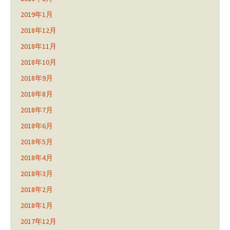
2019年1月
2018年12月
2018年11月
2018年10月
2018年9月
2018年8月
2018年7月
2018年6月
2018年5月
2018年4月
2018年3月
2018年2月
2018年1月
2017年12月