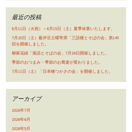
最近の投稿
8月11日（火祝）～8月15日（土）夏季休業いたします。
7月25日（土）薮伊豆土曜寄席「三語楼とそばの会」第145
回を開催しました。
柳家花緑「落語とそばの会」7月26日開催しました。
季節のおつまみ・季節のお蕎麦が変わりました。
7月11日（土）「日本橋つかさの会」を開催しました。
アーカイブ
2026年7月
2026年6月
2026年5月