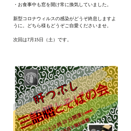
・お食事中も窓を開け常に換気していました。
新型コロナウィルスの感染がどうぞ終息しますよ
うに。どちら様もどうぞご自愛くださいませ。
次回は7月15日（土）です。