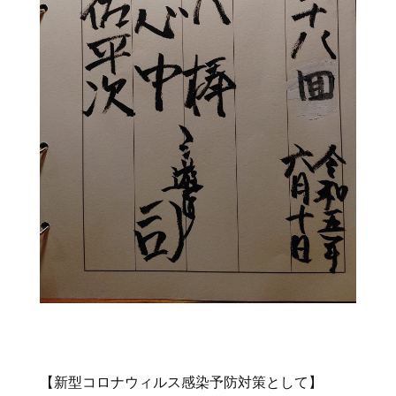
【新型コロナウィルス感染予防対策として】