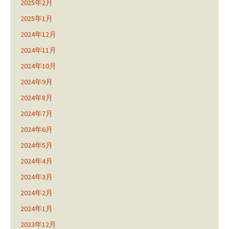
2025年2月
2025年1月
2024年12月
2024年11月
2024年10月
2024年9月
2024年8月
2024年7月
2024年6月
2024年5月
2024年4月
2024年3月
2024年2月
2024年1月
2023年12月