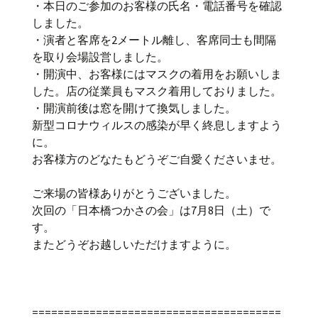
・本日のご参加のお客様の氏名・電話番号を確認
しました。
・演者と客席を2メートル離し、客席同士も間隔
を取り会場設営しました。
・開演中、お客様にはマスクの着用をお願いしま
した。店の従業員もマスク着用しておりました。
・開演前後は窓を開けて換気しました。
新型コロナウィルスの感染が早く終息しますよう
に。
お客様方のどなたもどうぞご自愛くださいませ。
ご来場の皆様ありがとうございました。
次回の「日本橋つかさの会」は7月8日（土）で
す。
またどうぞお越しいただけますように。
=======================================