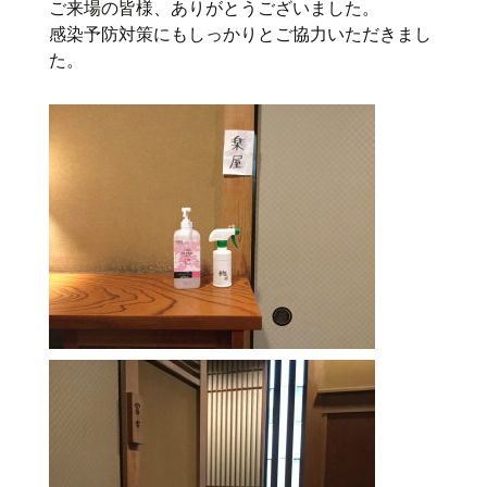
ご来場の皆様、ありがとうございました。
感染予防対策にもしっかりとご協力いただきまし
た。