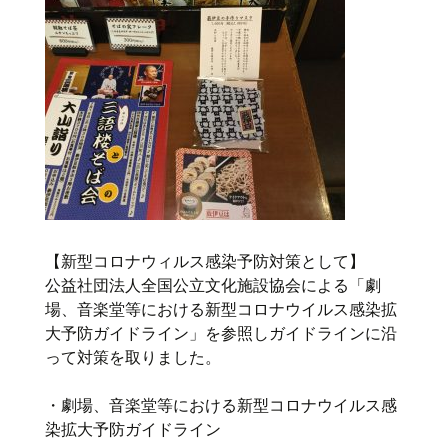
【新型コロナウィルス感染予防対策として】
公益社団法人全国公立文化施設協会による「劇
場、音楽堂等における新型コロナウイルス感染拡
大予防ガイドライン」を参照しガイドラインに沿
って対策を取りました。
・劇場、音楽堂等における新型コロナウイルス感
染拡大予防ガイドライン