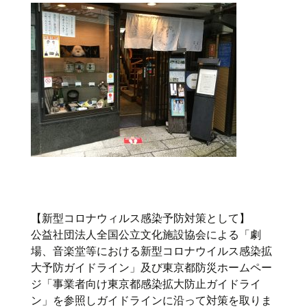
【新型コロナウィルス感染予防対策として】
公益社団法人全国公立文化施設協会による「劇
場、音楽堂等における新型コロナウイルス感染拡
大予防ガイドライン」及び東京都防災ホームペー
ジ「事業者向け東京都感染拡大防止ガイドライ
ン」を参照しガイドラインに沿って対策を取りま