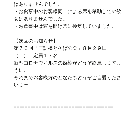
はありませんでした。
・お食事中のお客様同士による席を移動しての飲
食はありませんでした。
・お食事中は窓を開け常に換気していました。
【次回のお知らせ】
第７６回「三語楼とそばの会」８月２９日
（土） 定員１７名
新型コロナウィルスの感染がどうぞ終息しますよ
うに。
それまでお客様方のどなたもどうぞご自愛くださ
いませ。
=======================================
====================================