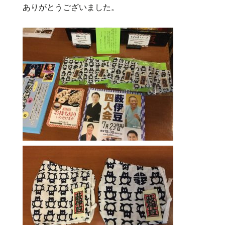
ありがとうございました。