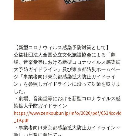
【新型コロナウィルス感染予防対策として】
公益社団法人全国公立文化施設協会による「劇
場、音楽堂等における新型コロナウイルス感染拡
大予防ガイドライン」及び東京都防災ホームペー
ジ「事業者向け東京都感染拡大防止ガイドライ
ン」を参照しガイドラインに沿って対策を取りま
した。
・劇場、音楽堂等における新型コロナウイルス感
染拡大予防ガイドライン
https://www.zenkoubun.jp/info/2020/pdf/0514covid
_19.pdf
・事業者向け東京都感染拡大防止ガイドライン～
新しい日常に向けて～