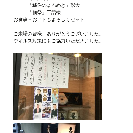
「移住のよろめき」彩大
「佃祭」三語楼
お食事＝おアトもよろしくセット
ご来場の皆様、ありがとうございました。
ウィルス対策にもご協力いただきました。