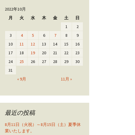
2022年10月
月
火
水
木
金
土
日
1
2
3
4
5
6
7
8
9
10
11
12
13
14
15
16
17
18
19
20
21
22
23
24
25
26
27
28
29
30
31
« 9月
11月 »
最近の投稿
8月11日（火祝）～8月15日（土）夏季休
業いたします。