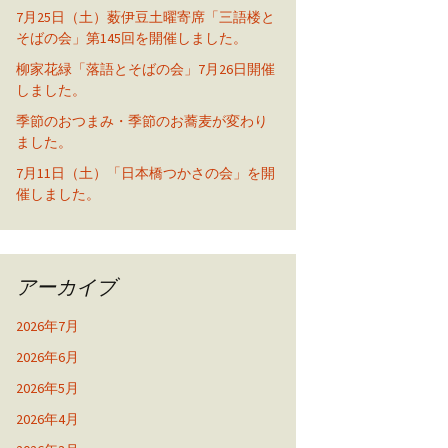
7月25日（土）薮伊豆土曜寄席「三語楼と
そばの会」第145回を開催しました。
柳家花緑「落語とそばの会」7月26日開催
しました。
季節のおつまみ・季節のお蕎麦が変わり
ました。
7月11日（土）「日本橋つかさの会」を開
催しました。
アーカイブ
2026年7月
2026年6月
2026年5月
2026年4月