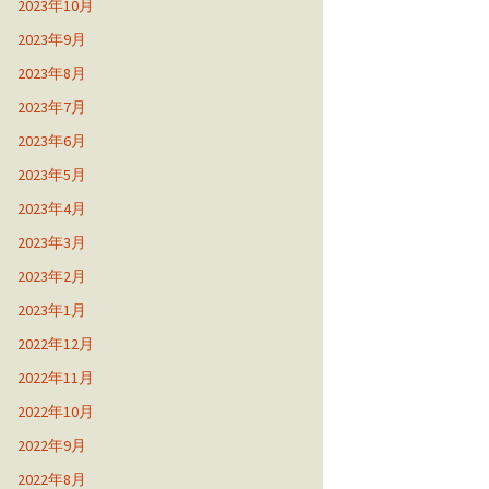
2023年10月
2023年9月
2023年8月
2023年7月
2023年6月
2023年5月
2023年4月
2023年3月
2023年2月
2023年1月
2022年12月
2022年11月
2022年10月
2022年9月
2022年8月