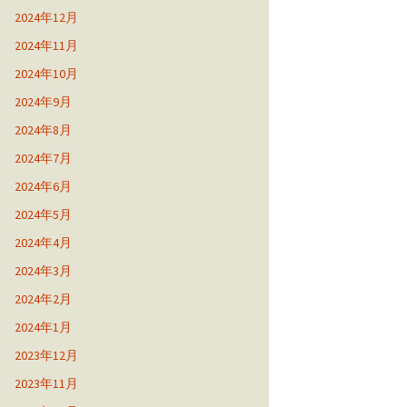
2024年12月
2024年11月
2024年10月
2024年9月
2024年8月
2024年7月
2024年6月
2024年5月
2024年4月
2024年3月
2024年2月
2024年1月
2023年12月
2023年11月