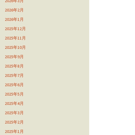
2026年3月
2026年2月
2026年1月
2025年12月
2025年11月
2025年10月
2025年9月
2025年8月
2025年7月
2025年6月
2025年5月
2025年4月
2025年3月
2025年2月
2025年1月