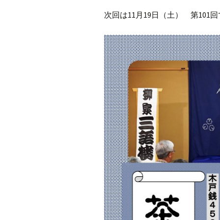
次回は11月19日（土） 第101