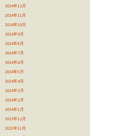
2024年12月
2024年11月
2024年10月
2024年9月
2024年8月
2024年7月
2024年6月
2024年5月
2024年4月
2024年3月
2024年2月
2024年1月
2023年12月
2023年11月