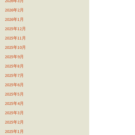
2026年3月
2026年2月
2026年1月
2025年12月
2025年11月
2025年10月
2025年9月
2025年8月
2025年7月
2025年6月
2025年5月
2025年4月
2025年3月
2025年2月
2025年1月