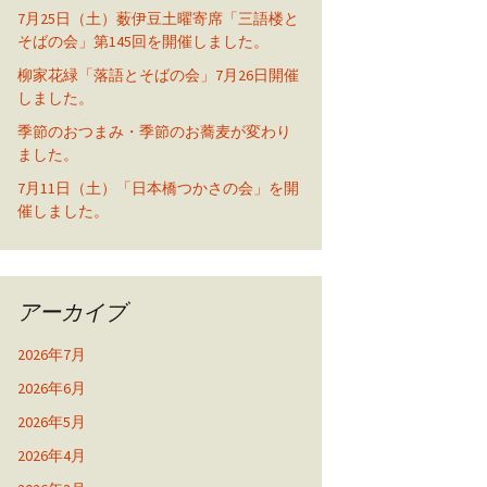
7月25日（土）薮伊豆土曜寄席「三語楼と
そばの会」第145回を開催しました。
柳家花緑「落語とそばの会」7月26日開催
しました。
季節のおつまみ・季節のお蕎麦が変わり
ました。
7月11日（土）「日本橋つかさの会」を開
催しました。
アーカイブ
2026年7月
2026年6月
2026年5月
2026年4月