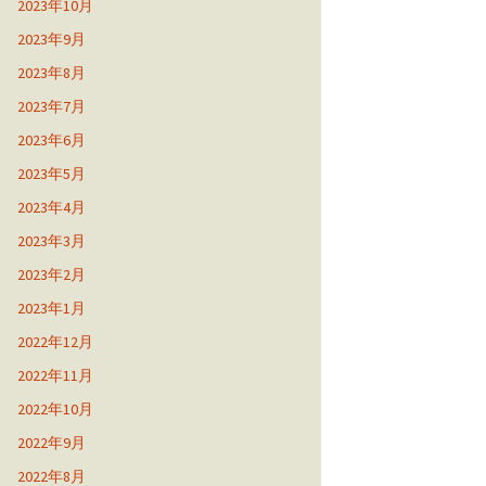
2023年10月
2023年9月
2023年8月
2023年7月
2023年6月
2023年5月
2023年4月
2023年3月
2023年2月
2023年1月
2022年12月
2022年11月
2022年10月
2022年9月
2022年8月