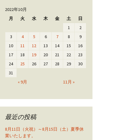
2022年10月
月
火
水
木
金
土
日
1
2
3
4
5
6
7
8
9
10
11
12
13
14
15
16
17
18
19
20
21
22
23
24
25
26
27
28
29
30
31
« 9月
11月 »
最近の投稿
8月11日（火祝）～8月15日（土）夏季休
業いたします。