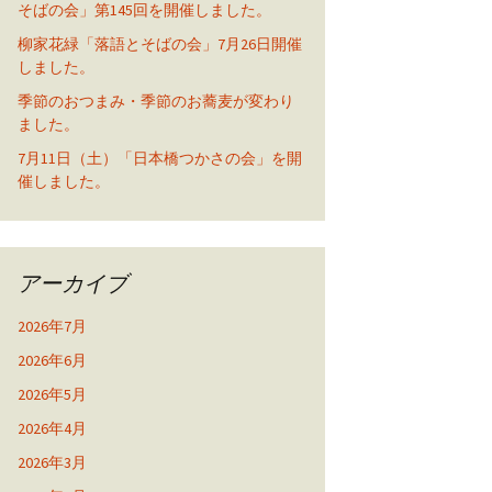
そばの会」第145回を開催しました。
柳家花緑「落語とそばの会」7月26日開催
しました。
季節のおつまみ・季節のお蕎麦が変わり
ました。
7月11日（土）「日本橋つかさの会」を開
催しました。
アーカイブ
2026年7月
2026年6月
2026年5月
2026年4月
2026年3月