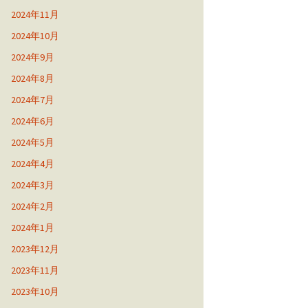
2024年11月
2024年10月
2024年9月
2024年8月
2024年7月
2024年6月
2024年5月
2024年4月
2024年3月
2024年2月
2024年1月
2023年12月
2023年11月
2023年10月