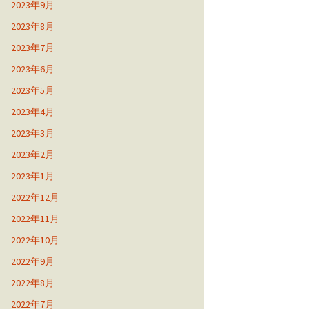
2023年9月
2023年8月
2023年7月
2023年6月
2023年5月
2023年4月
2023年3月
2023年2月
2023年1月
2022年12月
2022年11月
2022年10月
2022年9月
2022年8月
2022年7月