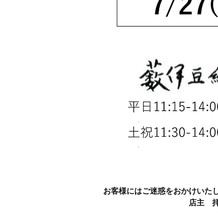
お客様にはご迷惑をおかけいた
店主 