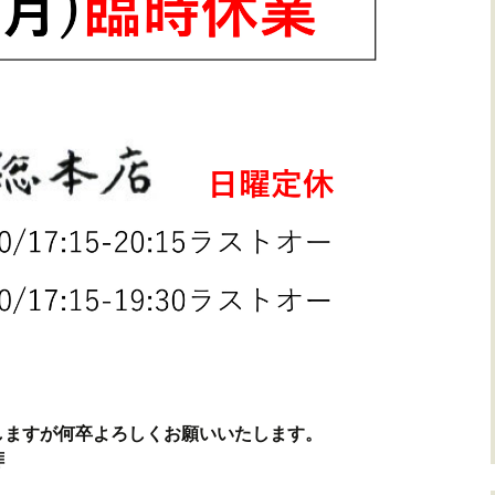
しますが何卒よろしくお願いいたします。
拝