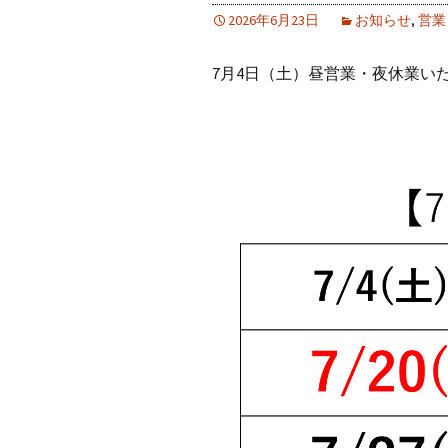
2026年6月23日
お知らせ
,
営業
7月4日（土）昼営業・夜休業い