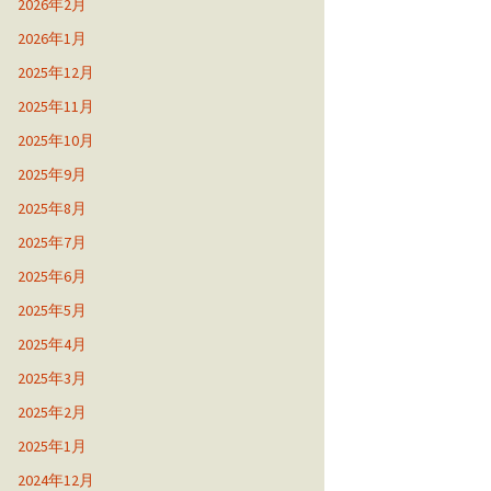
2026年2月
2026年1月
2025年12月
2025年11月
2025年10月
2025年9月
2025年8月
2025年7月
2025年6月
2025年5月
2025年4月
2025年3月
2025年2月
2025年1月
2024年12月