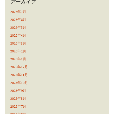
アーカイブ
2026年7月
2026年6月
2026年5月
2026年4月
2026年3月
2026年2月
2026年1月
2025年12月
2025年11月
2025年10月
2025年9月
2025年8月
2025年7月