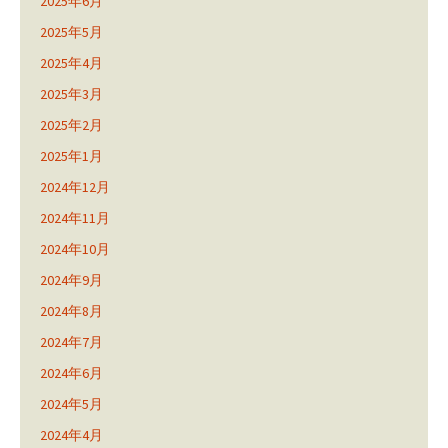
2025年6月
2025年5月
2025年4月
2025年3月
2025年2月
2025年1月
2024年12月
2024年11月
2024年10月
2024年9月
2024年8月
2024年7月
2024年6月
2024年5月
2024年4月