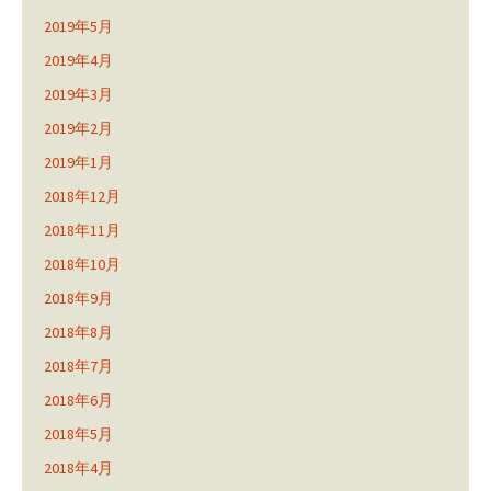
2019年5月
2019年4月
2019年3月
2019年2月
2019年1月
2018年12月
2018年11月
2018年10月
2018年9月
2018年8月
2018年7月
2018年6月
2018年5月
2018年4月