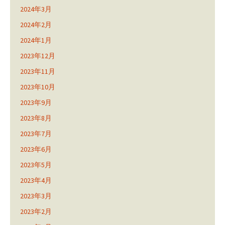
2024年3月
2024年2月
2024年1月
2023年12月
2023年11月
2023年10月
2023年9月
2023年8月
2023年7月
2023年6月
2023年5月
2023年4月
2023年3月
2023年2月