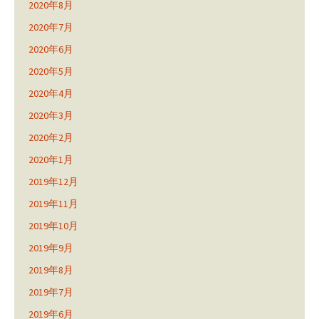
2020年8月
2020年7月
2020年6月
2020年5月
2020年4月
2020年3月
2020年2月
2020年1月
2019年12月
2019年11月
2019年10月
2019年9月
2019年8月
2019年7月
2019年6月