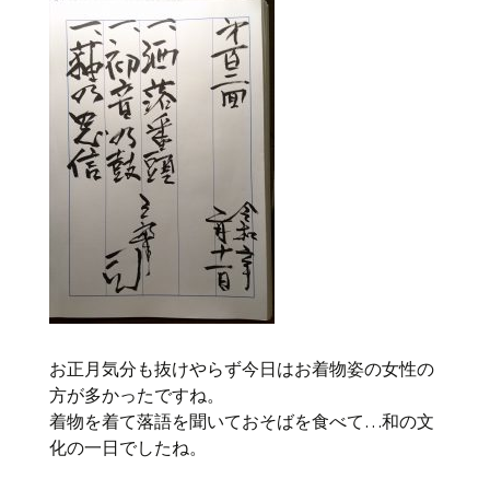
お正月気分も抜けやらず今日はお着物姿の女性の
方が多かったですね。
着物を着て落語を聞いておそばを食べて…和の文
化の一日でしたね。