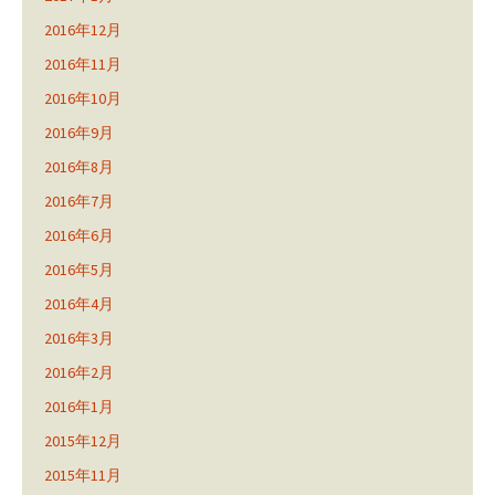
2016年12月
2016年11月
2016年10月
2016年9月
2016年8月
2016年7月
2016年6月
2016年5月
2016年4月
2016年3月
2016年2月
2016年1月
2015年12月
2015年11月