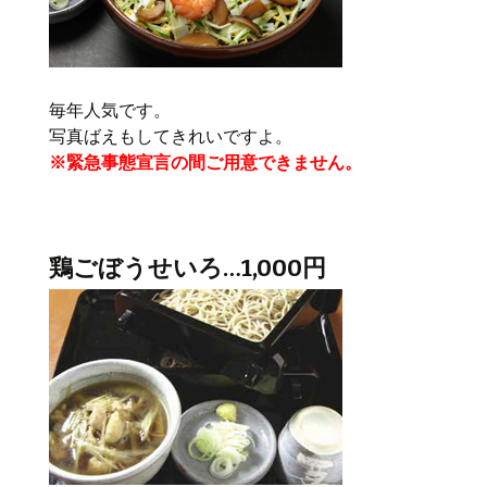
毎年人気です。
写真ばえもしてきれいですよ。
※緊急事態宣言の間ご用意できません。
鶏ごぼうせいろ…1,000円