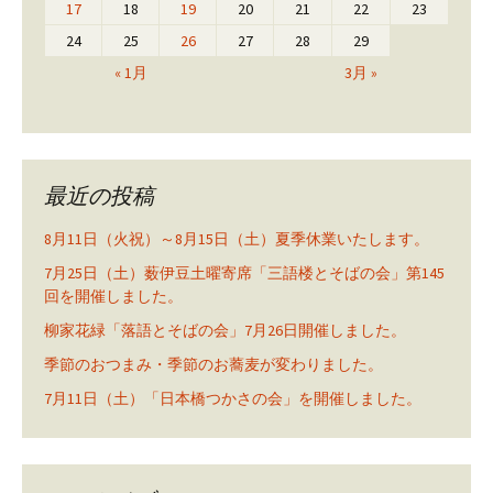
17
18
19
20
21
22
23
24
25
26
27
28
29
« 1月
3月 »
最近の投稿
8月11日（火祝）～8月15日（土）夏季休業いたします。
7月25日（土）薮伊豆土曜寄席「三語楼とそばの会」第145
回を開催しました。
柳家花緑「落語とそばの会」7月26日開催しました。
季節のおつまみ・季節のお蕎麦が変わりました。
7月11日（土）「日本橋つかさの会」を開催しました。