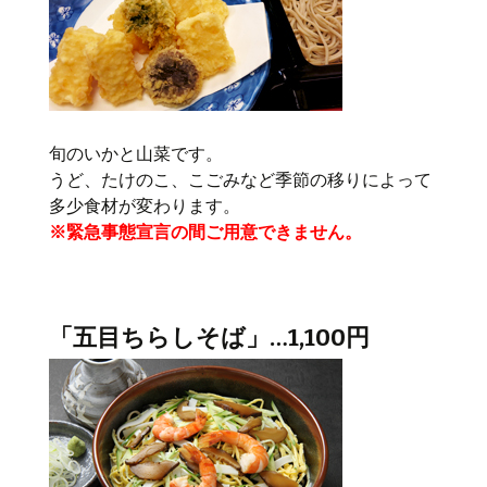
旬のいかと山菜です。
うど、たけのこ、こごみなど季節の移りによって
多少食材が変わります。
※緊急事態宣言の間ご用意できません。
「五目ちらしそば」…1,100円