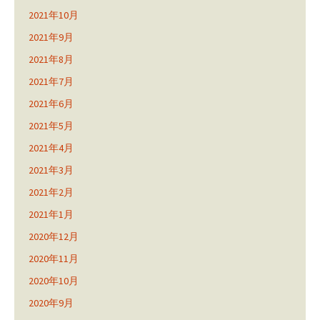
2021年10月
2021年9月
2021年8月
2021年7月
2021年6月
2021年5月
2021年4月
2021年3月
2021年2月
2021年1月
2020年12月
2020年11月
2020年10月
2020年9月