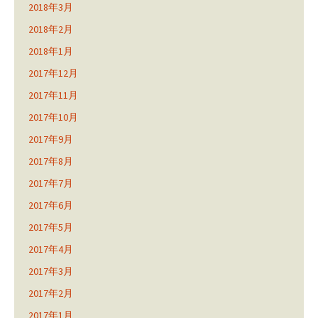
2018年3月
2018年2月
2018年1月
2017年12月
2017年11月
2017年10月
2017年9月
2017年8月
2017年7月
2017年6月
2017年5月
2017年4月
2017年3月
2017年2月
2017年1月