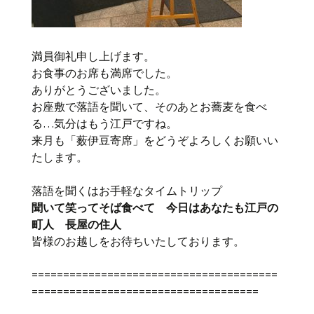
満員御礼申し上げます。
お食事のお席も満席でした。
ありがとうございました。
お座敷で落語を聞いて、そのあとお蕎麦を食べ
る…気分はもう江戸ですね。
来月も「薮伊豆寄席」をどうぞよろしくお願いい
たします。
落語を聞くはお手軽なタイムトリップ
聞いて笑ってそば食べて 今日はあなたも江戸の
町人 長屋の住人
皆様のお越しをお待ちいたしております。
=======================================
====================================