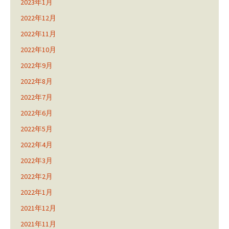
2023年1月
2022年12月
2022年11月
2022年10月
2022年9月
2022年8月
2022年7月
2022年6月
2022年5月
2022年4月
2022年3月
2022年2月
2022年1月
2021年12月
2021年11月