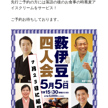
先行ご予約の方には落語の後のお食事の時蕎麦ア
イスクリームをサービス！
ご予約お待ちしております。