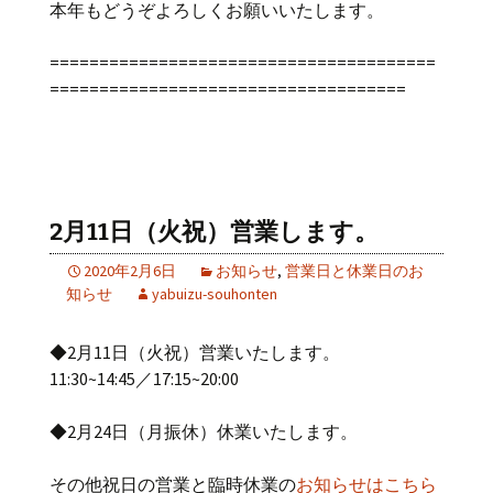
本年もどうぞよろしくお願いいたします。
=======================================
====================================
2月11日（火祝）営業します。
2020年2月6日
お知らせ
,
営業日と休業日のお
知らせ
yabuizu-souhonten
◆2月11日（火祝）営業いたします。
11:30~14:45／17:15~20:00
◆2月24日（月振休）休業いたします。
その他祝日の営業と臨時休業の
お知らせはこちら