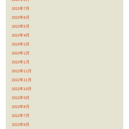
2023年7月
2023年6月
2023年5月
2023年4月
2023年3月
2023年2月
2023年1月
2022年12月
2022年11月
2022年10月
2022年9月
2022年8月
2022年7月
2022年6月