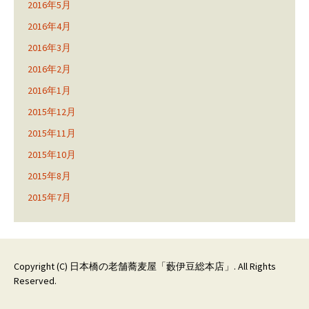
2016年5月
2016年4月
2016年3月
2016年2月
2016年1月
2015年12月
2015年11月
2015年10月
2015年8月
2015年7月
Copyright (C)
日本橋の老舗蕎麦屋「藪伊豆総本店」
. All Rights
Reserved.