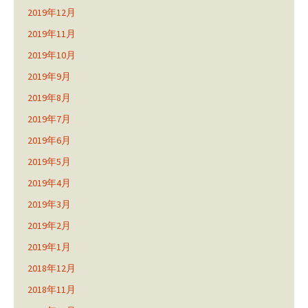
2019年12月
2019年11月
2019年10月
2019年9月
2019年8月
2019年7月
2019年6月
2019年5月
2019年4月
2019年3月
2019年2月
2019年1月
2018年12月
2018年11月