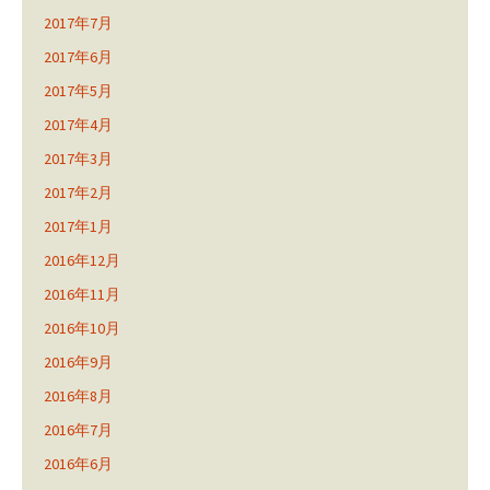
2017年7月
2017年6月
2017年5月
2017年4月
2017年3月
2017年2月
2017年1月
2016年12月
2016年11月
2016年10月
2016年9月
2016年8月
2016年7月
2016年6月