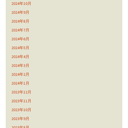
2024年10月
2024年9月
2024年8月
2024年7月
2024年6月
2024年5月
2024年4月
2024年3月
2024年2月
2024年1月
2023年12月
2023年11月
2023年10月
2023年9月
2023年8月