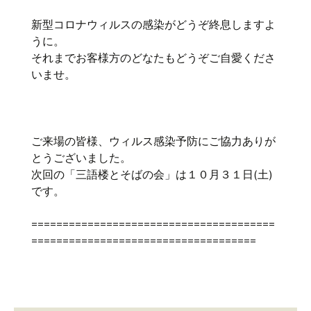
新型コロナウィルスの感染がどうぞ終息しますよ
うに。
それまでお客様方のどなたもどうぞご自愛くださ
いませ。
ご来場の皆様、ウィルス感染予防にご協力ありが
とうございました。
次回の「三語楼とそばの会」は１０月３１日(土)
です。
=======================================
====================================