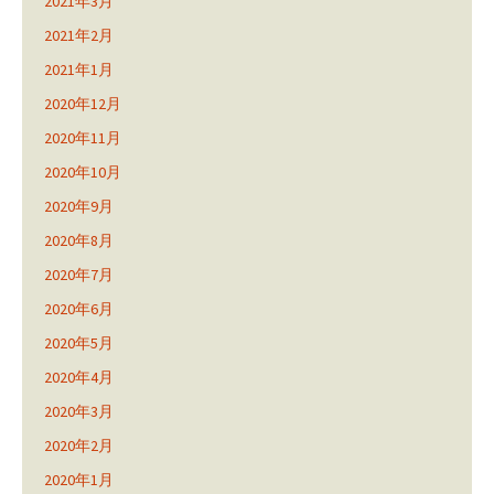
2021年3月
2021年2月
2021年1月
2020年12月
2020年11月
2020年10月
2020年9月
2020年8月
2020年7月
2020年6月
2020年5月
2020年4月
2020年3月
2020年2月
2020年1月