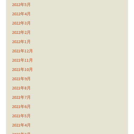
2022年5月
2022年4月
2022年3月
2022年2月
2022年1月
2021年12月
2021年11月
2021年10月
2021年9月
2021年8月
2021年7月
2021年6月
2021年5月
2021年4月