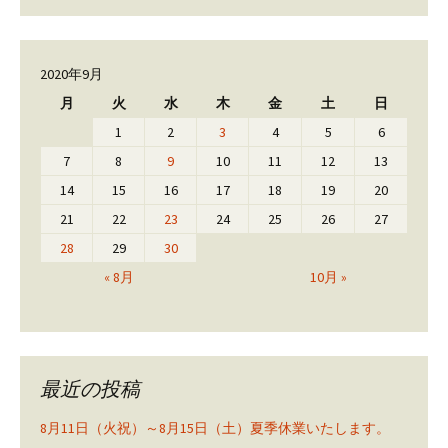
2020年9月
月
火
水
木
金
土
日
1
2
3
4
5
6
7
8
9
10
11
12
13
14
15
16
17
18
19
20
21
22
23
24
25
26
27
28
29
30
« 8月
10月 »
最近の投稿
8月11日（火祝）～8月15日（土）夏季休業いたします。