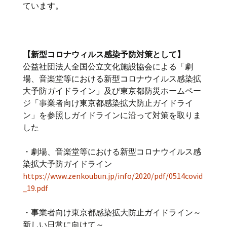
ています。
【新型コロナウィルス感染予防対策として】
公益社団法人全国公立文化施設協会による「劇
場、音楽堂等における新型コロナウイルス感染拡
大予防ガイドライン」及び東京都防災ホームペー
ジ「事業者向け東京都感染拡大防止ガイドライ
ン」を参照しガイドラインに沿って対策を取りま
した
・劇場、音楽堂等における新型コロナウイルス感
染拡大予防ガイドライン
https://www.zenkoubun.jp/info/2020/pdf/0514covid
_19.pdf
・事業者向け東京都感染拡大防止ガイドライン～
新しい日常に向けて～