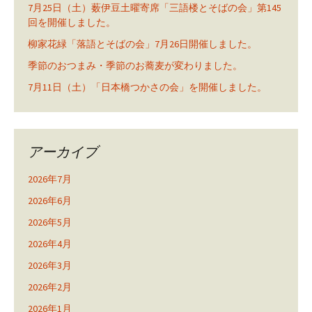
7月25日（土）薮伊豆土曜寄席「三語楼とそばの会」第145
回を開催しました。
柳家花緑「落語とそばの会」7月26日開催しました。
季節のおつまみ・季節のお蕎麦が変わりました。
7月11日（土）「日本橋つかさの会」を開催しました。
アーカイブ
2026年7月
2026年6月
2026年5月
2026年4月
2026年3月
2026年2月
2026年1月