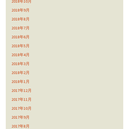
2018年10月
2018年9月
2018年8月
2018年7月
2018年6月
2018年5月
2018年4月
2018年3月
2018年2月
2018年1月
2017年12月
2017年11月
2017年10月
2017年9月
2017年8月