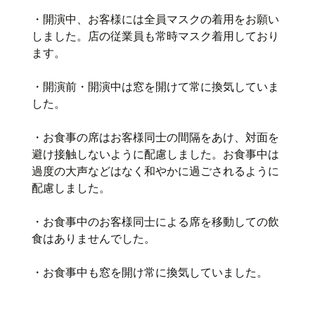
・開演中、お客様には全員マスクの着用をお願い
しました。店の従業員も常時マスク着用しており
ます。
・開演前・開演中は窓を開けて常に換気していま
した。
・お食事の席はお客様同士の間隔をあけ、対面を
避け接触しないように配慮しました。お食事中は
過度の大声などはなく和やかに過ごされるように
配慮しました。
・お食事中のお客様同士による席を移動しての飲
食はありませんでした。
・お食事中も窓を開け常に換気していました。