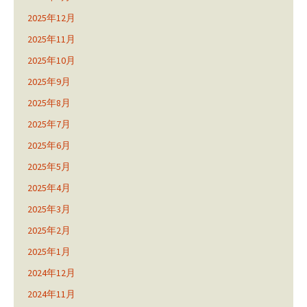
2025年12月
2025年11月
2025年10月
2025年9月
2025年8月
2025年7月
2025年6月
2025年5月
2025年4月
2025年3月
2025年2月
2025年1月
2024年12月
2024年11月