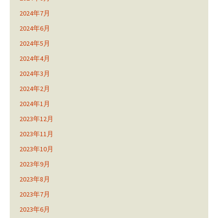
2024年7月
2024年6月
2024年5月
2024年4月
2024年3月
2024年2月
2024年1月
2023年12月
2023年11月
2023年10月
2023年9月
2023年8月
2023年7月
2023年6月