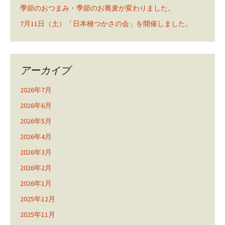
季節のおつまみ・季節のお蕎麦が変わりました。
7月11日（土）「日本橋つかさの会」を開催しました。
アーカイブ
2026年7月
2026年6月
2026年5月
2026年4月
2026年3月
2026年2月
2026年1月
2025年12月
2025年11月