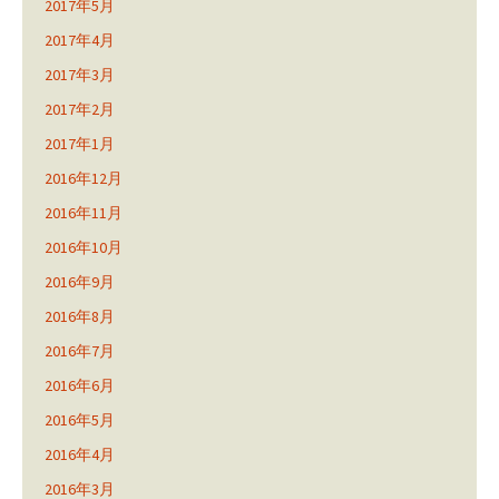
2017年5月
2017年4月
2017年3月
2017年2月
2017年1月
2016年12月
2016年11月
2016年10月
2016年9月
2016年8月
2016年7月
2016年6月
2016年5月
2016年4月
2016年3月