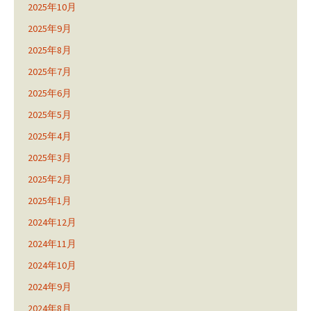
2025年10月
2025年9月
2025年8月
2025年7月
2025年6月
2025年5月
2025年4月
2025年3月
2025年2月
2025年1月
2024年12月
2024年11月
2024年10月
2024年9月
2024年8月