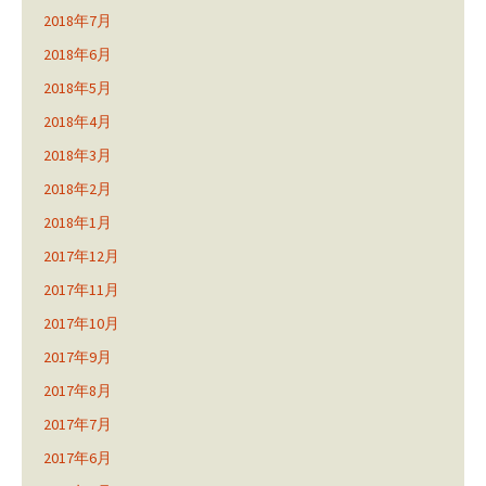
2018年7月
2018年6月
2018年5月
2018年4月
2018年3月
2018年2月
2018年1月
2017年12月
2017年11月
2017年10月
2017年9月
2017年8月
2017年7月
2017年6月