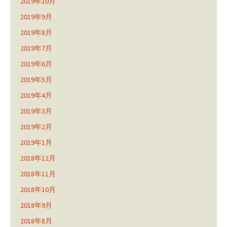
2019年10月
2019年9月
2019年8月
2019年7月
2019年6月
2019年5月
2019年4月
2019年3月
2019年2月
2019年1月
2018年12月
2018年11月
2018年10月
2018年9月
2018年8月