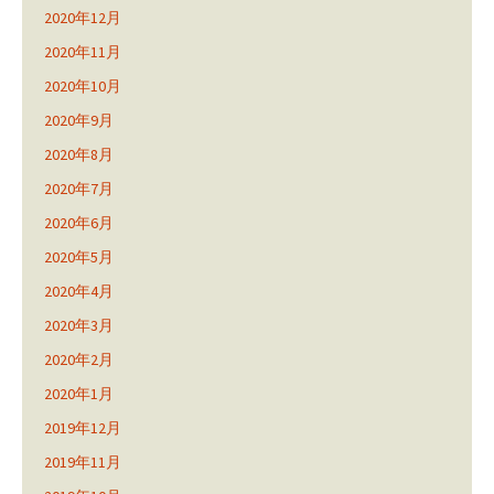
2020年12月
2020年11月
2020年10月
2020年9月
2020年8月
2020年7月
2020年6月
2020年5月
2020年4月
2020年3月
2020年2月
2020年1月
2019年12月
2019年11月