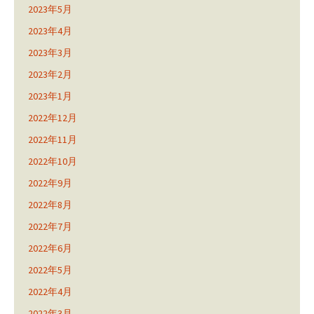
2023年5月
2023年4月
2023年3月
2023年2月
2023年1月
2022年12月
2022年11月
2022年10月
2022年9月
2022年8月
2022年7月
2022年6月
2022年5月
2022年4月
2022年3月