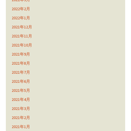
2022年2月
2022年1月
2021年12月
2021年11月
2021年10月
2021年9月
2021年8月
2021年7月
2021年6月
2021年5月
2021年4月
2021年3月
2021年2月
2021年1月