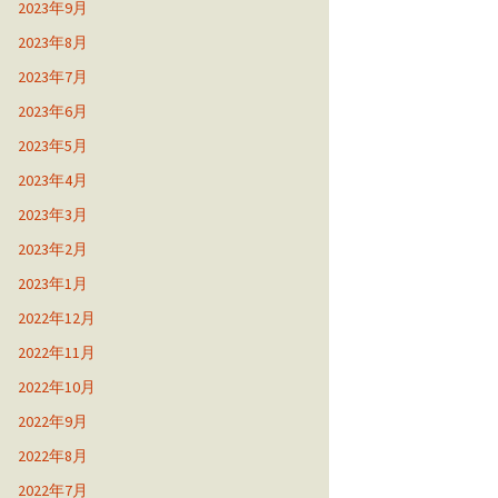
2023年9月
2023年8月
2023年7月
2023年6月
2023年5月
2023年4月
2023年3月
2023年2月
2023年1月
2022年12月
2022年11月
2022年10月
2022年9月
2022年8月
2022年7月