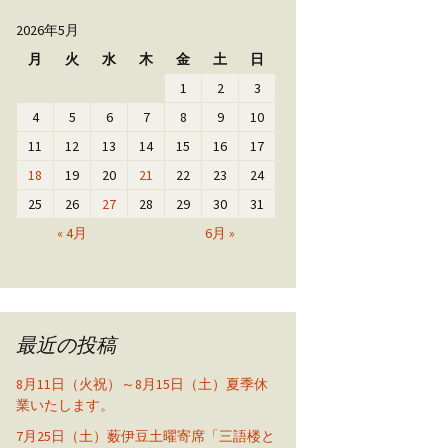
2026年5月
月
火
水
木
金
土
日
1
2
3
4
5
6
7
8
9
10
11
12
13
14
15
16
17
18
19
20
21
22
23
24
25
26
27
28
29
30
31
« 4月
6月 »
最近の投稿
8月11日（火祝）～8月15日（土）夏季休
業いたします。
7月25日（土）薮伊豆土曜寄席「三語楼と