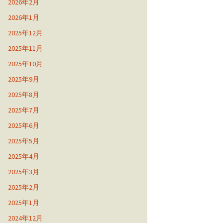
2026年2月
2026年1月
2025年12月
2025年11月
2025年10月
2025年9月
2025年8月
2025年7月
2025年6月
2025年5月
2025年4月
2025年3月
2025年2月
2025年1月
2024年12月