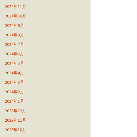
2024年11月
2024年10月
2024年9月
2024年8月
2024年7月
2024年6月
2024年5月
2024年4月
2024年3月
2024年2月
2024年1月
2023年12月
2023年11月
2023年10月