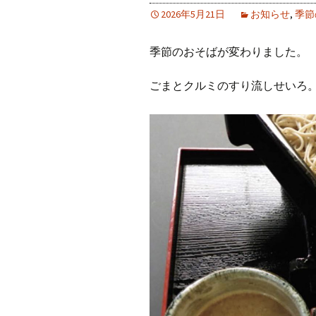
2026年5月21日
お知らせ
,
季節
季節のおそばが変わりました。
ごまとクルミのすり流しせいろ