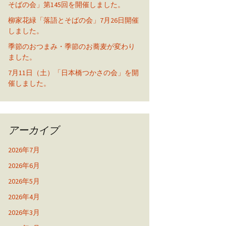
そばの会」第145回を開催しました。
柳家花緑「落語とそばの会」7月26日開催
しました。
季節のおつまみ・季節のお蕎麦が変わり
ました。
7月11日（土）「日本橋つかさの会」を開
催しました。
アーカイブ
2026年7月
2026年6月
2026年5月
2026年4月
2026年3月