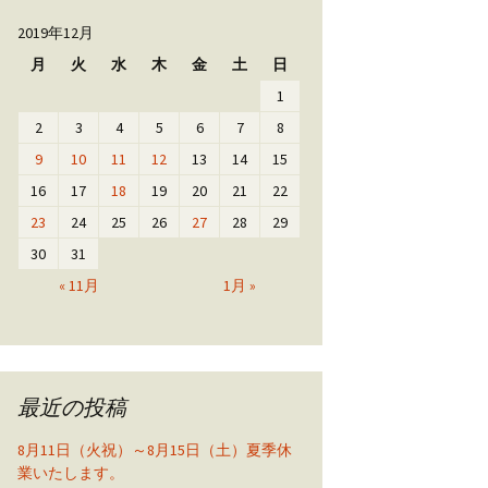
2019年12月
月
火
水
木
金
土
日
1
2
3
4
5
6
7
8
9
10
11
12
13
14
15
16
17
18
19
20
21
22
23
24
25
26
27
28
29
30
31
« 11月
1月 »
最近の投稿
8月11日（火祝）～8月15日（土）夏季休
業いたします。