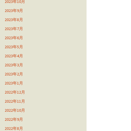
2023年10月
2023年9月
2023年8月
2023年7月
2023年6月
2023年5月
2023年4月
2023年3月
2023年2月
2023年1月
2022年12月
2022年11月
2022年10月
2022年9月
2022年8月