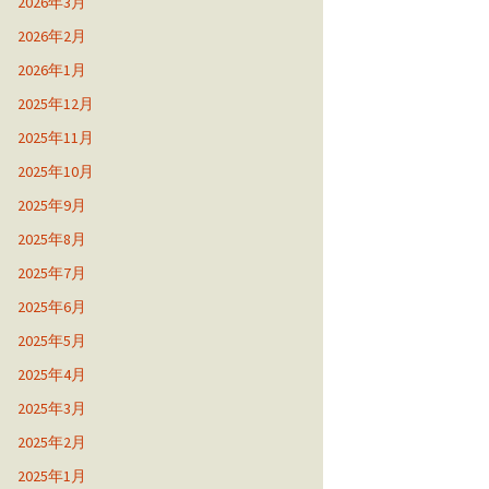
2026年3月
2026年2月
2026年1月
2025年12月
2025年11月
2025年10月
2025年9月
2025年8月
2025年7月
2025年6月
2025年5月
2025年4月
2025年3月
2025年2月
2025年1月