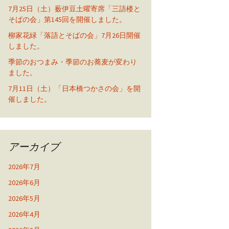
7月25日（土）薮伊豆土曜寄席「三語楼と
そばの会」第145回を開催しました。
柳家花緑「落語とそばの会」7月26日開催
しました。
季節のおつまみ・季節のお蕎麦が変わり
ました。
7月11日（土）「日本橋つかさの会」を開
催しました。
アーカイブ
2026年7月
2026年6月
2026年5月
2026年4月