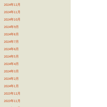
2024年12月
2024年11月
2024年10月
2024年9月
2024年8月
2024年7月
2024年6月
2024年5月
2024年4月
2024年3月
2024年2月
2024年1月
2023年12月
2023年11月