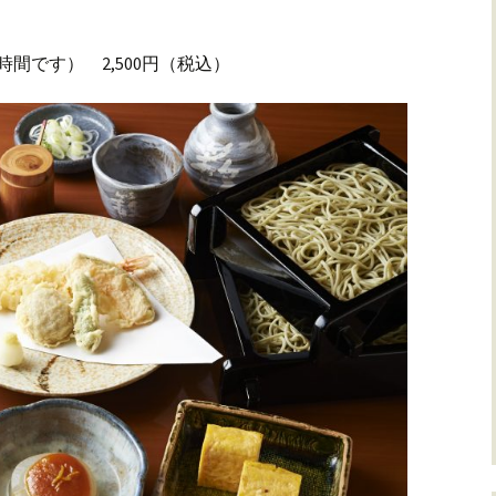
間です） 2,500円（税込）