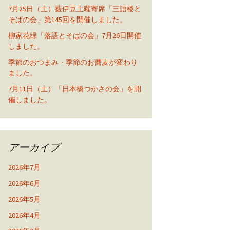
7月25日（土）薮伊豆土曜寄席「三語楼と
そばの会」第145回を開催しました。
柳家花緑「落語とそばの会」7月26日開催
しました。
季節のおつまみ・季節のお蕎麦が変わり
ました。
7月11日（土）「日本橋つかさの会」を開
催しました。
アーカイブ
2026年7月
2026年6月
2026年5月
2026年4月