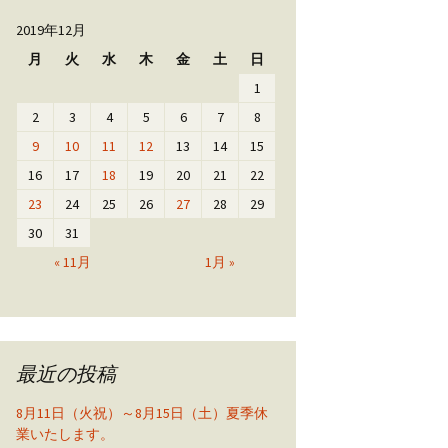
2019年12月
月
火
水
木
金
土
日
1
2
3
4
5
6
7
8
9
10
11
12
13
14
15
16
17
18
19
20
21
22
23
24
25
26
27
28
29
30
31
« 11月
1月 »
最近の投稿
8月11日（火祝）～8月15日（土）夏季休
業いたします。