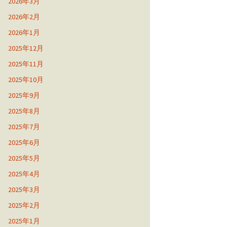
2026年3月
2026年2月
2026年1月
2025年12月
2025年11月
2025年10月
2025年9月
2025年8月
2025年7月
2025年6月
2025年5月
2025年4月
2025年3月
2025年2月
2025年1月