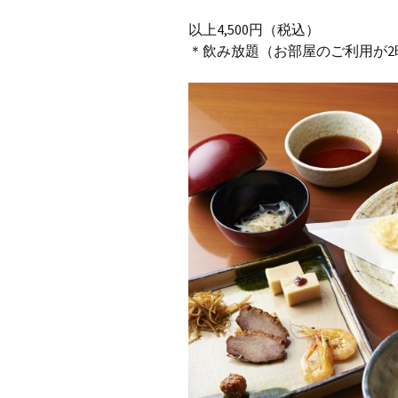
以上4,500円（税込）
＊飲み放題（お部屋のご利用が2時