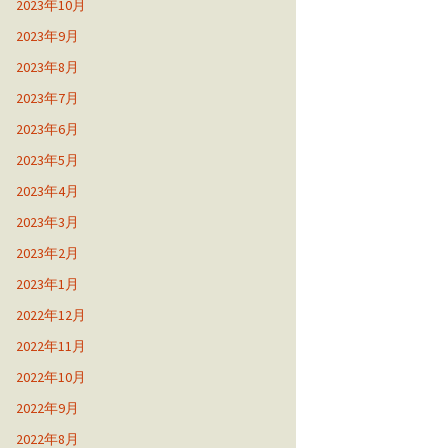
2023年10月
2023年9月
2023年8月
2023年7月
2023年6月
2023年5月
2023年4月
2023年3月
2023年2月
2023年1月
2022年12月
2022年11月
2022年10月
2022年9月
2022年8月