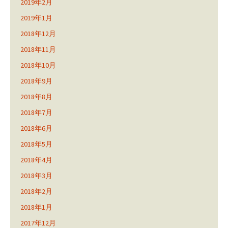
2019年2月
2019年1月
2018年12月
2018年11月
2018年10月
2018年9月
2018年8月
2018年7月
2018年6月
2018年5月
2018年4月
2018年3月
2018年2月
2018年1月
2017年12月