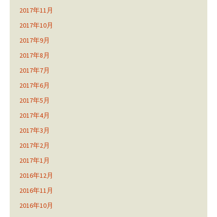
2017年11月
2017年10月
2017年9月
2017年8月
2017年7月
2017年6月
2017年5月
2017年4月
2017年3月
2017年2月
2017年1月
2016年12月
2016年11月
2016年10月