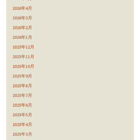
2026年4月
2026年3月
2026年2月
2026年1月
2025年12月
2025年11月
2025年10月
2025年9月
2025年8月
2025年7月
2025年6月
2025年5月
2025年4月
2025年3月