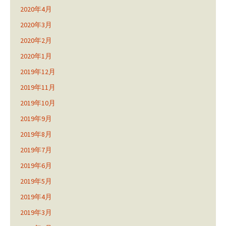
2020年4月
2020年3月
2020年2月
2020年1月
2019年12月
2019年11月
2019年10月
2019年9月
2019年8月
2019年7月
2019年6月
2019年5月
2019年4月
2019年3月