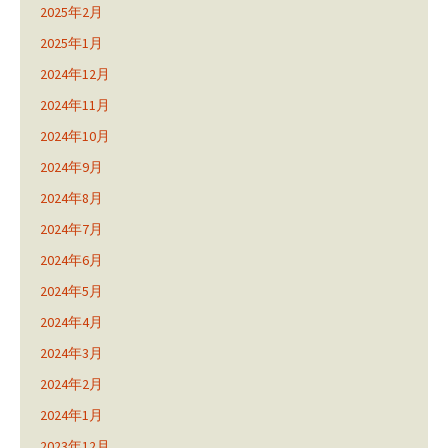
2025年2月
2025年1月
2024年12月
2024年11月
2024年10月
2024年9月
2024年8月
2024年7月
2024年6月
2024年5月
2024年4月
2024年3月
2024年2月
2024年1月
2023年12月