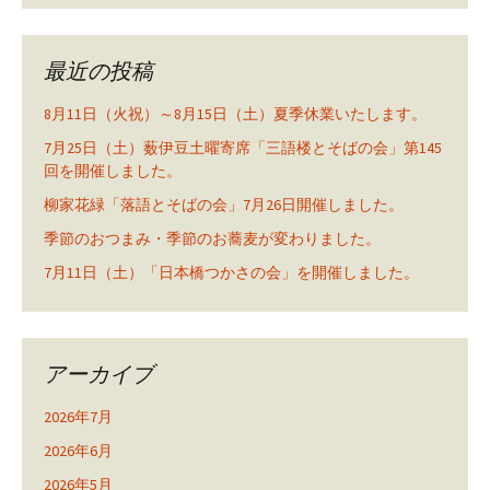
最近の投稿
8月11日（火祝）～8月15日（土）夏季休業いたします。
7月25日（土）薮伊豆土曜寄席「三語楼とそばの会」第145
回を開催しました。
柳家花緑「落語とそばの会」7月26日開催しました。
季節のおつまみ・季節のお蕎麦が変わりました。
7月11日（土）「日本橋つかさの会」を開催しました。
アーカイブ
2026年7月
2026年6月
2026年5月