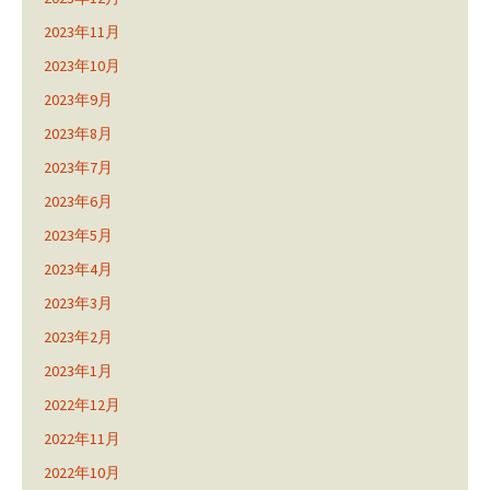
2023年11月
2023年10月
2023年9月
2023年8月
2023年7月
2023年6月
2023年5月
2023年4月
2023年3月
2023年2月
2023年1月
2022年12月
2022年11月
2022年10月