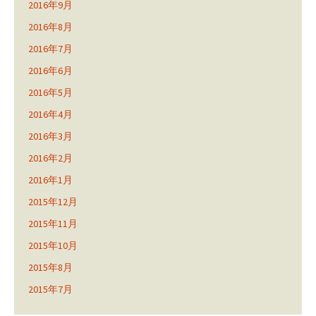
2016年9月
2016年8月
2016年7月
2016年6月
2016年5月
2016年4月
2016年3月
2016年2月
2016年1月
2015年12月
2015年11月
2015年10月
2015年8月
2015年7月