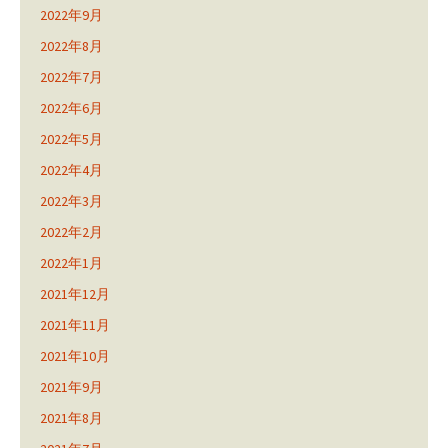
2022年9月
2022年8月
2022年7月
2022年6月
2022年5月
2022年4月
2022年3月
2022年2月
2022年1月
2021年12月
2021年11月
2021年10月
2021年9月
2021年8月