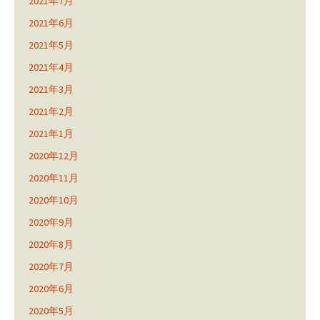
2021年7月
2021年6月
2021年5月
2021年4月
2021年3月
2021年2月
2021年1月
2020年12月
2020年11月
2020年10月
2020年9月
2020年8月
2020年7月
2020年6月
2020年5月