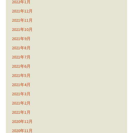
2022年1月
2021年12月
2021年11月
2021年10月
2021年9月
2021年8月
2021年7月
2021年6月
2021年5月
2021年4月
2021年3月
2021年2月
2021年1月
2020年12月
2020年11月