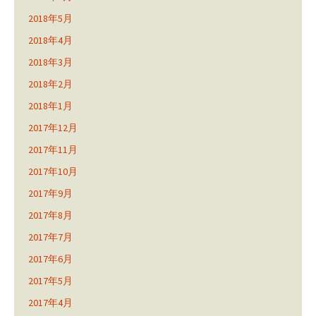
2018年5月
2018年4月
2018年3月
2018年2月
2018年1月
2017年12月
2017年11月
2017年10月
2017年9月
2017年8月
2017年7月
2017年6月
2017年5月
2017年4月