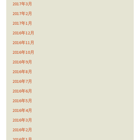
2017年3月
2017年2月
2017年1月
2016年12月
2016年11月
2016年10月
2016年9月
2016年8月
2016年7月
2016年6月
2016年5月
2016年4月
2016年3月
2016年2月
2016年1月