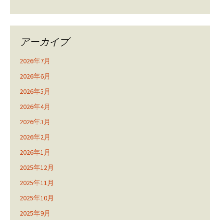
アーカイブ
2026年7月
2026年6月
2026年5月
2026年4月
2026年3月
2026年2月
2026年1月
2025年12月
2025年11月
2025年10月
2025年9月