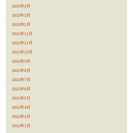
2023年3月
2023年2月
2023年1月
2022年12月
2022年11月
2022年10月
2022年9月
2022年8月
2022年7月
2022年6月
2022年5月
2022年4月
2022年3月
2022年2月