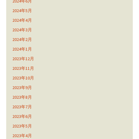
2024年6月
2024年5月
2024年4月
2024年3月
2024年2月
2024年1月
2023年12月
2023年11月
2023年10月
2023年9月
2023年8月
2023年7月
2023年6月
2023年5月
2023年4月