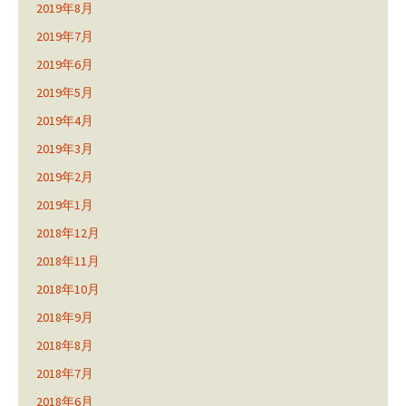
2019年8月
2019年7月
2019年6月
2019年5月
2019年4月
2019年3月
2019年2月
2019年1月
2018年12月
2018年11月
2018年10月
2018年9月
2018年8月
2018年7月
2018年6月