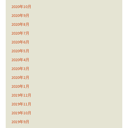
2020年10月
2020年9月
2020年8月
2020年7月
2020年6月
2020年5月
2020年4月
2020年3月
2020年2月
2020年1月
2019年12月
2019年11月
2019年10月
2019年9月