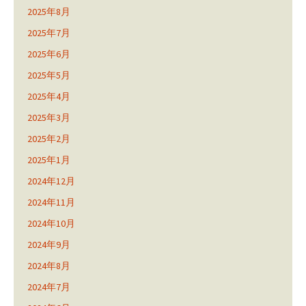
2025年8月
2025年7月
2025年6月
2025年5月
2025年4月
2025年3月
2025年2月
2025年1月
2024年12月
2024年11月
2024年10月
2024年9月
2024年8月
2024年7月