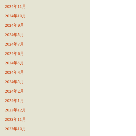
2024年11月
2024年10月
2024年9月
2024年8月
2024年7月
2024年6月
2024年5月
2024年4月
2024年3月
2024年2月
2024年1月
2023年12月
2023年11月
2023年10月