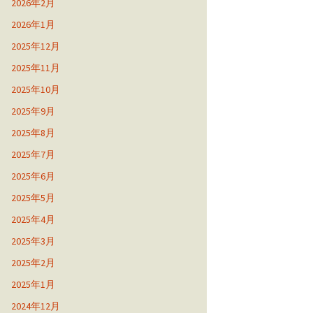
2026年2月
2026年1月
2025年12月
2025年11月
2025年10月
2025年9月
2025年8月
2025年7月
2025年6月
2025年5月
2025年4月
2025年3月
2025年2月
2025年1月
2024年12月