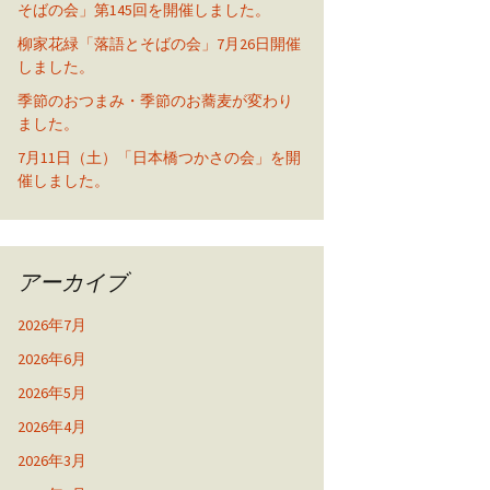
そばの会」第145回を開催しました。
柳家花緑「落語とそばの会」7月26日開催
しました。
季節のおつまみ・季節のお蕎麦が変わり
ました。
7月11日（土）「日本橋つかさの会」を開
催しました。
アーカイブ
2026年7月
2026年6月
2026年5月
2026年4月
2026年3月