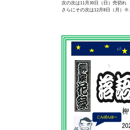
次の次は11月30日（日）売切れ
さらにその次は12月8日（月）※