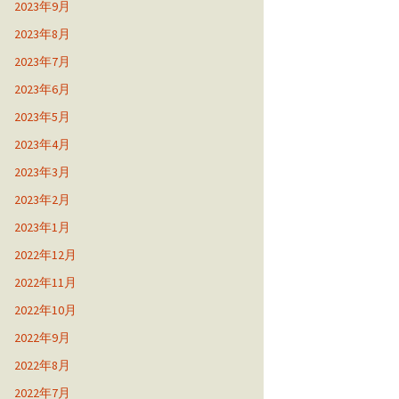
2023年9月
2023年8月
2023年7月
2023年6月
2023年5月
2023年4月
2023年3月
2023年2月
2023年1月
2022年12月
2022年11月
2022年10月
2022年9月
2022年8月
2022年7月