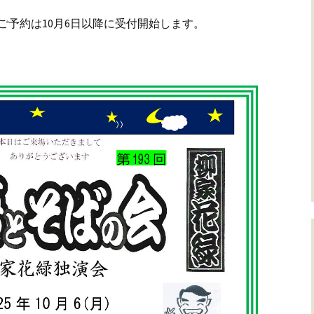
ご予約は10月6日以降に受付開始します。