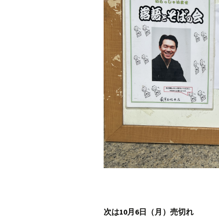
次は10月6日（月）売切れ