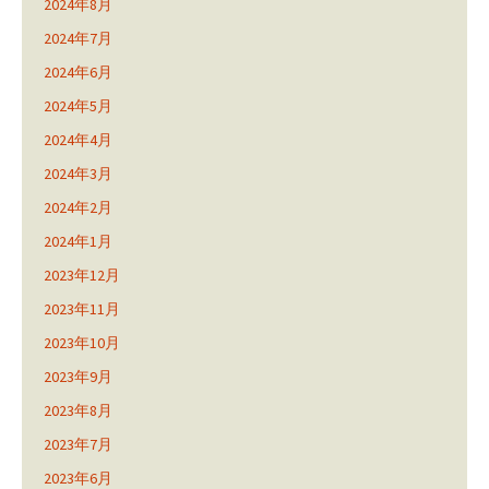
2024年8月
2024年7月
2024年6月
2024年5月
2024年4月
2024年3月
2024年2月
2024年1月
2023年12月
2023年11月
2023年10月
2023年9月
2023年8月
2023年7月
2023年6月