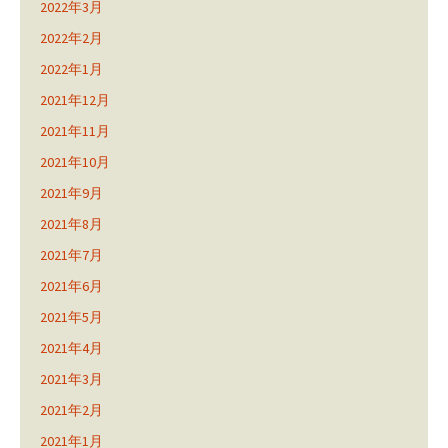
2022年3月
2022年2月
2022年1月
2021年12月
2021年11月
2021年10月
2021年9月
2021年8月
2021年7月
2021年6月
2021年5月
2021年4月
2021年3月
2021年2月
2021年1月