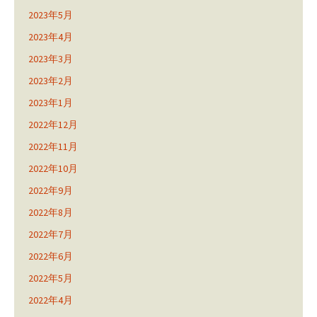
2023年5月
2023年4月
2023年3月
2023年2月
2023年1月
2022年12月
2022年11月
2022年10月
2022年9月
2022年8月
2022年7月
2022年6月
2022年5月
2022年4月