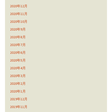
2020年12月
2020年11月
2020年10月
2020年9月
2020年8月
2020年7月
2020年6月
2020年5月
2020年4月
2020年3月
2020年2月
2020年1月
2019年12月
2019年11月