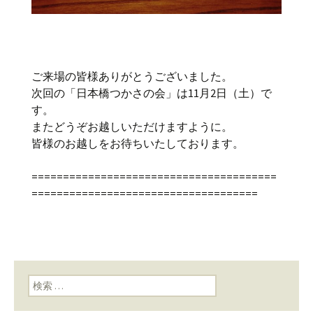
ご来場の皆様ありがとうございました。
次回の「日本橋つかさの会」は11月2日（土）で
す。
またどうぞお越しいただけますように。
皆様のお越しをお待ちいたしております。
=======================================
====================================
検索: