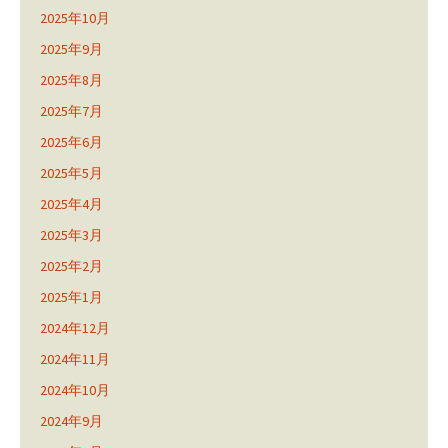
2025年10月
2025年9月
2025年8月
2025年7月
2025年6月
2025年5月
2025年4月
2025年3月
2025年2月
2025年1月
2024年12月
2024年11月
2024年10月
2024年9月