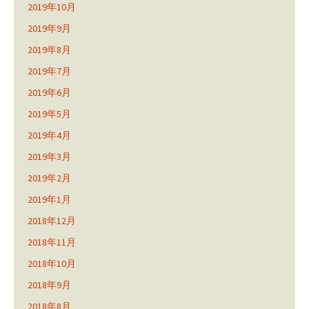
2019年10月
2019年9月
2019年8月
2019年7月
2019年6月
2019年5月
2019年4月
2019年3月
2019年2月
2019年1月
2018年12月
2018年11月
2018年10月
2018年9月
2018年8月