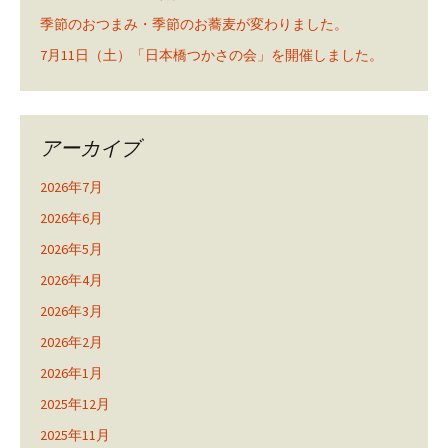
季節のおつまみ・季節のお蕎麦が変わりました。
7月11日（土）「日本橋つかさの会」を開催しました。
アーカイブ
2026年7月
2026年6月
2026年5月
2026年4月
2026年3月
2026年2月
2026年1月
2025年12月
2025年11月