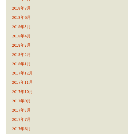
2018年7月
2018年6月
2018年5月
2018年4月
2018年3月
2018年2月
2018年1月
2017年12月
2017年11月
2017年10月
2017年9月
2017年8月
2017年7月
2017年6月