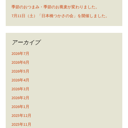
季節のおつまみ・季節のお蕎麦が変わりました。
7月11日（土）「日本橋つかさの会」を開催しました。
アーカイブ
2026年7月
2026年6月
2026年5月
2026年4月
2026年3月
2026年2月
2026年1月
2025年12月
2025年11月