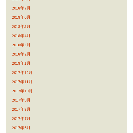
2018年7月
2018年6月
2018年5月
2018年4月
2018年3月
2018年2月
2018年1月
2017年12月
2017年11月
2017年10月
2017年9月
2017年8月
2017年7月
2017年6月