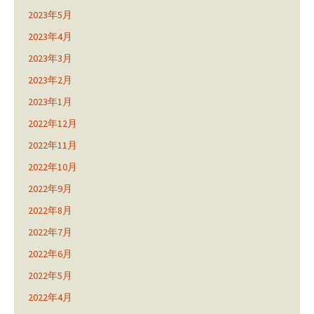
2023年5月
2023年4月
2023年3月
2023年2月
2023年1月
2022年12月
2022年11月
2022年10月
2022年9月
2022年8月
2022年7月
2022年6月
2022年5月
2022年4月