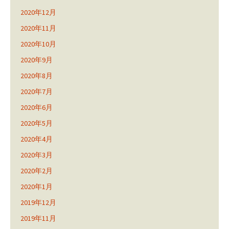
2020年12月
2020年11月
2020年10月
2020年9月
2020年8月
2020年7月
2020年6月
2020年5月
2020年4月
2020年3月
2020年2月
2020年1月
2019年12月
2019年11月