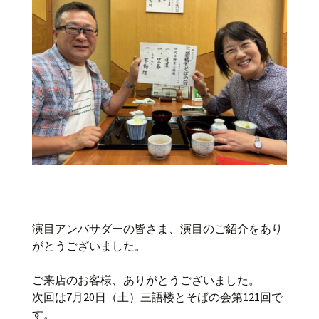
演目アンバサダーの皆さま、演目のご紹介をあり
がとうございました。
ご来店のお客様、ありがとうございました。
次回は7月20日（土）三語楼とそばの会第121回で
す。