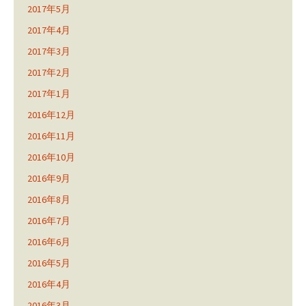
2017年5月
2017年4月
2017年3月
2017年2月
2017年1月
2016年12月
2016年11月
2016年10月
2016年9月
2016年8月
2016年7月
2016年6月
2016年5月
2016年4月
2016年3月