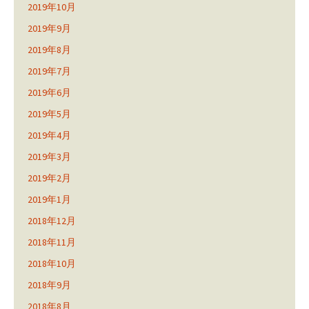
2019年10月
2019年9月
2019年8月
2019年7月
2019年6月
2019年5月
2019年4月
2019年3月
2019年2月
2019年1月
2018年12月
2018年11月
2018年10月
2018年9月
2018年8月