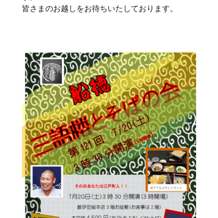
皆さまのお越しをお待ちいたしております。