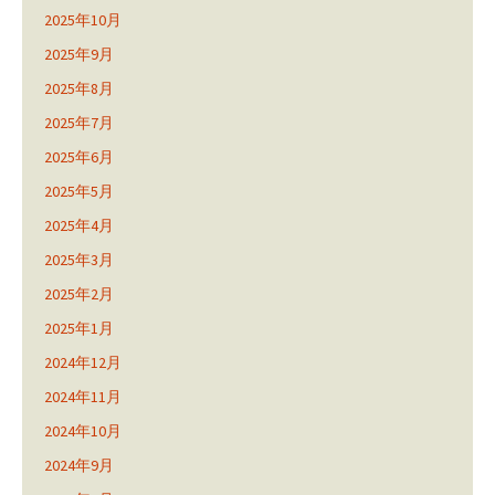
2025年10月
2025年9月
2025年8月
2025年7月
2025年6月
2025年5月
2025年4月
2025年3月
2025年2月
2025年1月
2024年12月
2024年11月
2024年10月
2024年9月