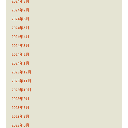
2024年8月
2024年7月
2024年6月
2024年5月
2024年4月
2024年3月
2024年2月
2024年1月
2023年12月
2023年11月
2023年10月
2023年9月
2023年8月
2023年7月
2023年6月