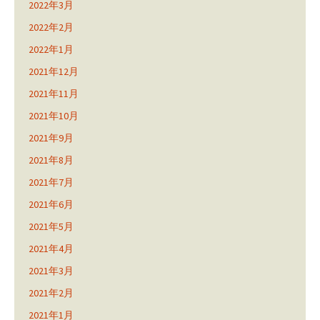
2022年3月
2022年2月
2022年1月
2021年12月
2021年11月
2021年10月
2021年9月
2021年8月
2021年7月
2021年6月
2021年5月
2021年4月
2021年3月
2021年2月
2021年1月