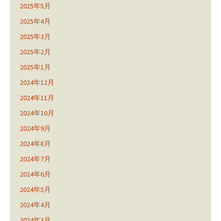
2025年5月
2025年4月
2025年3月
2025年2月
2025年1月
2024年12月
2024年11月
2024年10月
2024年9月
2024年8月
2024年7月
2024年6月
2024年5月
2024年4月
2024年3月