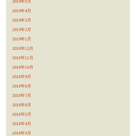
2019年5月
2019年4月
2019年3月
2019年2月
2019年1月
2018年12月
2018年11月
2018年10月
2018年9月
2018年8月
2018年7月
2018年6月
2018年5月
2018年4月
2018年3月