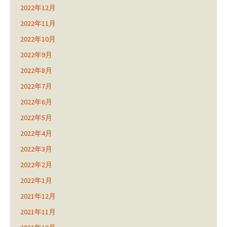
2022年12月
2022年11月
2022年10月
2022年9月
2022年8月
2022年7月
2022年6月
2022年5月
2022年4月
2022年3月
2022年2月
2022年1月
2021年12月
2021年11月