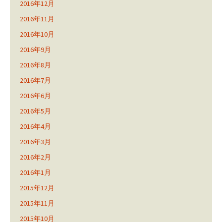
2016年12月
2016年11月
2016年10月
2016年9月
2016年8月
2016年7月
2016年6月
2016年5月
2016年4月
2016年3月
2016年2月
2016年1月
2015年12月
2015年11月
2015年10月