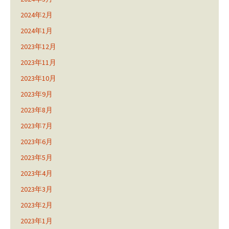
2024年2月
2024年1月
2023年12月
2023年11月
2023年10月
2023年9月
2023年8月
2023年7月
2023年6月
2023年5月
2023年4月
2023年3月
2023年2月
2023年1月