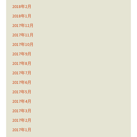
2018年2月
2018年1月
2017年12月
2017年11月
2017年10月
2017年9月
2017年8月
2017年7月
2017年6月
2017年5月
2017年4月
2017年3月
2017年2月
2017年1月