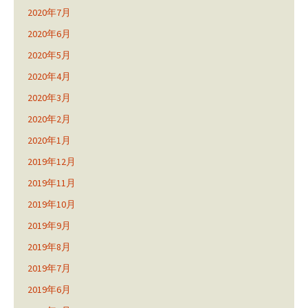
2020年7月
2020年6月
2020年5月
2020年4月
2020年3月
2020年2月
2020年1月
2019年12月
2019年11月
2019年10月
2019年9月
2019年8月
2019年7月
2019年6月