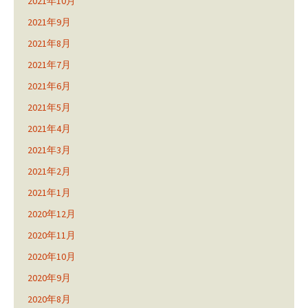
2021年10月
2021年9月
2021年8月
2021年7月
2021年6月
2021年5月
2021年4月
2021年3月
2021年2月
2021年1月
2020年12月
2020年11月
2020年10月
2020年9月
2020年8月