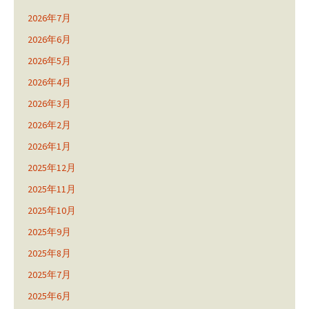
2026年7月
2026年6月
2026年5月
2026年4月
2026年3月
2026年2月
2026年1月
2025年12月
2025年11月
2025年10月
2025年9月
2025年8月
2025年7月
2025年6月