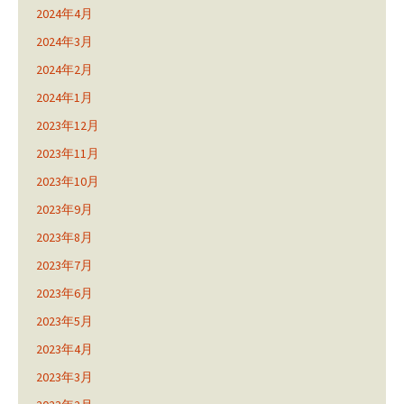
2024年4月
2024年3月
2024年2月
2024年1月
2023年12月
2023年11月
2023年10月
2023年9月
2023年8月
2023年7月
2023年6月
2023年5月
2023年4月
2023年3月