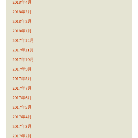
2018年4月
2018年3月
2018年2月
2018年1月
2017年12月
2017年11月
2017年10月
2017年9月
2017年8月
2017年7月
2017年6月
2017年5月
2017年4月
2017年3月
2017年2月