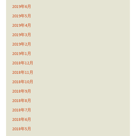
2019年6月
2019年5月
2019年4月
2019年3月
2019年2月
2019年1月
2018年12月
2018年11月
2018年10月
2018年9月
2018年8月
2018年7月
2018年6月
2018年5月