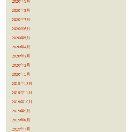
2020年9月
2020年8月
2020年7月
2020年6月
2020年5月
2020年4月
2020年3月
2020年2月
2020年1月
2019年12月
2019年11月
2019年10月
2019年9月
2019年8月
2019年7月