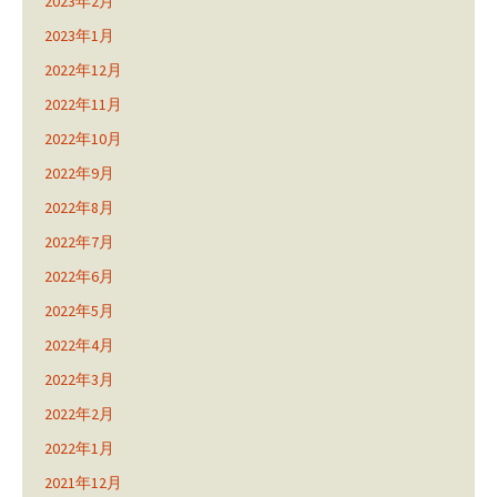
2023年2月
2023年1月
2022年12月
2022年11月
2022年10月
2022年9月
2022年8月
2022年7月
2022年6月
2022年5月
2022年4月
2022年3月
2022年2月
2022年1月
2021年12月