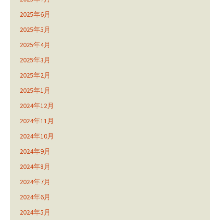
2025年6月
2025年5月
2025年4月
2025年3月
2025年2月
2025年1月
2024年12月
2024年11月
2024年10月
2024年9月
2024年8月
2024年7月
2024年6月
2024年5月