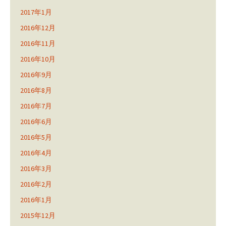
2017年1月
2016年12月
2016年11月
2016年10月
2016年9月
2016年8月
2016年7月
2016年6月
2016年5月
2016年4月
2016年3月
2016年2月
2016年1月
2015年12月