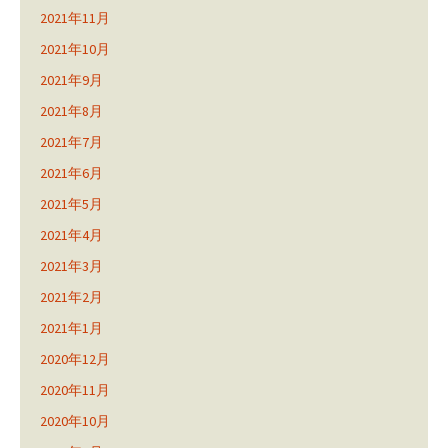
2021年11月
2021年10月
2021年9月
2021年8月
2021年7月
2021年6月
2021年5月
2021年4月
2021年3月
2021年2月
2021年1月
2020年12月
2020年11月
2020年10月