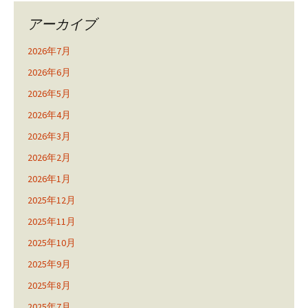
アーカイブ
2026年7月
2026年6月
2026年5月
2026年4月
2026年3月
2026年2月
2026年1月
2025年12月
2025年11月
2025年10月
2025年9月
2025年8月
2025年7月