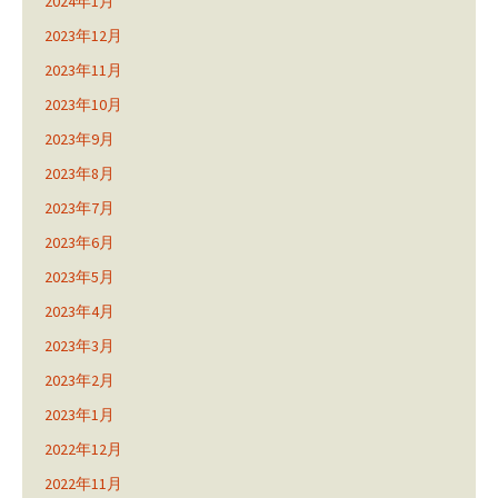
2024年1月
2023年12月
2023年11月
2023年10月
2023年9月
2023年8月
2023年7月
2023年6月
2023年5月
2023年4月
2023年3月
2023年2月
2023年1月
2022年12月
2022年11月