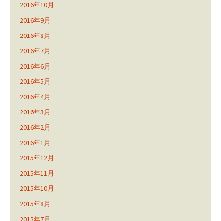
2016年10月
2016年9月
2016年8月
2016年7月
2016年6月
2016年5月
2016年4月
2016年3月
2016年2月
2016年1月
2015年12月
2015年11月
2015年10月
2015年8月
2015年7月