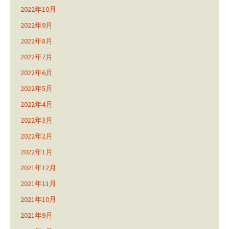
2022年10月
2022年9月
2022年8月
2022年7月
2022年6月
2022年5月
2022年4月
2022年3月
2022年2月
2022年1月
2021年12月
2021年11月
2021年10月
2021年9月