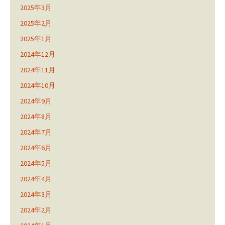
2025年3月
2025年2月
2025年1月
2024年12月
2024年11月
2024年10月
2024年9月
2024年8月
2024年7月
2024年6月
2024年5月
2024年4月
2024年3月
2024年2月