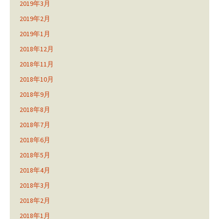
2019年3月
2019年2月
2019年1月
2018年12月
2018年11月
2018年10月
2018年9月
2018年8月
2018年7月
2018年6月
2018年5月
2018年4月
2018年3月
2018年2月
2018年1月