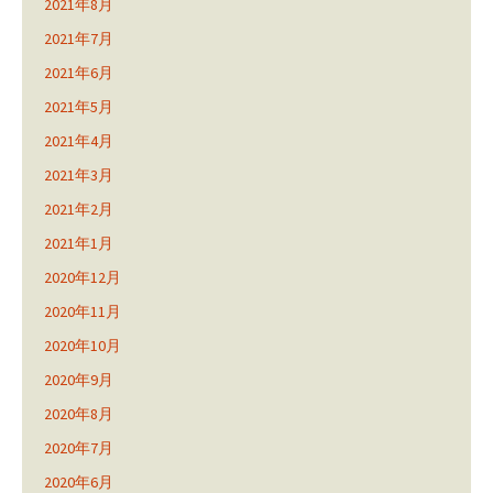
2021年8月
2021年7月
2021年6月
2021年5月
2021年4月
2021年3月
2021年2月
2021年1月
2020年12月
2020年11月
2020年10月
2020年9月
2020年8月
2020年7月
2020年6月