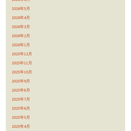
2026年5月
2026年4月
2026年3月
2026年2月
2026年1月
2025年12月
2025年11月
2025年10月
2025年9月
2025年8月
2025年7月
2025年6月
2025年5月
2025年4月