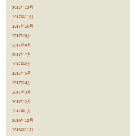
2017年12月
2017年11月
2017年10月
2017年9月
2017年8月
2017年7月
2017年6月
2017年5月
2017年4月
2017年3月
2017年2月
2017年1月
2016年12月
2016年11月