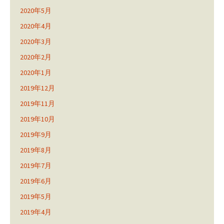
2020年5月
2020年4月
2020年3月
2020年2月
2020年1月
2019年12月
2019年11月
2019年10月
2019年9月
2019年8月
2019年7月
2019年6月
2019年5月
2019年4月