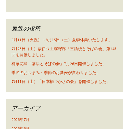
最近の投稿
8月11日（火祝）～8月15日（土）夏季休業いたします。
7月25日（土）薮伊豆土曜寄席「三語楼とそばの会」第145
回を開催しました。
柳家花緑「落語とそばの会」7月26日開催しました。
季節のおつまみ・季節のお蕎麦が変わりました。
7月11日（土）「日本橋つかさの会」を開催しました。
アーカイブ
2026年7月
2026年6月