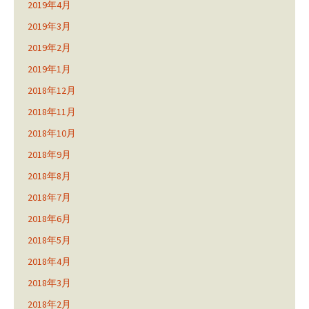
2019年4月
2019年3月
2019年2月
2019年1月
2018年12月
2018年11月
2018年10月
2018年9月
2018年8月
2018年7月
2018年6月
2018年5月
2018年4月
2018年3月
2018年2月