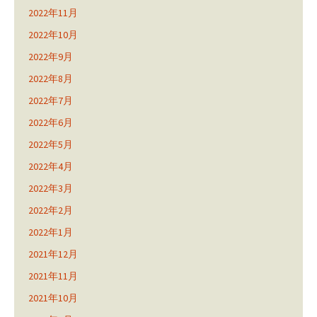
2022年11月
2022年10月
2022年9月
2022年8月
2022年7月
2022年6月
2022年5月
2022年4月
2022年3月
2022年2月
2022年1月
2021年12月
2021年11月
2021年10月