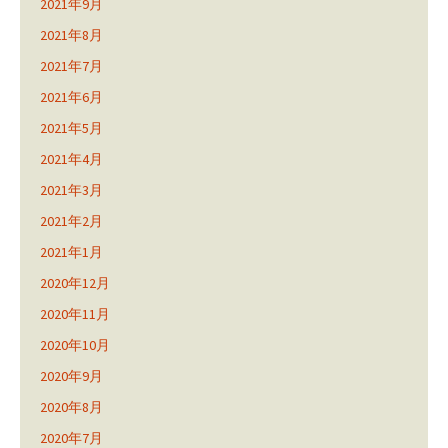
2021年9月
2021年8月
2021年7月
2021年6月
2021年5月
2021年4月
2021年3月
2021年2月
2021年1月
2020年12月
2020年11月
2020年10月
2020年9月
2020年8月
2020年7月