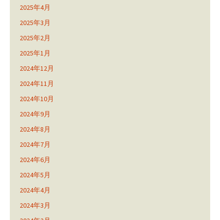
2025年4月
2025年3月
2025年2月
2025年1月
2024年12月
2024年11月
2024年10月
2024年9月
2024年8月
2024年7月
2024年6月
2024年5月
2024年4月
2024年3月