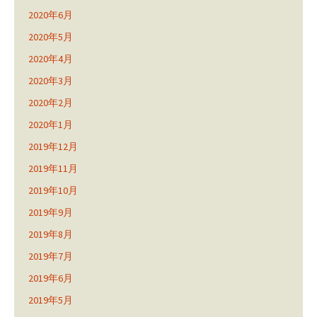
2020年6月
2020年5月
2020年4月
2020年3月
2020年2月
2020年1月
2019年12月
2019年11月
2019年10月
2019年9月
2019年8月
2019年7月
2019年6月
2019年5月