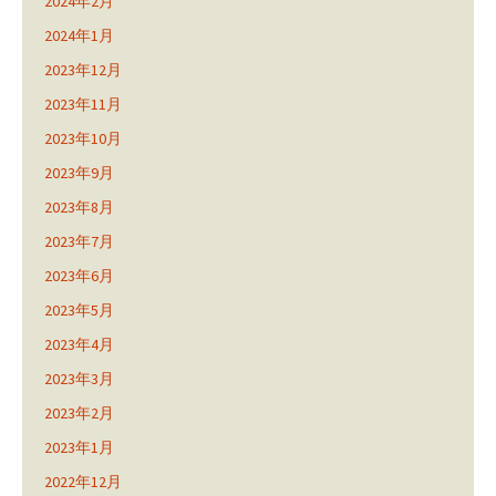
2024年2月
2024年1月
2023年12月
2023年11月
2023年10月
2023年9月
2023年8月
2023年7月
2023年6月
2023年5月
2023年4月
2023年3月
2023年2月
2023年1月
2022年12月