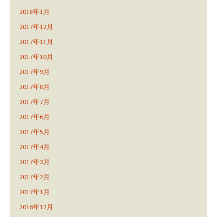
2018年1月
2017年12月
2017年11月
2017年10月
2017年9月
2017年8月
2017年7月
2017年6月
2017年5月
2017年4月
2017年3月
2017年2月
2017年1月
2016年12月