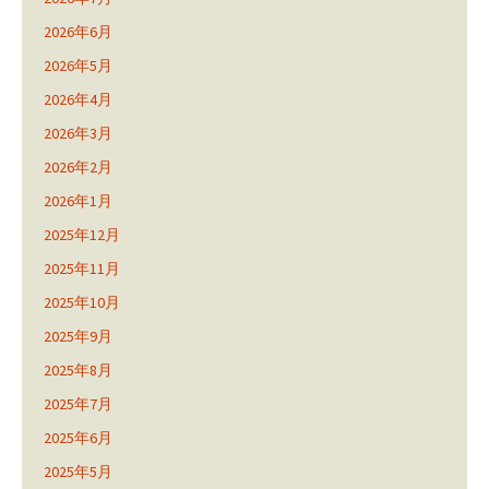
2026年6月
2026年5月
2026年4月
2026年3月
2026年2月
2026年1月
2025年12月
2025年11月
2025年10月
2025年9月
2025年8月
2025年7月
2025年6月
2025年5月