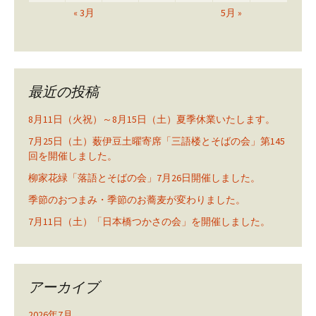
« 3月
5月 »
最近の投稿
8月11日（火祝）～8月15日（土）夏季休業いたします。
7月25日（土）薮伊豆土曜寄席「三語楼とそばの会」第145
回を開催しました。
柳家花緑「落語とそばの会」7月26日開催しました。
季節のおつまみ・季節のお蕎麦が変わりました。
7月11日（土）「日本橋つかさの会」を開催しました。
アーカイブ
2026年7月