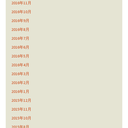
2016年11月
2016年10月
2016年9月
2016年8月
2016年7月
2016年6月
2016年5月
2016年4月
2016年3月
2016年2月
2016年1月
2015年12月
2015年11月
2015年10月
2015年8月