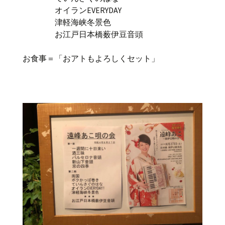
オイランEVERYDAY
津軽海峡冬景色
お江戸日本橋薮伊豆音頭
お食事＝「おアトもよろしくセット」