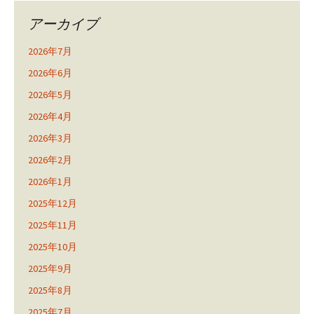
アーカイブ
2026年7月
2026年6月
2026年5月
2026年4月
2026年3月
2026年2月
2026年1月
2025年12月
2025年11月
2025年10月
2025年9月
2025年8月
2025年7月