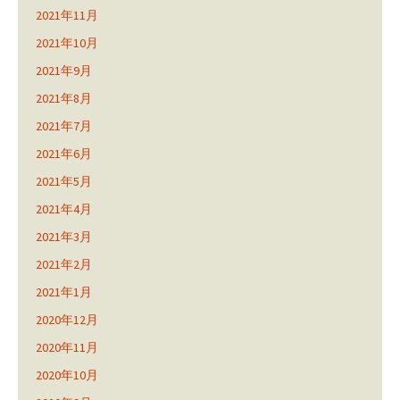
2021年11月
2021年10月
2021年9月
2021年8月
2021年7月
2021年6月
2021年5月
2021年4月
2021年3月
2021年2月
2021年1月
2020年12月
2020年11月
2020年10月