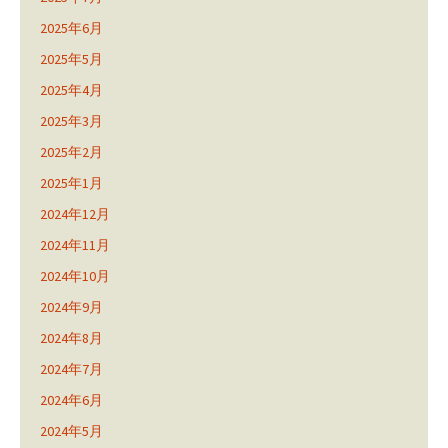
2025年6月
2025年5月
2025年4月
2025年3月
2025年2月
2025年1月
2024年12月
2024年11月
2024年10月
2024年9月
2024年8月
2024年7月
2024年6月
2024年5月