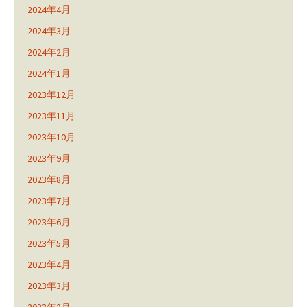
2024年4月
2024年3月
2024年2月
2024年1月
2023年12月
2023年11月
2023年10月
2023年9月
2023年8月
2023年7月
2023年6月
2023年5月
2023年4月
2023年3月
2023年2月