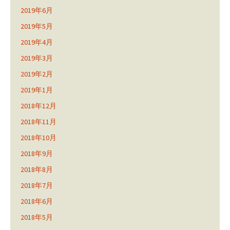
2019年6月
2019年5月
2019年4月
2019年3月
2019年2月
2019年1月
2018年12月
2018年11月
2018年10月
2018年9月
2018年8月
2018年7月
2018年6月
2018年5月