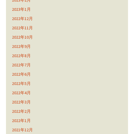
2023年1月
2022年12月
2022年11月
2022年10月
2022年9月
2022年8月
2022年7月
2022年6月
2022年5月
2022年4月
2022年3月
2022年2月
2022年1月
2021年12月