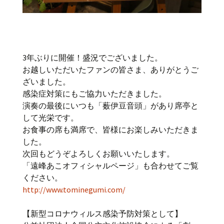
3年ぶりに開催！盛況でございました。
お越しいただいたファンの皆さま、ありがとうご
ざいました。
感染症対策にもご協力いただきました。
演奏の最後にいつも「薮伊豆音頭」があり席亭と
して光栄です。
お食事の席も満席で、皆様にお楽しみいただきま
した。
次回もどうぞよろしくお願いいたします。
「遠峰あこオフィシャルページ」も合わせてご覧
ください。
http://www.tominegumi.com/
【新型コロナウィルス感染予防対策として】