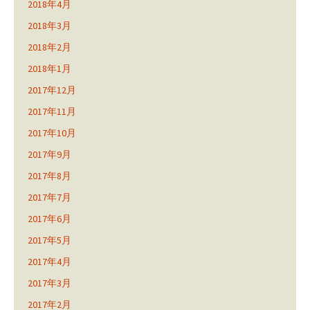
2018年4月
2018年3月
2018年2月
2018年1月
2017年12月
2017年11月
2017年10月
2017年9月
2017年8月
2017年7月
2017年6月
2017年5月
2017年4月
2017年3月
2017年2月