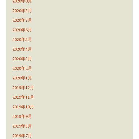
2020年9月
2020年8月
2020年7月
2020年6月
2020年5月
2020年4月
2020年3月
2020年2月
2020年1月
2019年12月
2019年11月
2019年10月
2019年9月
2019年8月
2019年7月