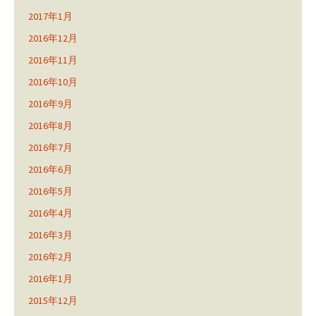
2017年1月
2016年12月
2016年11月
2016年10月
2016年9月
2016年8月
2016年7月
2016年6月
2016年5月
2016年4月
2016年3月
2016年2月
2016年1月
2015年12月