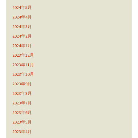
2024年5月
2024年4月
2024年3月
2024年2月
2024年1月
2023年12月
2023年11月
2023年10月
2023年9月
2023年8月
2023年7月
2023年6月
2023年5月
2023年4月