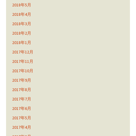
2018年5月
2018年4月
2018年3月
2018年2月
2018年1月
2017年12月
2017年11月
2017年10月
2017年9月
2017年8月
2017年7月
2017年6月
2017年5月
2017年4月