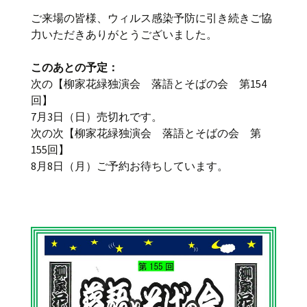
ご来場の皆様、ウィルス感染予防に引き続きご協
力いただきありがとうございました。
このあとの予定：
次の【柳家花緑独演会 落語とそばの会 第154
回】
7月3日（日）売切れです。
次の次【柳家花緑独演会 落語とそばの会 第
155回】
8月8日（月）ご予約お待ちしています。