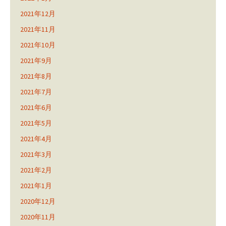
2021年12月
2021年11月
2021年10月
2021年9月
2021年8月
2021年7月
2021年6月
2021年5月
2021年4月
2021年3月
2021年2月
2021年1月
2020年12月
2020年11月