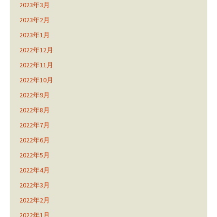
2023年3月
2023年2月
2023年1月
2022年12月
2022年11月
2022年10月
2022年9月
2022年8月
2022年7月
2022年6月
2022年5月
2022年4月
2022年3月
2022年2月
2022年1月