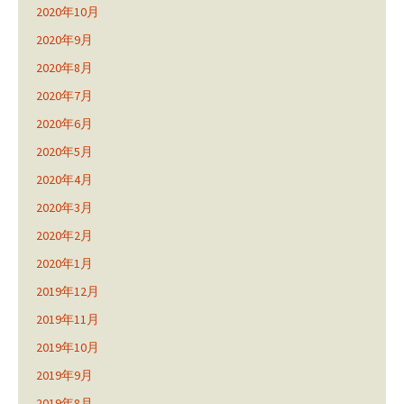
2020年10月
2020年9月
2020年8月
2020年7月
2020年6月
2020年5月
2020年4月
2020年3月
2020年2月
2020年1月
2019年12月
2019年11月
2019年10月
2019年9月
2019年8月