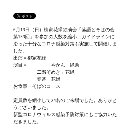
6月13日（日）柳家花緑独演会「落語とそばの会
第153回」を参加の人数を縮小、ガイドラインに
沿った十分なコロナ感染対策も実施して開催しま
した。
出演＝柳家花緑
演目＝ 「やかん」緑助
「二階ぞめき」花緑
「笠碁」花緑
お食事＝そばのコース
定員数を縮小して24名のご来場でした。ありがと
うございました。
新型コロナウィルス感染予防対策にもご協力いた
だきました。