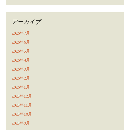
アーカイブ
2026年7月
2026年6月
2026年5月
2026年4月
2026年3月
2026年2月
2026年1月
2025年12月
2025年11月
2025年10月
2025年9月