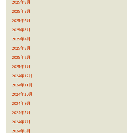
2025年8月
2025年7月
2025年6月
2025年5月
2025年4月
2025年3月
2025年2月
2025年1月
2024年12月
2024年11月
2024年10月
2024年9月
2024年8月
2024年7月
2024年6月