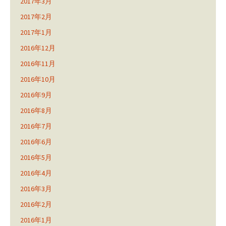
2017年3月
2017年2月
2017年1月
2016年12月
2016年11月
2016年10月
2016年9月
2016年8月
2016年7月
2016年6月
2016年5月
2016年4月
2016年3月
2016年2月
2016年1月