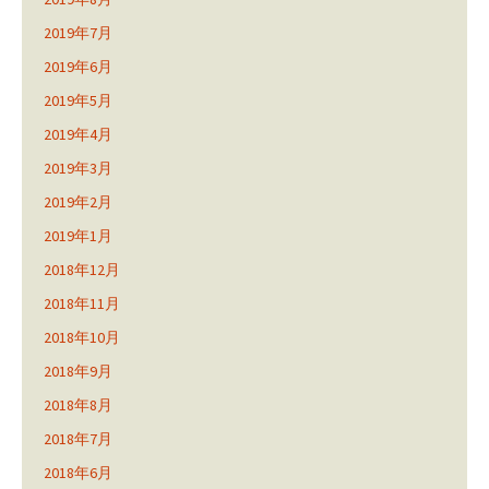
2019年7月
2019年6月
2019年5月
2019年4月
2019年3月
2019年2月
2019年1月
2018年12月
2018年11月
2018年10月
2018年9月
2018年8月
2018年7月
2018年6月