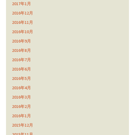
2017年1月
2016年12月
2016年11月
2016年10月
2016年9月
2016年8月
2016年7月
2016年6月
2016年5月
2016年4月
2016年3月
2016年2月
2016年1月
2015年12月
2015年11月