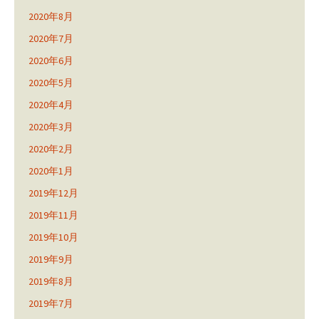
2020年8月
2020年7月
2020年6月
2020年5月
2020年4月
2020年3月
2020年2月
2020年1月
2019年12月
2019年11月
2019年10月
2019年9月
2019年8月
2019年7月