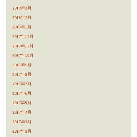
2018年3月
2018年2月
2018年1月
2017年12月
2017年11月
2017年10月
2017年9月
2017年8月
2017年7月
2017年6月
2017年5月
2017年4月
2017年3月
2017年2月