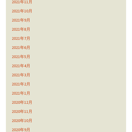
2021年11月
2021年10月
2021年9月
2021年8月
2021年7月
2021年6月
2021年5月
2021年4月
2021年3月
2021年2月
2021年1月
2020年12月
2020年11月
2020年10月
2020年9月