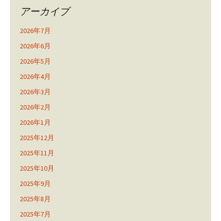
アーカイブ
2026年7月
2026年6月
2026年5月
2026年4月
2026年3月
2026年2月
2026年1月
2025年12月
2025年11月
2025年10月
2025年9月
2025年8月
2025年7月