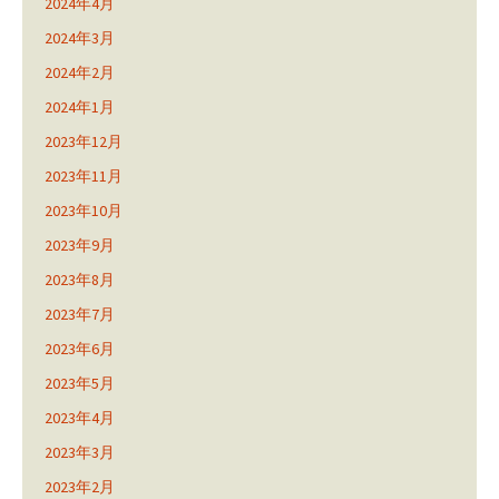
2024年4月
2024年3月
2024年2月
2024年1月
2023年12月
2023年11月
2023年10月
2023年9月
2023年8月
2023年7月
2023年6月
2023年5月
2023年4月
2023年3月
2023年2月