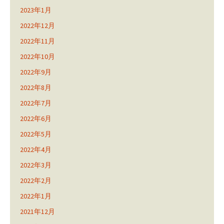
2023年1月
2022年12月
2022年11月
2022年10月
2022年9月
2022年8月
2022年7月
2022年6月
2022年5月
2022年4月
2022年3月
2022年2月
2022年1月
2021年12月