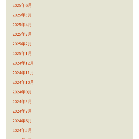
2025年6月
2025年5月
2025年4月
2025年3月
2025年2月
2025年1月
2024年12月
2024年11月
2024年10月
2024年9月
2024年8月
2024年7月
2024年6月
2024年5月