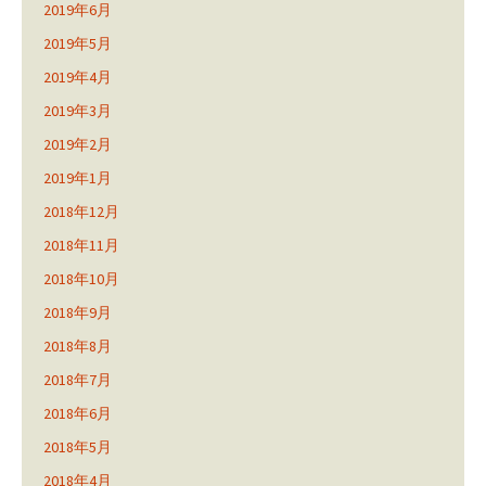
2019年6月
2019年5月
2019年4月
2019年3月
2019年2月
2019年1月
2018年12月
2018年11月
2018年10月
2018年9月
2018年8月
2018年7月
2018年6月
2018年5月
2018年4月