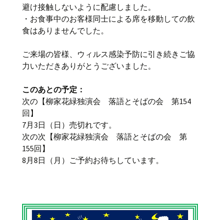
避け接触しないように配慮しました。
・お食事中のお客様同士による席を移動しての飲
食はありませんでした。
ご来場の皆様、ウィルス感染予防に引き続きご協
力いただきありがとうございました。
このあとの予定：
次の【柳家花緑独演会 落語とそばの会 第154
回】
7月3日（日）売切れです。
次の次【柳家花緑独演会 落語とそばの会 第
155回】
8月8日（月）ご予約お待ちしています。