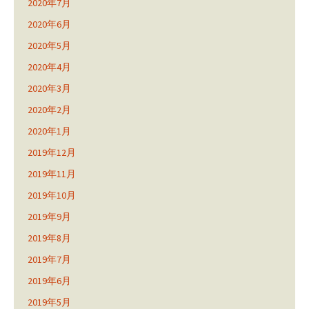
2020年7月
2020年6月
2020年5月
2020年4月
2020年3月
2020年2月
2020年1月
2019年12月
2019年11月
2019年10月
2019年9月
2019年8月
2019年7月
2019年6月
2019年5月