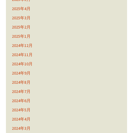
2025年4月
2025年3月
2025年2月
2025年1月
2024年12月
2024年11月
2024年10月
2024年9月
2024年8月
2024年7月
2024年6月
2024年5月
2024年4月
2024年3月