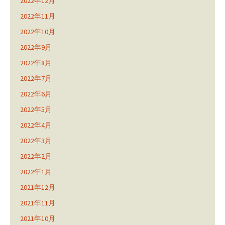
2022年12月
2022年11月
2022年10月
2022年9月
2022年8月
2022年7月
2022年6月
2022年5月
2022年4月
2022年3月
2022年2月
2022年1月
2021年12月
2021年11月
2021年10月