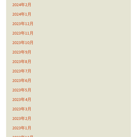
2024年2月
2024年1月
2023年12月
2023年11月
2023年10月
2023年9月
2023年8月
2023年7月
2023年6月
2023年5月
2023年4月
2023年3月
2023年2月
2023年1月