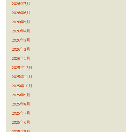
2026年7月
2026年6月
2026年5月
2026年4月
2026年3月
2026年2月
2026年1月
2025年12月
2025年11月
2025年10月
2025年9月
2025年8月
2025年7月
2025年6月
2025年5月