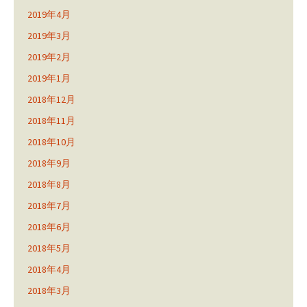
2019年4月
2019年3月
2019年2月
2019年1月
2018年12月
2018年11月
2018年10月
2018年9月
2018年8月
2018年7月
2018年6月
2018年5月
2018年4月
2018年3月