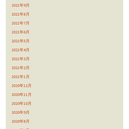
2021年9月
2021年8月
2021年7月
2021年6月
2021年5月
2021年4月
2021年3月
2021年2月
2021年1月
2020年12月
2020年11月
2020年10月
2020年9月
2020年8月