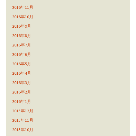
2016年11月
2016年10月
2016年9月
2016年8月
2016年7月
2016年6月
2016年5月
2016年4月
2016年3月
2016年2月
2016年1月
2015年12月
2015年11月
2015年10月