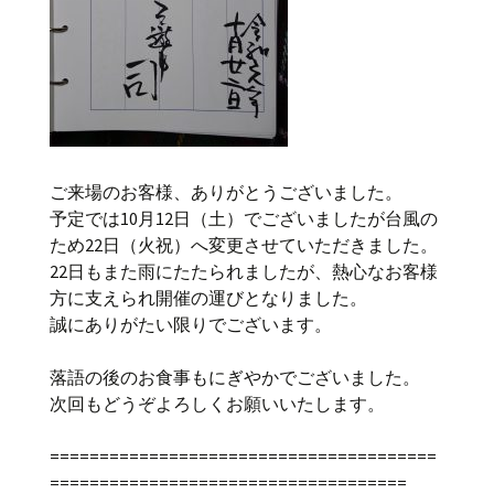
ご来場のお客様、ありがとうございました。
予定では10月12日（土）でございましたが台風の
ため22日（火祝）へ変更させていただきました。
22日もまた雨にたたられましたが、熱心なお客様
方に支えられ開催の運びとなりました。
誠にありがたい限りでございます。
落語の後のお食事もにぎやかでございました。
次回もどうぞよろしくお願いいたします。
=======================================
====================================