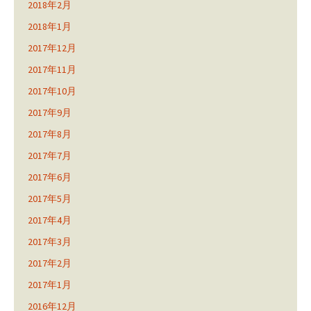
2018年2月
2018年1月
2017年12月
2017年11月
2017年10月
2017年9月
2017年8月
2017年7月
2017年6月
2017年5月
2017年4月
2017年3月
2017年2月
2017年1月
2016年12月