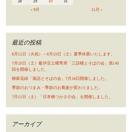
28
29
30
31
« 9月
11月 »
最近の投稿
8月11日（火祝）～8月15日（土）夏季休業いたします。
7月25日（土）薮伊豆土曜寄席「三語楼とそばの会」第145
回を開催しました。
柳家花緑「落語とそばの会」7月26日開催しました。
季節のおつまみ・季節のお蕎麦が変わりました。
7月11日（土）「日本橋つかさの会」を開催しました。
アーカイブ