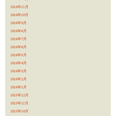
2016年11月
2016年10月
2016年9月
2016年8月
2016年7月
2016年6月
2016年5月
2016年4月
2016年3月
2016年2月
2016年1月
2015年12月
2015年11月
2015年10月