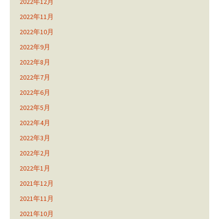
2022年12月
2022年11月
2022年10月
2022年9月
2022年8月
2022年7月
2022年6月
2022年5月
2022年4月
2022年3月
2022年2月
2022年1月
2021年12月
2021年11月
2021年10月