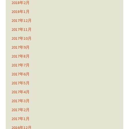
2018年2月
2018年1月
2017年12月
2017年11月
2017年10月
2017年9月
2017年8月
2017年7月
2017年6月
2017年5月
2017年4月
2017年3月
2017年2月
2017年1月
2016年12月