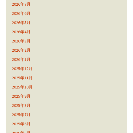
2026年7月
2026年6月
2026年5月
2026年4月
2026年3月
2026年2月
2026年1月
2025年12月
2025年11月
2025年10月
2025年9月
2025年8月
2025年7月
2025年6月