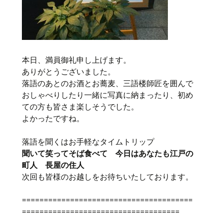
本日、満員御礼申し上げます。
ありがとうございました。
落語のあとのお酒とお蕎麦、三語楼師匠を囲んで
おしゃべりしたり一緒に写真に納まったり、初め
ての方も皆さま楽しそうでした。
よかったですね。
落語を聞くはお手軽なタイムトリップ
聞いて笑ってそば食べて 今日はあなたも江戸の
町人 長屋の住人
次回も皆様のお越しをお待ちいたしております。
=======================================
====================================