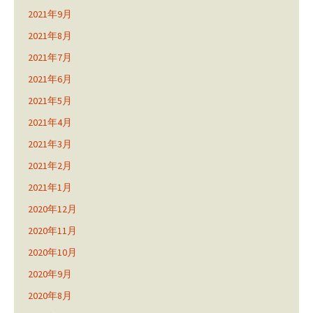
2021年9月
2021年8月
2021年7月
2021年6月
2021年5月
2021年4月
2021年3月
2021年2月
2021年1月
2020年12月
2020年11月
2020年10月
2020年9月
2020年8月