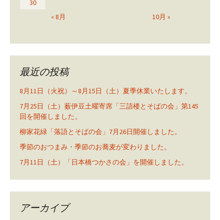
30
« 8月
10月 »
最近の投稿
8月11日（火祝）～8月15日（土）夏季休業いたします。
7月25日（土）薮伊豆土曜寄席「三語楼とそばの会」第145
回を開催しました。
柳家花緑「落語とそばの会」7月26日開催しました。
季節のおつまみ・季節のお蕎麦が変わりました。
7月11日（土）「日本橋つかさの会」を開催しました。
アーカイブ