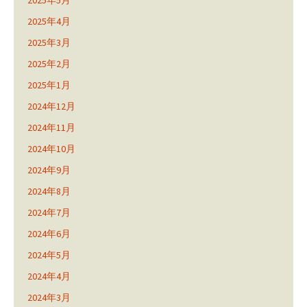
2025年5月
2025年4月
2025年3月
2025年2月
2025年1月
2024年12月
2024年11月
2024年10月
2024年9月
2024年8月
2024年7月
2024年6月
2024年5月
2024年4月
2024年3月