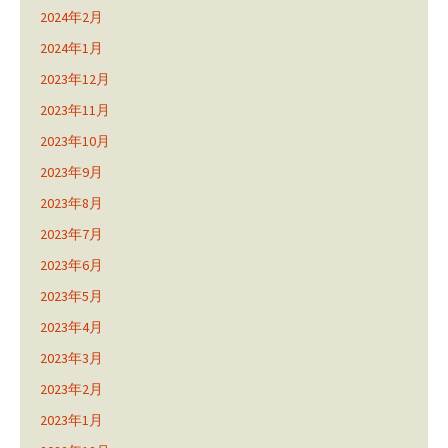
2024年2月
2024年1月
2023年12月
2023年11月
2023年10月
2023年9月
2023年8月
2023年7月
2023年6月
2023年5月
2023年4月
2023年3月
2023年2月
2023年1月