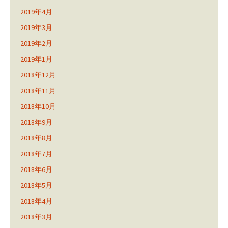
2019年4月
2019年3月
2019年2月
2019年1月
2018年12月
2018年11月
2018年10月
2018年9月
2018年8月
2018年7月
2018年6月
2018年5月
2018年4月
2018年3月