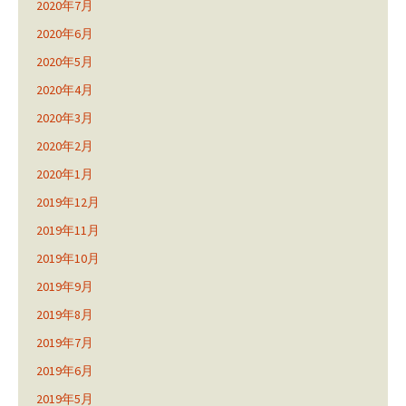
2020年7月
2020年6月
2020年5月
2020年4月
2020年3月
2020年2月
2020年1月
2019年12月
2019年11月
2019年10月
2019年9月
2019年8月
2019年7月
2019年6月
2019年5月