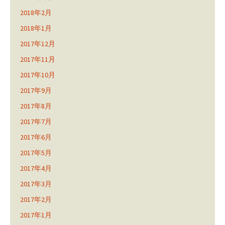
2018年2月
2018年1月
2017年12月
2017年11月
2017年10月
2017年9月
2017年8月
2017年7月
2017年6月
2017年5月
2017年4月
2017年3月
2017年2月
2017年1月