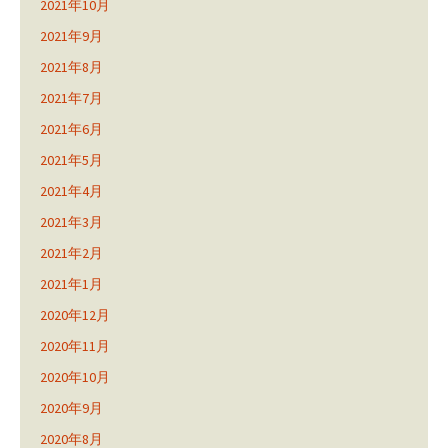
2021年10月
2021年9月
2021年8月
2021年7月
2021年6月
2021年5月
2021年4月
2021年3月
2021年2月
2021年1月
2020年12月
2020年11月
2020年10月
2020年9月
2020年8月