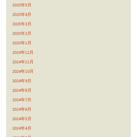
2025年5月
2025年4月
2025年3月
2025年2月
2025年1月
2024年12月
2024年11月
2024年10月
2024年9月
2024年8月
2024年7月
2024年6月
2024年5月
2024年4月