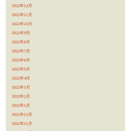
2022年12月
2022年11月
2022年10月
2022年9月
2022年8月
2022年7月
2022年6月
2022年5月
2022年4月
2022年3月
2022年2月
2022年1月
2021年12月
2021年11月