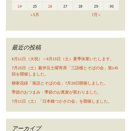
24
25
26
27
28
29
30
« 5月
7月 »
最近の投稿
8月11日（火祝）～8月15日（土）夏季休業いたします。
7月25日（土）薮伊豆土曜寄席「三語楼とそばの会」第145
回を開催しました。
柳家花緑「落語とそばの会」7月26日開催しました。
季節のおつまみ・季節のお蕎麦が変わりました。
7月11日（土）「日本橋つかさの会」を開催しました。
アーカイブ