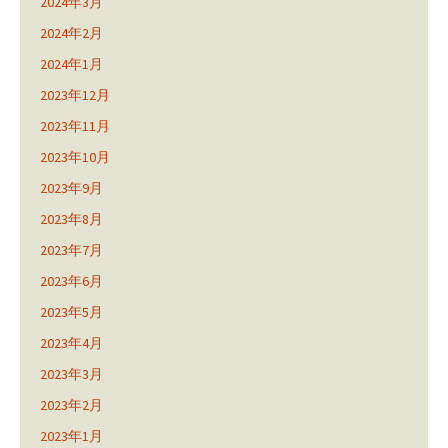
2024年3月
2024年2月
2024年1月
2023年12月
2023年11月
2023年10月
2023年9月
2023年8月
2023年7月
2023年6月
2023年5月
2023年4月
2023年3月
2023年2月
2023年1月