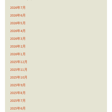
2026年7月
2026年6月
2026年5月
2026年4月
2026年3月
2026年2月
2026年1月
2025年12月
2025年11月
2025年10月
2025年9月
2025年8月
2025年7月
2025年6月