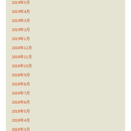
2019年5月
2019年4月
2019年3月
2019年2月
2019年1月
2018年12月
2018年11月
2018年10月
2018年9月
2018年8月
2018年7月
2018年6月
2018年5月
2018年4月
2018年3月