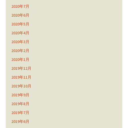
2020年7月
2020年6月
2020年5月
2020年4月
2020年3月
2020年2月
2020年1月
2019年12月
2019年11月
2019年10月
2019年9月
2019年8月
2019年7月
2019年6月