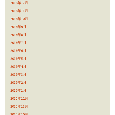
2016年12月
2016年11月
2016年10月
2016年9月
2016年8月
2016年7月
2016年6月
2016年5月
2016年4月
2016年3月
2016年2月
2016年1月
2015年12月
2015年11月
2015年10月