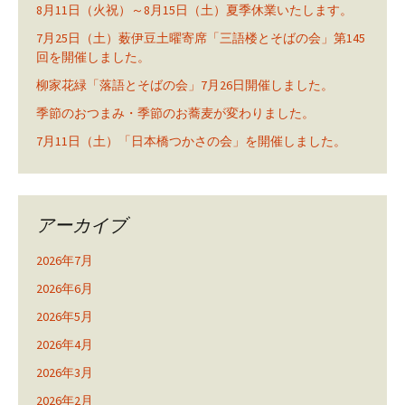
8月11日（火祝）～8月15日（土）夏季休業いたします。
7月25日（土）薮伊豆土曜寄席「三語楼とそばの会」第145
回を開催しました。
柳家花緑「落語とそばの会」7月26日開催しました。
季節のおつまみ・季節のお蕎麦が変わりました。
7月11日（土）「日本橋つかさの会」を開催しました。
アーカイブ
2026年7月
2026年6月
2026年5月
2026年4月
2026年3月
2026年2月