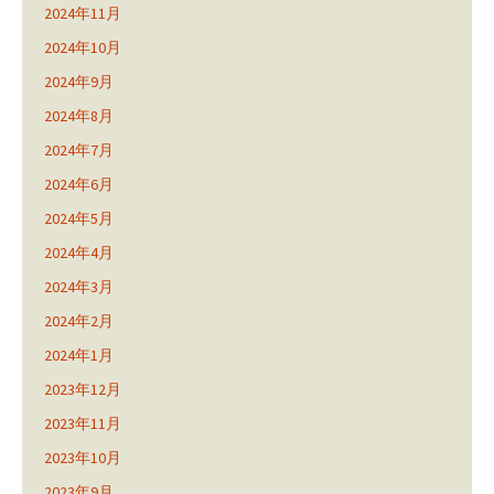
2024年11月
2024年10月
2024年9月
2024年8月
2024年7月
2024年6月
2024年5月
2024年4月
2024年3月
2024年2月
2024年1月
2023年12月
2023年11月
2023年10月
2023年9月