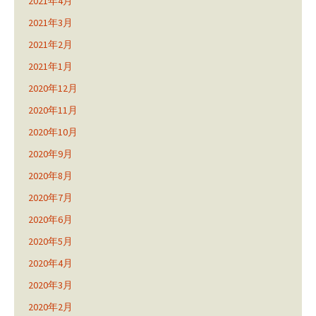
2021年4月
2021年3月
2021年2月
2021年1月
2020年12月
2020年11月
2020年10月
2020年9月
2020年8月
2020年7月
2020年6月
2020年5月
2020年4月
2020年3月
2020年2月