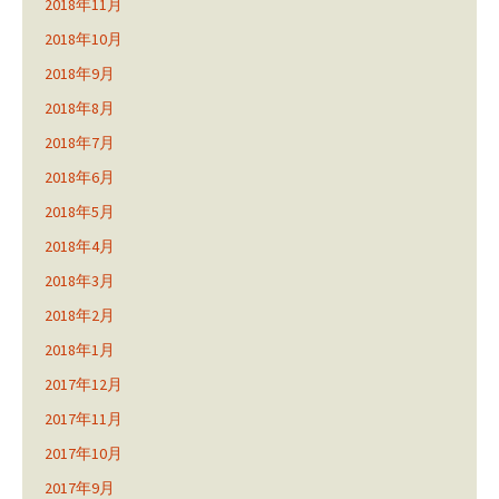
2018年11月
2018年10月
2018年9月
2018年8月
2018年7月
2018年6月
2018年5月
2018年4月
2018年3月
2018年2月
2018年1月
2017年12月
2017年11月
2017年10月
2017年9月