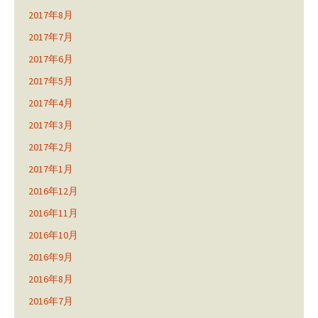
2017年8月
2017年7月
2017年6月
2017年5月
2017年4月
2017年3月
2017年2月
2017年1月
2016年12月
2016年11月
2016年10月
2016年9月
2016年8月
2016年7月