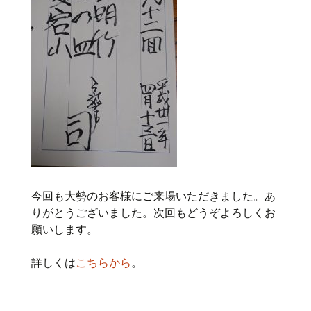
今回も大勢のお客様にご来場いただきました。あ
りがとうございました。次回もどうぞよろしくお
願いします。
詳しくは
こちらから
。