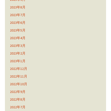
2023年8月
2023年7月
2023年6月
2023年5月
2023年4月
2023年3月
2023年2月
2023年1月
2022年12月
2022年11月
2022年10月
2022年9月
2022年8月
2022年7月