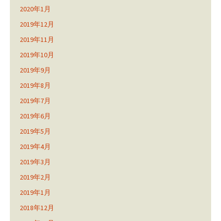
2020年1月
2019年12月
2019年11月
2019年10月
2019年9月
2019年8月
2019年7月
2019年6月
2019年5月
2019年4月
2019年3月
2019年2月
2019年1月
2018年12月