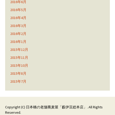
2016年6月
2016年5月
2016年4月
2016年3月
2016年2月
2016年1月
2015年12月
2015年11月
2015年10月
2015年8月
2015年7月
Copyright (C)
日本橋の老舗蕎麦屋「藪伊豆総本店」
. All Rights
Reserved.