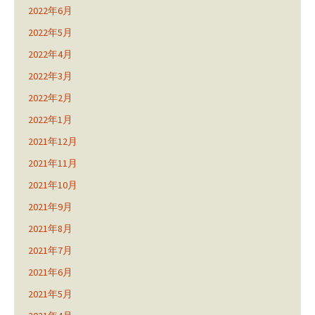
2022年6月
2022年5月
2022年4月
2022年3月
2022年2月
2022年1月
2021年12月
2021年11月
2021年10月
2021年9月
2021年8月
2021年7月
2021年6月
2021年5月