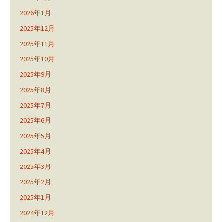
2026年1月
2025年12月
2025年11月
2025年10月
2025年9月
2025年8月
2025年7月
2025年6月
2025年5月
2025年4月
2025年3月
2025年2月
2025年1月
2024年12月