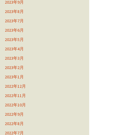
2023年9月
2023年8月
2023年7月
2023年6月
2023年5月
2023年4月
2023年3月
2023年2月
2023年1月
2022年12月
2022年11月
2022年10月
2022年9月
2022年8月
2022年7月