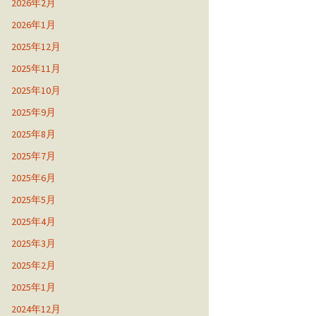
2026年2月
2026年1月
2025年12月
2025年11月
2025年10月
2025年9月
2025年8月
2025年7月
2025年6月
2025年5月
2025年4月
2025年3月
2025年2月
2025年1月
2024年12月