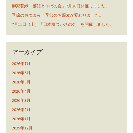
柳家花緑「落語とそばの会」7月26日開催しました。
季節のおつまみ・季節のお蕎麦が変わりました。
7月11日（土）「日本橋つかさの会」を開催しました。
アーカイブ
2026年7月
2026年6月
2026年5月
2026年4月
2026年3月
2026年2月
2026年1月
2025年12月