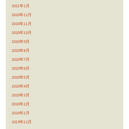
2021年1月
2020年12月
2020年11月
2020年10月
2020年9月
2020年8月
2020年7月
2020年6月
2020年5月
2020年4月
2020年3月
2020年2月
2020年1月
2019年12月