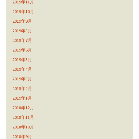
2019年11月
2019年10月
2019年9月
2019年8月
2019年7月
2019年6月
2019年5月
2019年4月
2019年3月
2019年2月
2019年1月
2018年12月
2018年11月
2018年10月
2018年9月