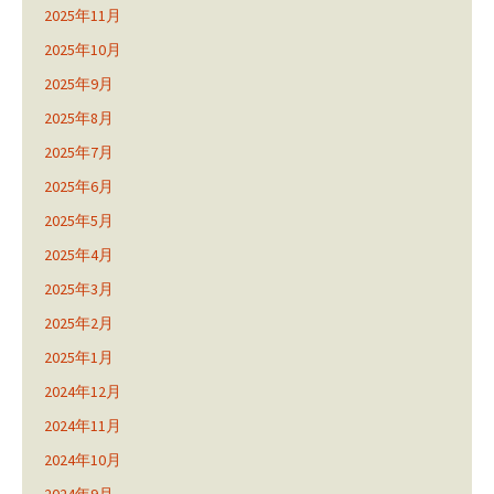
2025年11月
2025年10月
2025年9月
2025年8月
2025年7月
2025年6月
2025年5月
2025年4月
2025年3月
2025年2月
2025年1月
2024年12月
2024年11月
2024年10月