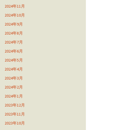
2024年11月
2024年10月
2024年9月
2024年8月
2024年7月
2024年6月
2024年5月
2024年4月
2024年3月
2024年2月
2024年1月
2023年12月
2023年11月
2023年10月