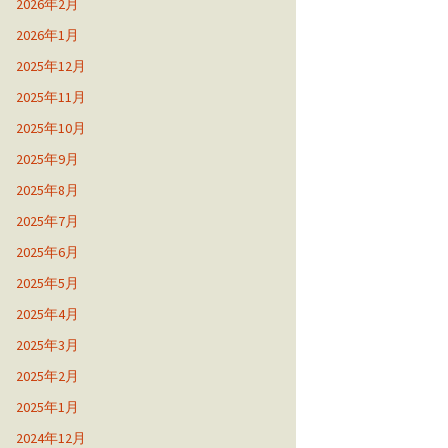
2026年2月
2026年1月
2025年12月
2025年11月
2025年10月
2025年9月
2025年8月
2025年7月
2025年6月
2025年5月
2025年4月
2025年3月
2025年2月
2025年1月
2024年12月