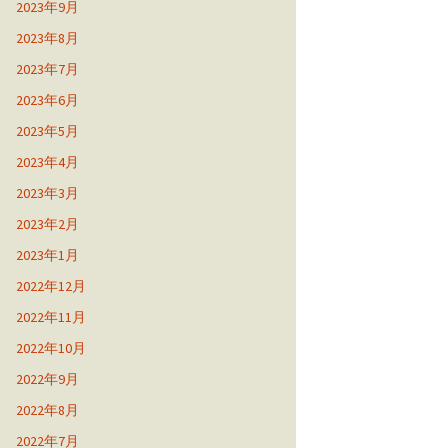
2023年9月
2023年8月
2023年7月
2023年6月
2023年5月
2023年4月
2023年3月
2023年2月
2023年1月
2022年12月
2022年11月
2022年10月
2022年9月
2022年8月
2022年7月