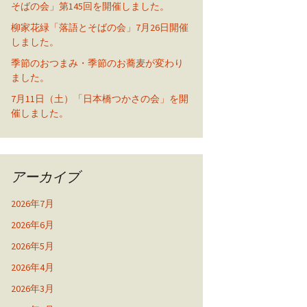
そばの会」第145回を開催しました。
柳家花緑「落語とそばの会」7月26日開催
しました。
季節のおつまみ・季節のお蕎麦が変わり
ました。
7月11日（土）「日本橋つかさの会」を開
催しました。
アーカイブ
2026年7月
2026年6月
2026年5月
2026年4月
2026年3月