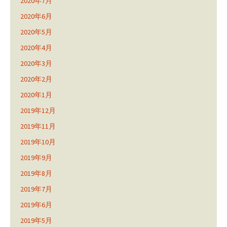
2020年7月
2020年6月
2020年5月
2020年4月
2020年3月
2020年2月
2020年1月
2019年12月
2019年11月
2019年10月
2019年9月
2019年8月
2019年7月
2019年6月
2019年5月