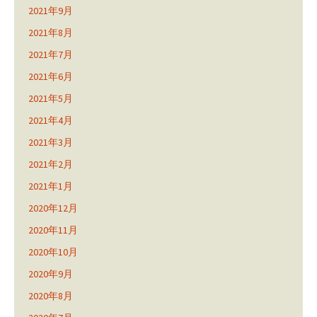
2021年9月
2021年8月
2021年7月
2021年6月
2021年5月
2021年4月
2021年3月
2021年2月
2021年1月
2020年12月
2020年11月
2020年10月
2020年9月
2020年8月