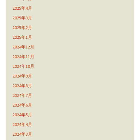
2025年4月
2025年3月
2025年2月
2025年1月
2024年12月
2024年11月
2024年10月
2024年9月
2024年8月
2024年7月
2024年6月
2024年5月
2024年4月
2024年3月