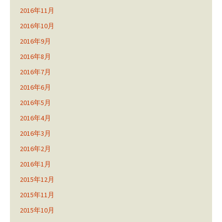
2016年11月
2016年10月
2016年9月
2016年8月
2016年7月
2016年6月
2016年5月
2016年4月
2016年3月
2016年2月
2016年1月
2015年12月
2015年11月
2015年10月