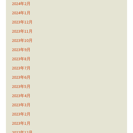
2024年2月
2024年1月
2023年12月
2023年11月
2023年10月
2023年9月
2023年8月
2023年7月
2023年6月
2023年5月
2023年4月
2023年3月
2023年2月
2023年1月
2022年12月