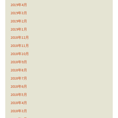
2019年4月
2019年3月
2019年2月
2019年1月
2018年12月
2018年11月
2018年10月
2018年9月
2018年8月
2018年7月
2018年6月
2018年5月
2018年4月
2018年3月