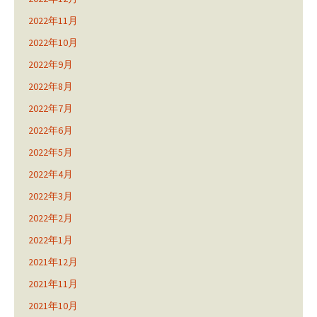
2022年11月
2022年10月
2022年9月
2022年8月
2022年7月
2022年6月
2022年5月
2022年4月
2022年3月
2022年2月
2022年1月
2021年12月
2021年11月
2021年10月