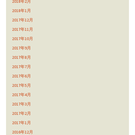
2018年2月
2018年1月
2017年12月
2017年11月
2017年10月
2017年9月
2017年8月
2017年7月
2017年6月
2017年5月
2017年4月
2017年3月
2017年2月
2017年1月
2016年12月