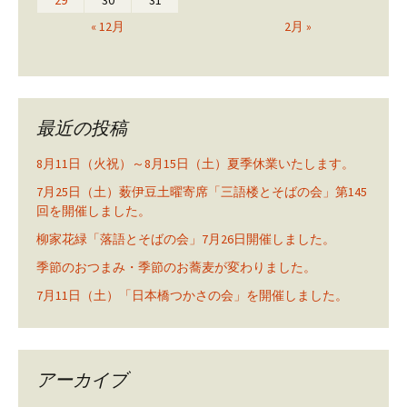
« 12月
2月 »
最近の投稿
8月11日（火祝）～8月15日（土）夏季休業いたします。
7月25日（土）薮伊豆土曜寄席「三語楼とそばの会」第145
回を開催しました。
柳家花緑「落語とそばの会」7月26日開催しました。
季節のおつまみ・季節のお蕎麦が変わりました。
7月11日（土）「日本橋つかさの会」を開催しました。
アーカイブ