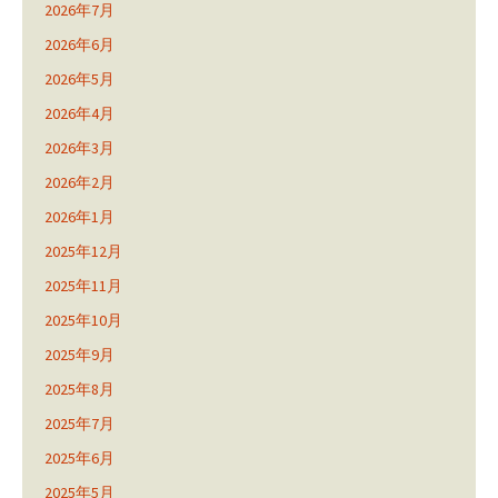
2026年7月
2026年6月
2026年5月
2026年4月
2026年3月
2026年2月
2026年1月
2025年12月
2025年11月
2025年10月
2025年9月
2025年8月
2025年7月
2025年6月
2025年5月