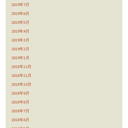
2019年7月
2019年6月
2019年5月
2019年4月
2019年3月
2019年2月
2019年1月
2018年12月
2018年11月
2018年10月
2018年9月
2018年8月
2018年7月
2018年6月