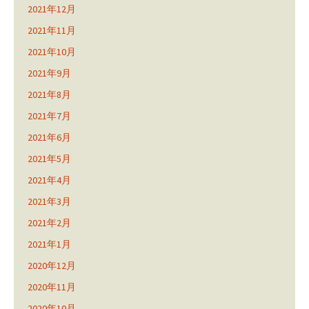
2021年12月
2021年11月
2021年10月
2021年9月
2021年8月
2021年7月
2021年6月
2021年5月
2021年4月
2021年3月
2021年2月
2021年1月
2020年12月
2020年11月
2020年10月