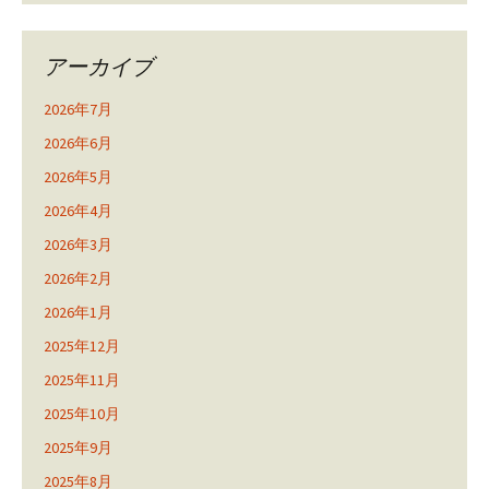
アーカイブ
2026年7月
2026年6月
2026年5月
2026年4月
2026年3月
2026年2月
2026年1月
2025年12月
2025年11月
2025年10月
2025年9月
2025年8月