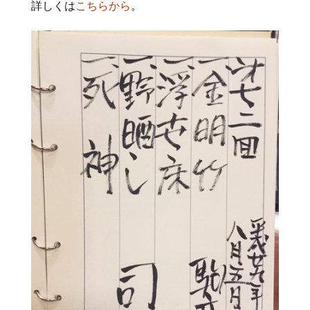
詳しくは
こちらから
。