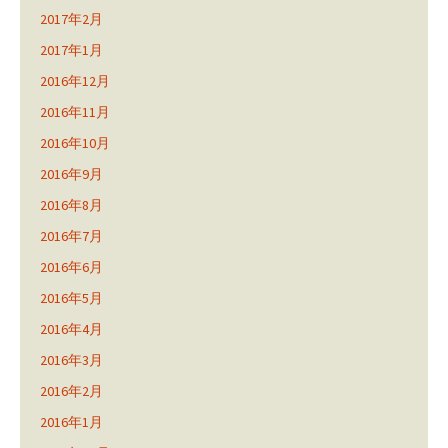
2017年2月
2017年1月
2016年12月
2016年11月
2016年10月
2016年9月
2016年8月
2016年7月
2016年6月
2016年5月
2016年4月
2016年3月
2016年2月
2016年1月