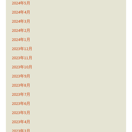
2024年5月
2024年4月
2024年3月
2024年2月
2024年1月
2023年12月
2023年11月
2023年10月
2023年9月
2023年8月
2023年7月
2023年6月
2023年5月
2023年4月
2023年3月