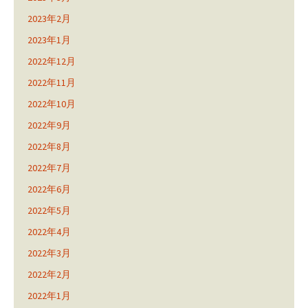
2023年2月
2023年1月
2022年12月
2022年11月
2022年10月
2022年9月
2022年8月
2022年7月
2022年6月
2022年5月
2022年4月
2022年3月
2022年2月
2022年1月