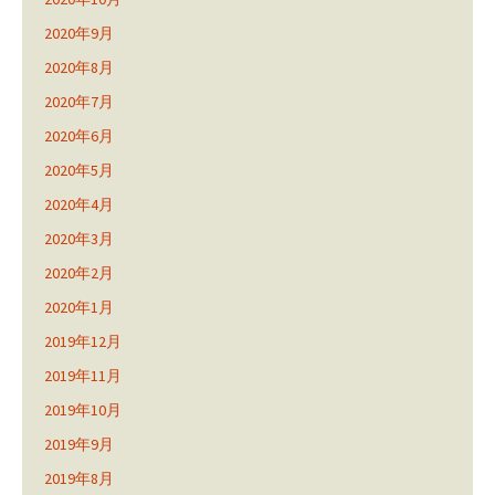
2020年9月
2020年8月
2020年7月
2020年6月
2020年5月
2020年4月
2020年3月
2020年2月
2020年1月
2019年12月
2019年11月
2019年10月
2019年9月
2019年8月