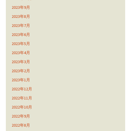
2023年9月
2023年8月
2023年7月
2023年6月
2023年5月
2023年4月
2023年3月
2023年2月
2023年1月
2022年12月
2022年11月
2022年10月
2022年9月
2022年8月