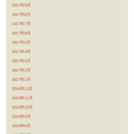
2017年9月
2017年8月
2017年7月
2017年6月
2017年5月
2017年4月
2017年3月
2017年2月
2017年1月
2016年12月
2016年11月
2016年10月
2016年9月
2016年8月