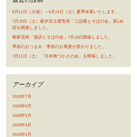
8月11日（火祝）～8月15日（土）夏季休業いたします。
7月25日（土）薮伊豆土曜寄席「三語楼とそばの会」第145
回を開催しました。
柳家花緑「落語とそばの会」7月26日開催しました。
季節のおつまみ・季節のお蕎麦が変わりました。
7月11日（土）「日本橋つかさの会」を開催しました。
アーカイブ
2026年7月
2026年6月
2026年5月
2026年4月
2026年3月