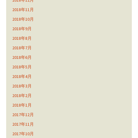
2018年12月
2018年11月
2018年10月
2018年9月
2018年8月
2018年7月
2018年6月
2018年5月
2018年4月
2018年3月
2018年2月
2018年1月
2017年12月
2017年11月
2017年10月