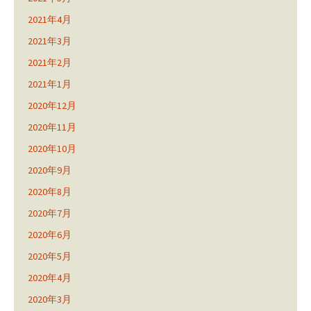
2021年4月
2021年3月
2021年2月
2021年1月
2020年12月
2020年11月
2020年10月
2020年9月
2020年8月
2020年7月
2020年6月
2020年5月
2020年4月
2020年3月