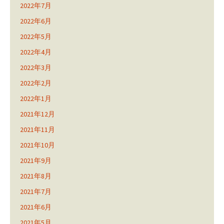
2022年7月
2022年6月
2022年5月
2022年4月
2022年3月
2022年2月
2022年1月
2021年12月
2021年11月
2021年10月
2021年9月
2021年8月
2021年7月
2021年6月
2021年5月