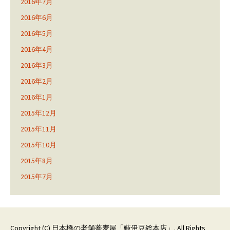
2016年7月
2016年6月
2016年5月
2016年4月
2016年3月
2016年2月
2016年1月
2015年12月
2015年11月
2015年10月
2015年8月
2015年7月
Copyright (C)
日本橋の老舗蕎麦屋「藪伊豆総本店」
. All Rights