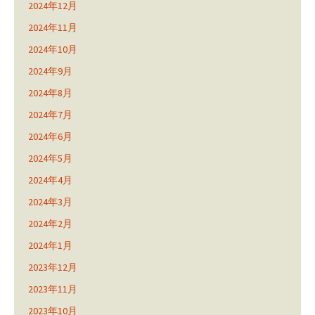
2024年12月
2024年11月
2024年10月
2024年9月
2024年8月
2024年7月
2024年6月
2024年5月
2024年4月
2024年3月
2024年2月
2024年1月
2023年12月
2023年11月
2023年10月