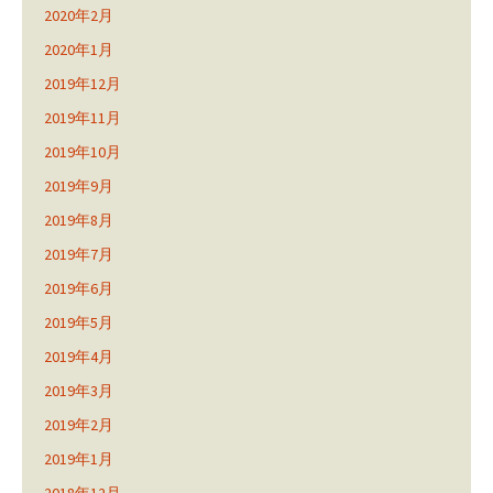
2020年2月
2020年1月
2019年12月
2019年11月
2019年10月
2019年9月
2019年8月
2019年7月
2019年6月
2019年5月
2019年4月
2019年3月
2019年2月
2019年1月