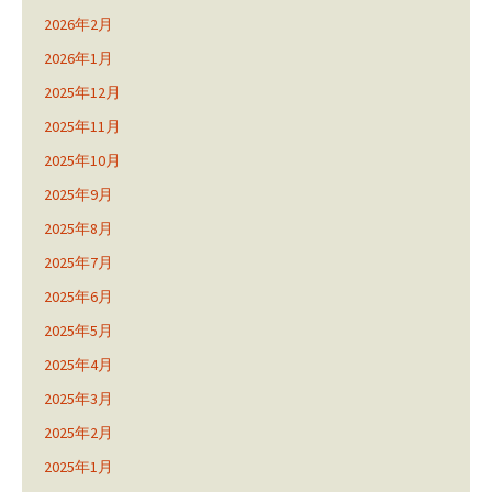
2026年2月
2026年1月
2025年12月
2025年11月
2025年10月
2025年9月
2025年8月
2025年7月
2025年6月
2025年5月
2025年4月
2025年3月
2025年2月
2025年1月