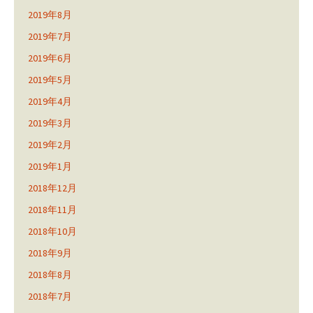
2019年8月
2019年7月
2019年6月
2019年5月
2019年4月
2019年3月
2019年2月
2019年1月
2018年12月
2018年11月
2018年10月
2018年9月
2018年8月
2018年7月