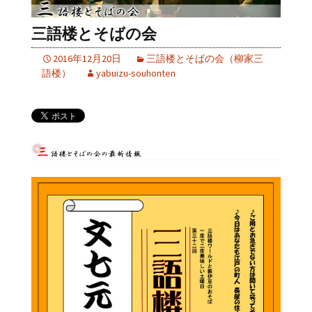
三語楼とそばの会
2016年12月20日
三語楼とそばの会（柳家三
語楼）
yabuizu-souhonten