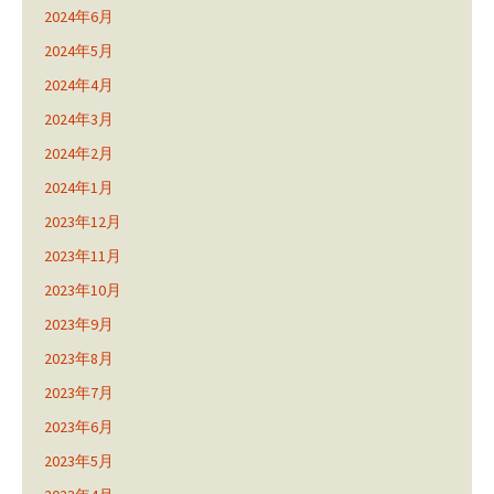
2024年6月
2024年5月
2024年4月
2024年3月
2024年2月
2024年1月
2023年12月
2023年11月
2023年10月
2023年9月
2023年8月
2023年7月
2023年6月
2023年5月