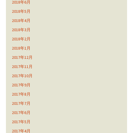
2018年6月
2018年5月
2018年4月
2018年3月
2018年2月
2018年1月
2017年12月
2017年11月
2017年10月
2017年9月
2017年8月
2017年7月
2017年6月
2017年5月
2017年4月