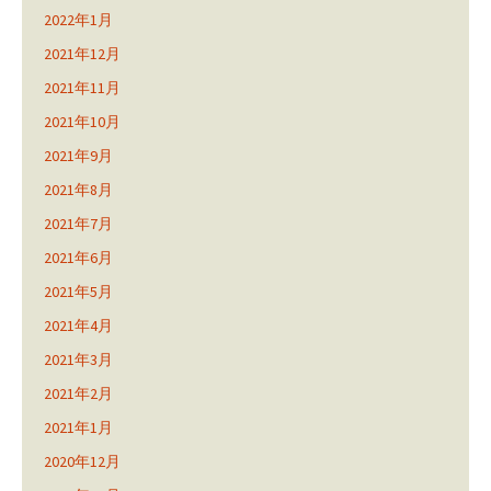
2022年1月
2021年12月
2021年11月
2021年10月
2021年9月
2021年8月
2021年7月
2021年6月
2021年5月
2021年4月
2021年3月
2021年2月
2021年1月
2020年12月