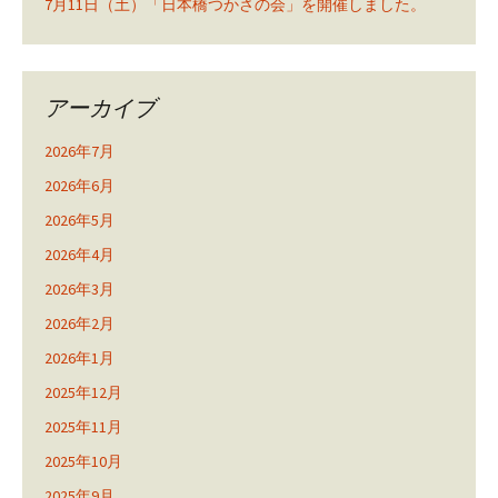
7月11日（土）「日本橋つかさの会」を開催しました。
アーカイブ
2026年7月
2026年6月
2026年5月
2026年4月
2026年3月
2026年2月
2026年1月
2025年12月
2025年11月
2025年10月
2025年9月