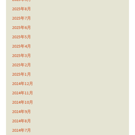
2025年8月
2025年7月
2025年6月
2025年5月
2025年4月
2025年3月
2025年2月
2025年1月
2024年12月
2024年11月
2024年10月
2024年9月
2024年8月
2024年7月