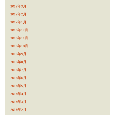
2017年3月
2017年2月
2017年1月
2016年12月
2016年11月
2016年10月
2016年9月
2016年8月
2016年7月
2016年6月
2016年5月
2016年4月
2016年3月
2016年2月