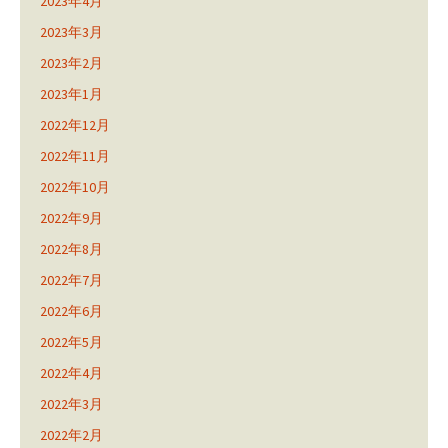
2023年4月
2023年3月
2023年2月
2023年1月
2022年12月
2022年11月
2022年10月
2022年9月
2022年8月
2022年7月
2022年6月
2022年5月
2022年4月
2022年3月
2022年2月