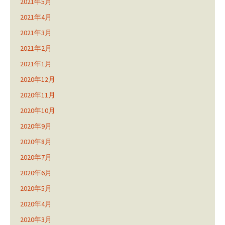
2021年5月
2021年4月
2021年3月
2021年2月
2021年1月
2020年12月
2020年11月
2020年10月
2020年9月
2020年8月
2020年7月
2020年6月
2020年5月
2020年4月
2020年3月