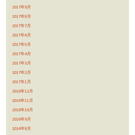
2017年9月
2017年8月
2017年7月
2017年6月
2017年5月
2017年4月
2017年3月
2017年2月
2017年1月
2016年12月
2016年11月
2016年10月
2016年9月
2016年8月