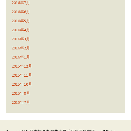
2016年7月
2016年6月
2016年5月
2016年4月
2016年3月
2016年2月
2016年1月
2015年12月
2015年11月
2015年10月
2015年8月
2015年7月