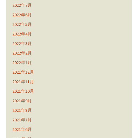
2022年7月
2022年6月
2022年5月
2022年4月
2022年3月
2022年2月
2022年1月
2021年12月
2021年11月
2021年10月
2021年9月
2021年8月
2021年7月
2021年6月