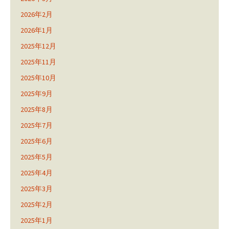
2026年2月
2026年1月
2025年12月
2025年11月
2025年10月
2025年9月
2025年8月
2025年7月
2025年6月
2025年5月
2025年4月
2025年3月
2025年2月
2025年1月