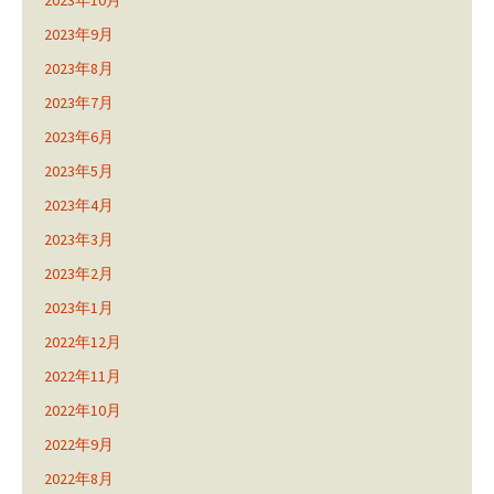
2023年10月
2023年9月
2023年8月
2023年7月
2023年6月
2023年5月
2023年4月
2023年3月
2023年2月
2023年1月
2022年12月
2022年11月
2022年10月
2022年9月
2022年8月