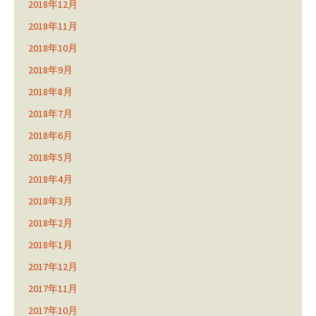
2018年12月
2018年11月
2018年10月
2018年9月
2018年8月
2018年7月
2018年6月
2018年5月
2018年4月
2018年3月
2018年2月
2018年1月
2017年12月
2017年11月
2017年10月