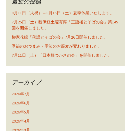
最近の投稿
8月11日（火祝）～8月15日（土）夏季休業いたします。
7月25日（土）薮伊豆土曜寄席「三語楼とそばの会」第145
回を開催しました。
柳家花緑「落語とそばの会」7月26日開催しました。
季節のおつまみ・季節のお蕎麦が変わりました。
7月11日（土）「日本橋つかさの会」を開催しました。
アーカイブ
2026年7月
2026年6月
2026年5月
2026年4月
2026年3月