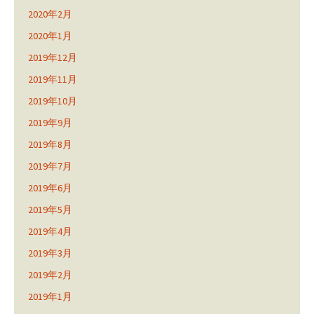
2020年2月
2020年1月
2019年12月
2019年11月
2019年10月
2019年9月
2019年8月
2019年7月
2019年6月
2019年5月
2019年4月
2019年3月
2019年2月
2019年1月