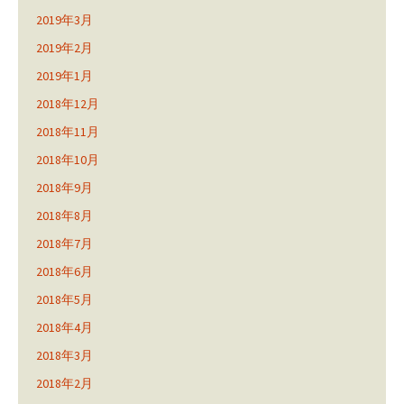
2019年3月
2019年2月
2019年1月
2018年12月
2018年11月
2018年10月
2018年9月
2018年8月
2018年7月
2018年6月
2018年5月
2018年4月
2018年3月
2018年2月