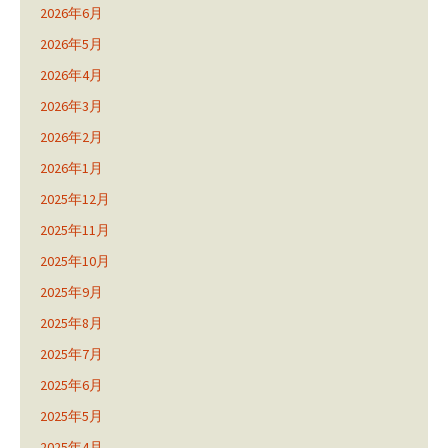
2026年6月
2026年5月
2026年4月
2026年3月
2026年2月
2026年1月
2025年12月
2025年11月
2025年10月
2025年9月
2025年8月
2025年7月
2025年6月
2025年5月
2025年4月