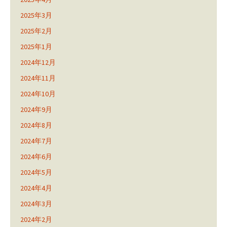
2025年3月
2025年2月
2025年1月
2024年12月
2024年11月
2024年10月
2024年9月
2024年8月
2024年7月
2024年6月
2024年5月
2024年4月
2024年3月
2024年2月