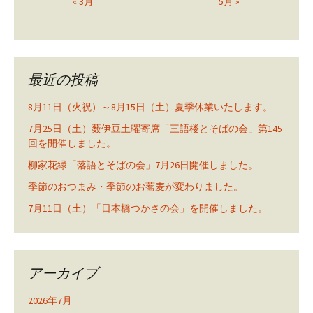
« 3月
5月 »
最近の投稿
8月11日（火祝）～8月15日（土）夏季休業いたします。
7月25日（土）薮伊豆土曜寄席「三語楼とそばの会」第145
回を開催しました。
柳家花緑「落語とそばの会」7月26日開催しました。
季節のおつまみ・季節のお蕎麦が変わりました。
7月11日（土）「日本橋つかさの会」を開催しました。
アーカイブ
2026年7月