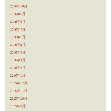
2016年10月
2016年9月
2016年8月
2016年7月
2016年6月
2016年5月
2016年4月
2016年3月
2016年2月
2016年1月
2015年12月
2015年11月
2015年10月
2015年8月