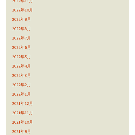
2022年11月
2022年10月
2022年9月
2022年8月
2022年7月
2022年6月
2022年5月
2022年4月
2022年3月
2022年2月
2022年1月
2021年12月
2021年11月
2021年10月
2021年9月