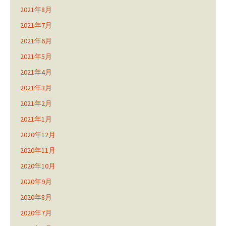
2021年8月
2021年7月
2021年6月
2021年5月
2021年4月
2021年3月
2021年2月
2021年1月
2020年12月
2020年11月
2020年10月
2020年9月
2020年8月
2020年7月