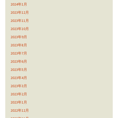
2024年1月
2023年12月
2023年11月
2023年10月
2023年9月
2023年8月
2023年7月
2023年6月
2023年5月
2023年4月
2023年3月
2023年2月
2023年1月
2022年12月