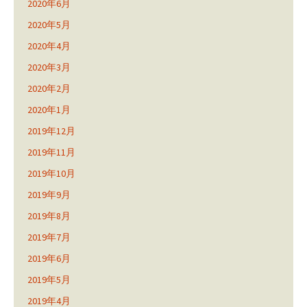
2020年6月
2020年5月
2020年4月
2020年3月
2020年2月
2020年1月
2019年12月
2019年11月
2019年10月
2019年9月
2019年8月
2019年7月
2019年6月
2019年5月
2019年4月