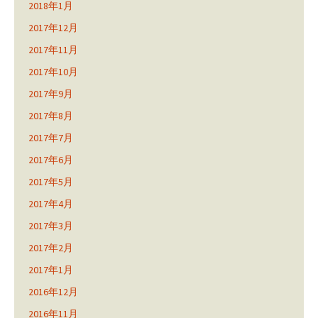
2018年1月
2017年12月
2017年11月
2017年10月
2017年9月
2017年8月
2017年7月
2017年6月
2017年5月
2017年4月
2017年3月
2017年2月
2017年1月
2016年12月
2016年11月