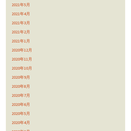
2021年5月
2021年4月
2021年3月
2021年2月
2021年1月
2020年12月
2020年11月
2020年10月
2020年9月
2020年8月
2020年7月
2020年6月
2020年5月
2020年4月