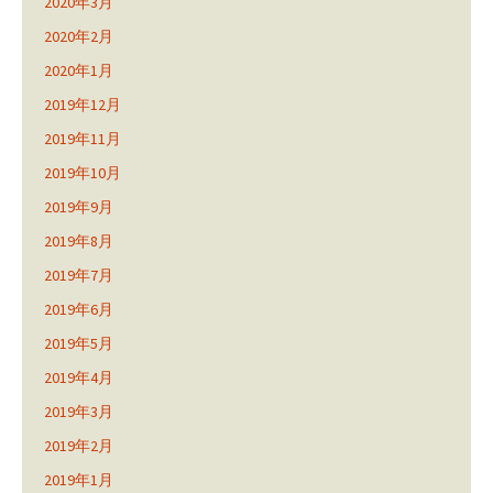
2020年3月
2020年2月
2020年1月
2019年12月
2019年11月
2019年10月
2019年9月
2019年8月
2019年7月
2019年6月
2019年5月
2019年4月
2019年3月
2019年2月
2019年1月