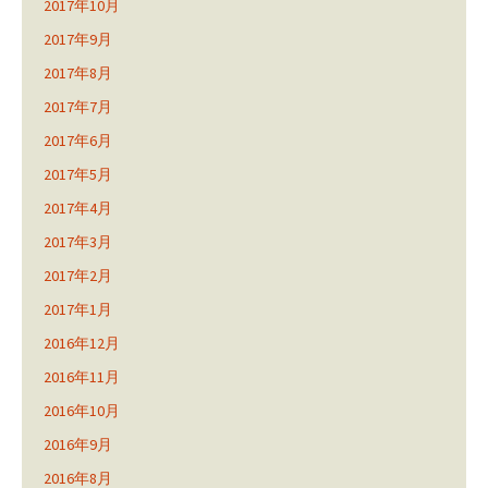
2017年10月
2017年9月
2017年8月
2017年7月
2017年6月
2017年5月
2017年4月
2017年3月
2017年2月
2017年1月
2016年12月
2016年11月
2016年10月
2016年9月
2016年8月