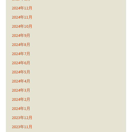
2024年12月
2024年11月
2024年10月
2024年9月
2024年8月
2024年7月
2024年6月
2024年5月
2024年4月
2024年3月
2024年2月
2024年1月
2023年12月
2023年11月