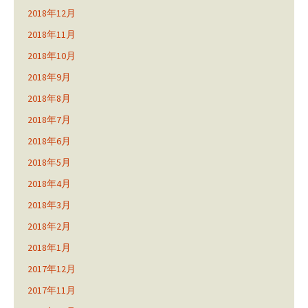
2018年12月
2018年11月
2018年10月
2018年9月
2018年8月
2018年7月
2018年6月
2018年5月
2018年4月
2018年3月
2018年2月
2018年1月
2017年12月
2017年11月