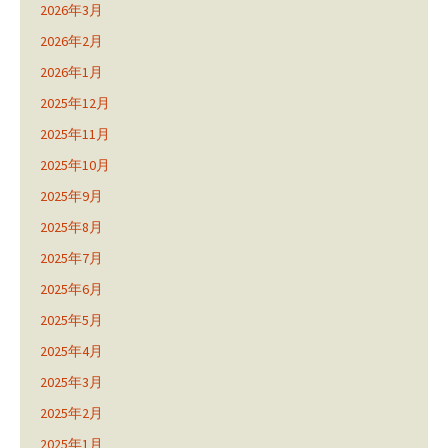
2026年3月
2026年2月
2026年1月
2025年12月
2025年11月
2025年10月
2025年9月
2025年8月
2025年7月
2025年6月
2025年5月
2025年4月
2025年3月
2025年2月
2025年1月