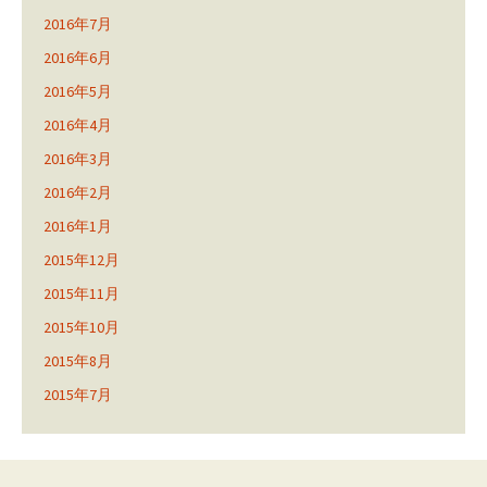
2016年7月
2016年6月
2016年5月
2016年4月
2016年3月
2016年2月
2016年1月
2015年12月
2015年11月
2015年10月
2015年8月
2015年7月