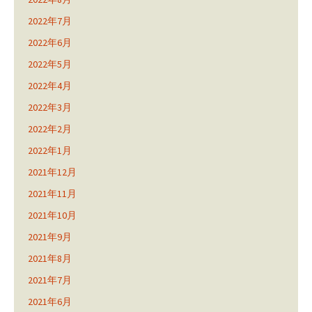
2022年7月
2022年6月
2022年5月
2022年4月
2022年3月
2022年2月
2022年1月
2021年12月
2021年11月
2021年10月
2021年9月
2021年8月
2021年7月
2021年6月