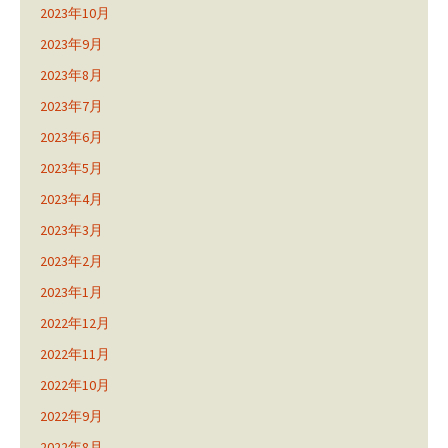
2023年10月
2023年9月
2023年8月
2023年7月
2023年6月
2023年5月
2023年4月
2023年3月
2023年2月
2023年1月
2022年12月
2022年11月
2022年10月
2022年9月
2022年8月