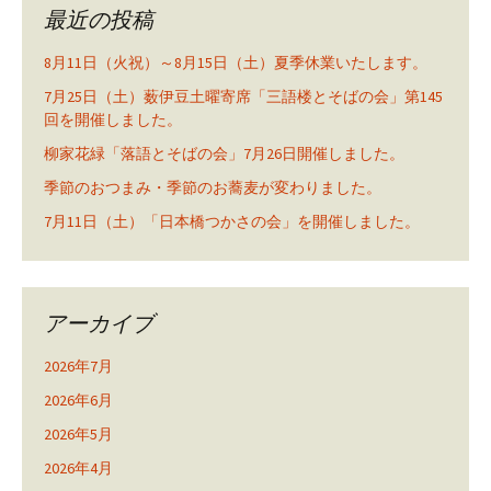
最近の投稿
8月11日（火祝）～8月15日（土）夏季休業いたします。
7月25日（土）薮伊豆土曜寄席「三語楼とそばの会」第145
回を開催しました。
柳家花緑「落語とそばの会」7月26日開催しました。
季節のおつまみ・季節のお蕎麦が変わりました。
7月11日（土）「日本橋つかさの会」を開催しました。
アーカイブ
2026年7月
2026年6月
2026年5月
2026年4月