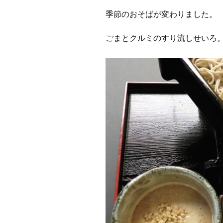
季節のおそばが変わりました。
ごまとクルミのすり流しせいろ