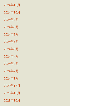
2024年11月
2024年10月
2024年9月
2024年8月
2024年7月
2024年6月
2024年5月
2024年4月
2024年3月
2024年2月
2024年1月
2023年12月
2023年11月
2023年10月