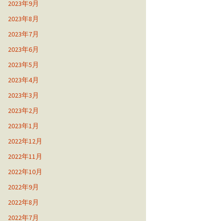
2023年9月
2023年8月
2023年7月
2023年6月
2023年5月
2023年4月
2023年3月
2023年2月
2023年1月
2022年12月
2022年11月
2022年10月
2022年9月
2022年8月
2022年7月