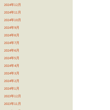
2024年12月
2024年11月
2024年10月
2024年9月
2024年8月
2024年7月
2024年6月
2024年5月
2024年4月
2024年3月
2024年2月
2024年1月
2023年12月
2023年11月