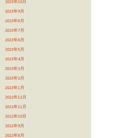
2023年10月
2023年9月
2023年8月
2023年7月
2023年6月
2023年5月
2023年4月
2023年3月
2023年2月
2023年1月
2022年12月
2022年11月
2022年10月
2022年9月
2022年8月