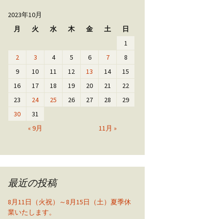
2023年10月
月
火
水
木
金
土
日
1
2
3
4
5
6
7
8
9
10
11
12
13
14
15
16
17
18
19
20
21
22
23
24
25
26
27
28
29
30
31
« 9月
11月 »
最近の投稿
8月11日（火祝）～8月15日（土）夏季休
業いたします。