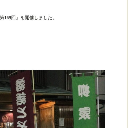
 第169回」を開催しました。