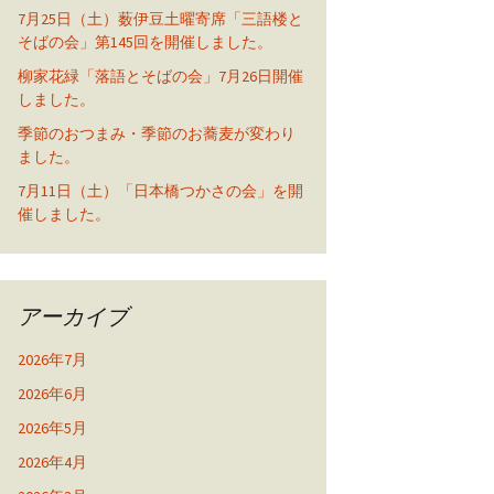
7月25日（土）薮伊豆土曜寄席「三語楼と
そばの会」第145回を開催しました。
柳家花緑「落語とそばの会」7月26日開催
しました。
季節のおつまみ・季節のお蕎麦が変わり
ました。
7月11日（土）「日本橋つかさの会」を開
催しました。
アーカイブ
2026年7月
2026年6月
2026年5月
2026年4月