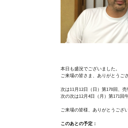
本日も盛況でございました。
ご来場の皆さま、ありがとうご
次は11月12日（日）第170回、
次の次は12月4日（月）第171
ご来場の皆様、ありがとうござ
このあとの予定：