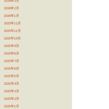
2026年3月
2026年2月
2026年1月
2025年12月
2025年11月
2025年10月
2025年9月
2025年8月
2025年7月
2025年6月
2025年5月
2025年4月
2025年3月
2025年2月
2025年1月