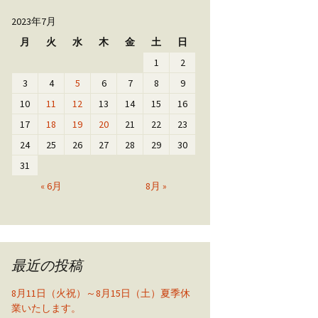
2023年7月
月
火
水
木
金
土
日
1
2
3
4
5
6
7
8
9
10
11
12
13
14
15
16
17
18
19
20
21
22
23
24
25
26
27
28
29
30
31
« 6月
8月 »
最近の投稿
8月11日（火祝）～8月15日（土）夏季休
業いたします。