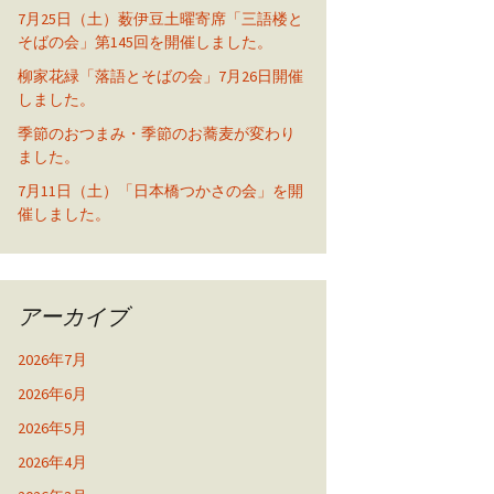
7月25日（土）薮伊豆土曜寄席「三語楼と
そばの会」第145回を開催しました。
柳家花緑「落語とそばの会」7月26日開催
しました。
季節のおつまみ・季節のお蕎麦が変わり
ました。
7月11日（土）「日本橋つかさの会」を開
催しました。
アーカイブ
2026年7月
2026年6月
2026年5月
2026年4月