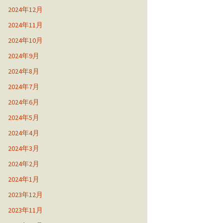
2024年12月
2024年11月
2024年10月
2024年9月
2024年8月
2024年7月
2024年6月
2024年5月
2024年4月
2024年3月
2024年2月
2024年1月
2023年12月
2023年11月