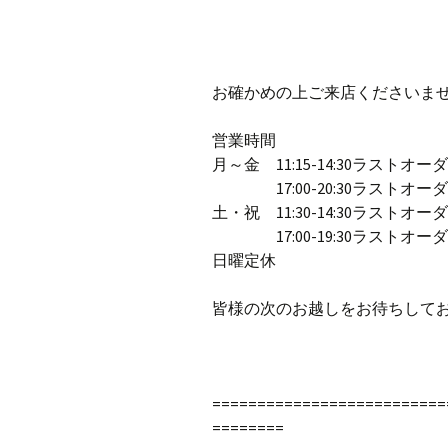
お確かめの上ご来店くださいま
営業時間
月～金 11:15-14:30ラストオーダ
17:00-20:30ラストオーダー
土・祝 11:30-14:30ラストオーダ
17:00-19:30ラストオーダー
日曜定休
皆様の次のお越しをお待ちして
==========================
========