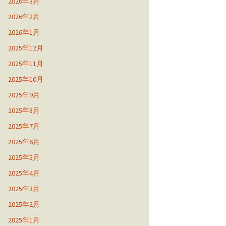
2026年3月
2026年2月
2026年1月
2025年12月
2025年11月
2025年10月
2025年9月
2025年8月
2025年7月
2025年6月
2025年5月
2025年4月
2025年3月
2025年2月
2025年1月