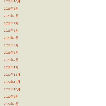
2023年10月
2023年9月
2023年8月
2023年7月
2023年6月
2023年5月
2023年4月
2023年3月
2023年2月
2023年1月
2022年12月
2022年11月
2022年10月
2022年9月
2022年8月