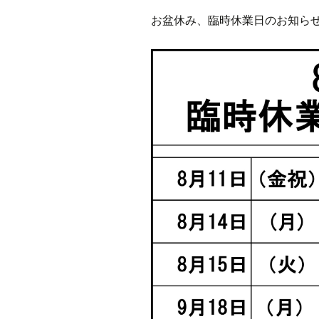
お盆休み、臨時休業日のお知ら