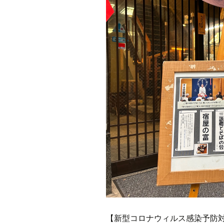
【新型コロナウィルス感染予防