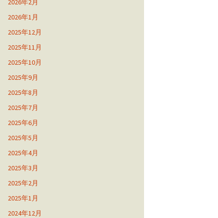
2026年2月
2026年1月
2025年12月
2025年11月
2025年10月
2025年9月
2025年8月
2025年7月
2025年6月
2025年5月
2025年4月
2025年3月
2025年2月
2025年1月
2024年12月