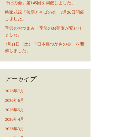
そばの会」第145回を開催しました。
柳家花緑「落語とそばの会」7月26日開催
しました。
季節のおつまみ・季節のお蕎麦が変わり
ました。
7月11日（土）「日本橋つかさの会」を開
催しました。
アーカイブ
2026年7月
2026年6月
2026年5月
2026年4月
2026年3月