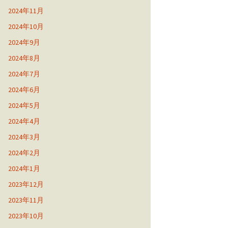
2024年11月
2024年10月
2024年9月
2024年8月
2024年7月
2024年6月
2024年5月
2024年4月
2024年3月
2024年2月
2024年1月
2023年12月
2023年11月
2023年10月