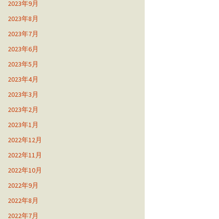
2023年9月
2023年8月
2023年7月
2023年6月
2023年5月
2023年4月
2023年3月
2023年2月
2023年1月
2022年12月
2022年11月
2022年10月
2022年9月
2022年8月
2022年7月