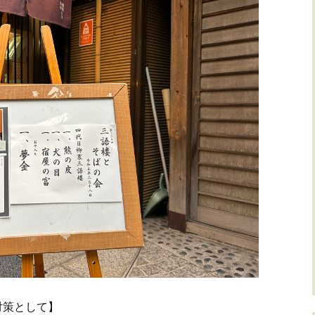
対策として】