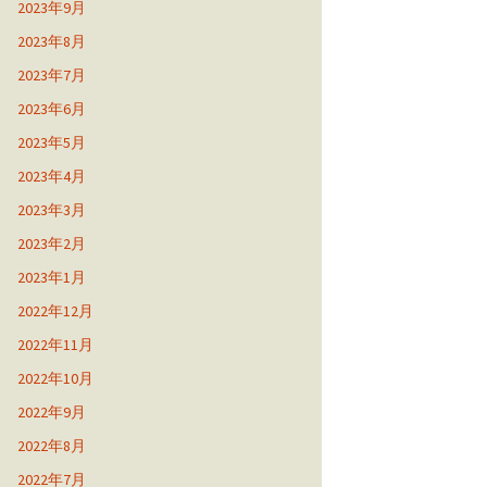
2023年9月
2023年8月
2023年7月
2023年6月
2023年5月
2023年4月
2023年3月
2023年2月
2023年1月
2022年12月
2022年11月
2022年10月
2022年9月
2022年8月
2022年7月