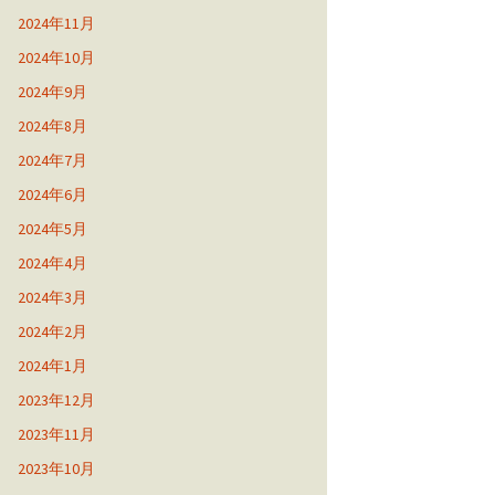
2024年11月
2024年10月
2024年9月
2024年8月
2024年7月
2024年6月
2024年5月
2024年4月
2024年3月
2024年2月
2024年1月
2023年12月
2023年11月
2023年10月