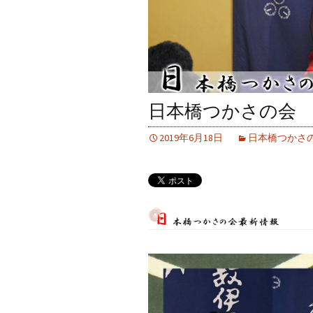
日本橋つかさの会
2019年6月18日
日本橋つかさ