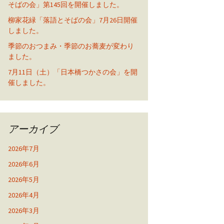
そばの会」第145回を開催しました。
柳家花緑「落語とそばの会」7月26日開催
しました。
季節のおつまみ・季節のお蕎麦が変わり
ました。
7月11日（土）「日本橋つかさの会」を開
催しました。
アーカイブ
2026年7月
2026年6月
2026年5月
2026年4月
2026年3月