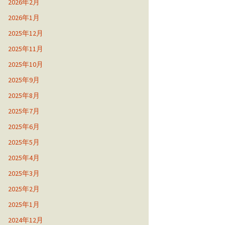
2026年2月
2026年1月
2025年12月
2025年11月
2025年10月
2025年9月
2025年8月
2025年7月
2025年6月
2025年5月
2025年4月
2025年3月
2025年2月
2025年1月
2024年12月