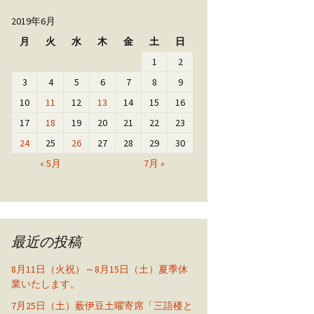
2019年6月
月
火
水
木
金
土
日
1
2
3
4
5
6
7
8
9
10
11
12
13
14
15
16
17
18
19
20
21
22
23
24
25
26
27
28
29
30
« 5月
7月 »
最近の投稿
8月11日（火祝）～8月15日（土）夏季休
業いたします。
7月25日（土）薮伊豆土曜寄席「三語楼と