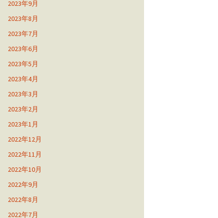
2023年9月
2023年8月
2023年7月
2023年6月
2023年5月
2023年4月
2023年3月
2023年2月
2023年1月
2022年12月
2022年11月
2022年10月
2022年9月
2022年8月
2022年7月