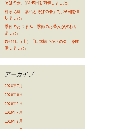
そばの会」第145回を開催しました。
柳家花緑「落語とそばの会」7月26日開催
しました。
季節のおつまみ・季節のお蕎麦が変わり
ました。
7月11日（土）「日本橋つかさの会」を開
催しました。
アーカイブ
2026年7月
2026年6月
2026年5月
2026年4月
2026年3月