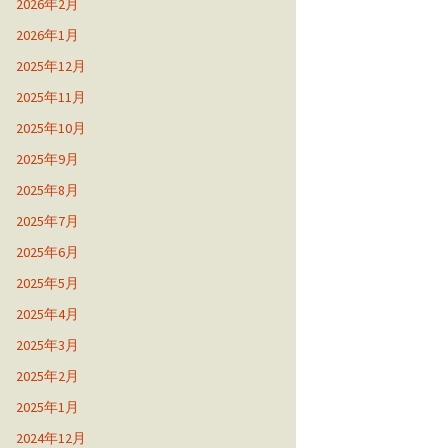
2026年2月
2026年1月
2025年12月
2025年11月
2025年10月
2025年9月
2025年8月
2025年7月
2025年6月
2025年5月
2025年4月
2025年3月
2025年2月
2025年1月
2024年12月