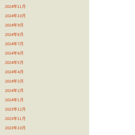
2024年11月
2024年10月
2024年9月
2024年8月
2024年7月
2024年6月
2024年5月
2024年4月
2024年3月
2024年2月
2024年1月
2023年12月
2023年11月
2023年10月