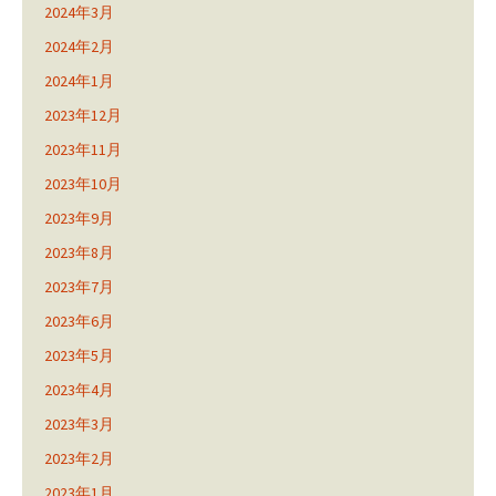
2024年3月
2024年2月
2024年1月
2023年12月
2023年11月
2023年10月
2023年9月
2023年8月
2023年7月
2023年6月
2023年5月
2023年4月
2023年3月
2023年2月
2023年1月