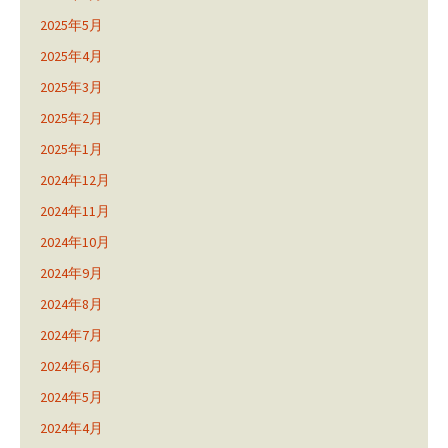
2025年5月
2025年4月
2025年3月
2025年2月
2025年1月
2024年12月
2024年11月
2024年10月
2024年9月
2024年8月
2024年7月
2024年6月
2024年5月
2024年4月