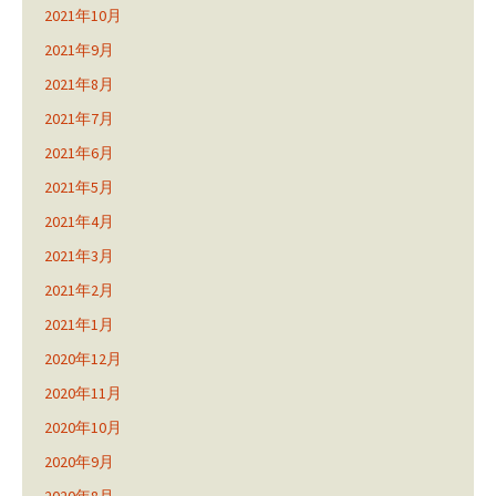
2021年10月
2021年9月
2021年8月
2021年7月
2021年6月
2021年5月
2021年4月
2021年3月
2021年2月
2021年1月
2020年12月
2020年11月
2020年10月
2020年9月