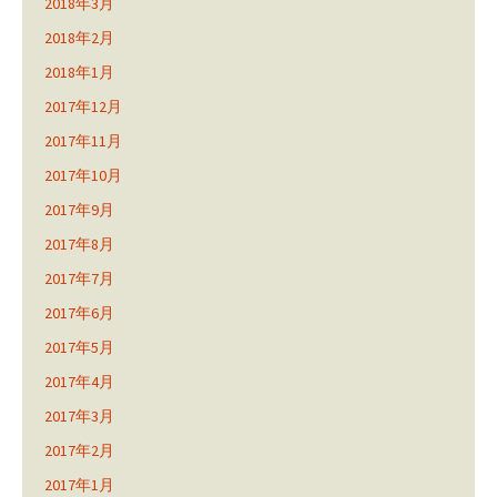
2018年3月
2018年2月
2018年1月
2017年12月
2017年11月
2017年10月
2017年9月
2017年8月
2017年7月
2017年6月
2017年5月
2017年4月
2017年3月
2017年2月
2017年1月