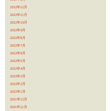
2022年12月
2022年11月
2022年10月
2022年9月
2022年8月
2022年7月
2022年6月
2022年5月
2022年4月
2022年3月
2022年2月
2022年1月
2021年12月
2021年11月