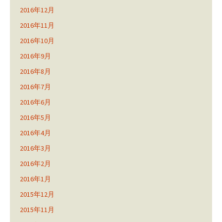
2016年12月
2016年11月
2016年10月
2016年9月
2016年8月
2016年7月
2016年6月
2016年5月
2016年4月
2016年3月
2016年2月
2016年1月
2015年12月
2015年11月