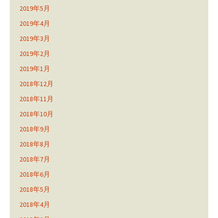
2019年5月
2019年4月
2019年3月
2019年2月
2019年1月
2018年12月
2018年11月
2018年10月
2018年9月
2018年8月
2018年7月
2018年6月
2018年5月
2018年4月