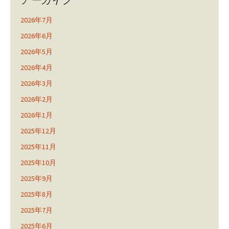
2026年7月
2026年6月
2026年5月
2026年4月
2026年3月
2026年2月
2026年1月
2025年12月
2025年11月
2025年10月
2025年9月
2025年8月
2025年7月
2025年6月