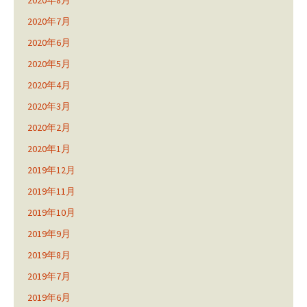
2020年8月
2020年7月
2020年6月
2020年5月
2020年4月
2020年3月
2020年2月
2020年1月
2019年12月
2019年11月
2019年10月
2019年9月
2019年8月
2019年7月
2019年6月