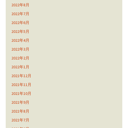
2022年8月
2022年7月
2022年6月
2022年5月
2022年4月
2022年3月
2022年2月
2022年1月
2021年12月
2021年11月
2021年10月
2021年9月
2021年8月
2021年7月