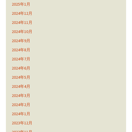
2025年1月
2024年12月
2024年11月
2024年10月
2024年9月
2024年8月
2024年7月
2024年6月
2024年5月
2024年4月
2024年3月
2024年2月
2024年1月
2023年12月