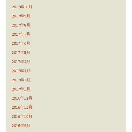
2017年10月
2017年9月
2017年8月
2017年7月
2017年6月
2017年5月
2017年4月
2017年3月
2017年2月
2017年1月
2016年12月
2016年11月
2016年10月
2016年9月