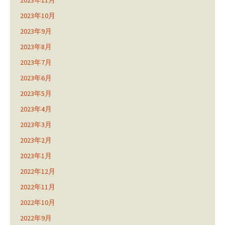
2023年11月
2023年10月
2023年9月
2023年8月
2023年7月
2023年6月
2023年5月
2023年4月
2023年3月
2023年2月
2023年1月
2022年12月
2022年11月
2022年10月
2022年9月