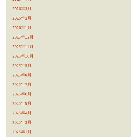
2026年3月
2026年2月
2026年1月
2025年12月
2025年11月
2025年10月
2025年9月
2025年8月
2025年7月
2025年6月
2025年5月
2025年4月
2025年3月
2025年2月