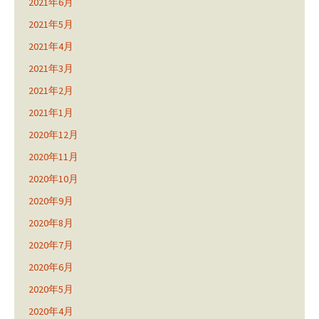
2021年6月
2021年5月
2021年4月
2021年3月
2021年2月
2021年1月
2020年12月
2020年11月
2020年10月
2020年9月
2020年8月
2020年7月
2020年6月
2020年5月
2020年4月