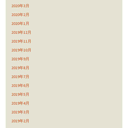
2020年3月
2020年2月
2020年1月
2019年12月
2019年11月
2019年10月
2019年9月
2019年8月
2019年7月
2019年6月
2019年5月
2019年4月
2019年3月
2019年2月