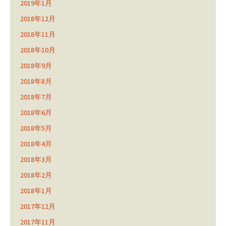
2019年1月
2018年12月
2018年11月
2018年10月
2018年9月
2018年8月
2018年7月
2018年6月
2018年5月
2018年4月
2018年3月
2018年2月
2018年1月
2017年12月
2017年11月