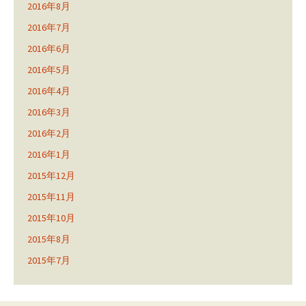
2016年8月
2016年7月
2016年6月
2016年5月
2016年4月
2016年3月
2016年2月
2016年1月
2015年12月
2015年11月
2015年10月
2015年8月
2015年7月