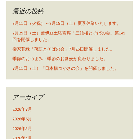
最近の投稿
8月11日（火祝）～8月15日（土）夏季休業いたします。
7月25日（土）薮伊豆土曜寄席「三語楼とそばの会」第145
回を開催しました。
柳家花緑「落語とそばの会」7月26日開催しました。
季節のおつまみ・季節のお蕎麦が変わりました。
7月11日（土）「日本橋つかさの会」を開催しました。
アーカイブ
2026年7月
2026年6月
2026年5月
2026年4月